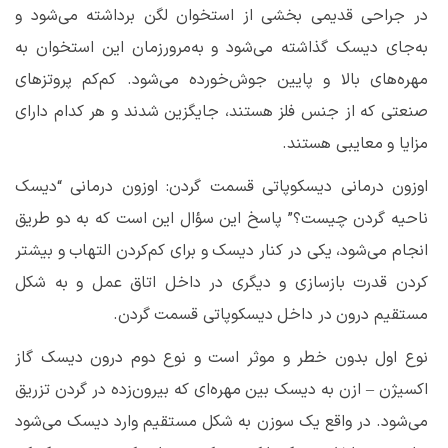
در جراحی قدیمی بخشی از استخوان لگن برداشته می‌شود و
به‌جای دیسک گذاشته می‌شود و به‌مرورزمان این استخوان به
مهره‌های بالا و پایین جوش‌خورده می‌شود. کم‌کم پروتزهای
صنعتی که از جنس فلز هستند، جایگزین شدند و هر کدام دارای
مزایا و معایبی هستند.
اوزون درمانی دیسکوپاتی قسمت گردن: اوزون درمانی “دیسک
ناحیه گردن چیست؟” پاسخ این سؤال این است که به دو طریق
انجام می‌شود، یکی در کنار دیسک و برای کم‌کردن التهاب و بیشتر
کردن قدرت بازسازی و دیگری در داخل اتاق عمل و به شکل
مستقیم درون در داخل دیسکوپاتی قسمت گردن.
نوع اول بدون خطر و موثر است و نوع دوم درون دیسک گاز
اکسیژن
–
ازن به دیسک بین مهره‌ای که بیرون‌زده در گردن تزریق
می‌شود. در واقع یک سوزن به شکل مستقیم وارد دیسک می‌شود