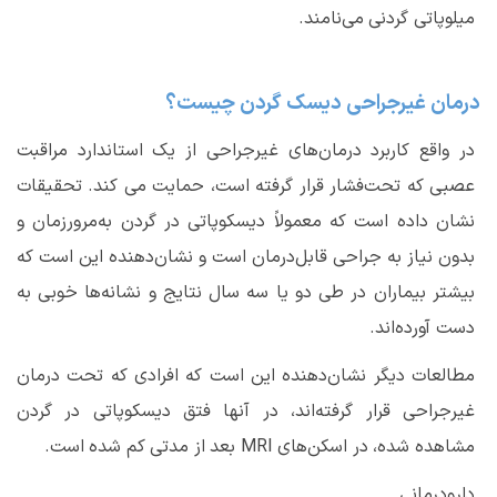
میلوپاتی گردنی می‌نامند.
درمان غیرجراحی دیسک گردن چیست؟
در واقع کاربرد درمان‌های غیرجراحی از یک استاندارد مراقبت
عصبی که تحت‌فشار قرار گرفته است، حمایت می کند. تحقیقات
نشان داده است که معمولاً دیسکوپاتی در گردن به‌مرورزمان و
بدون نیاز به جراحی قابل‌درمان است و نشان‌دهنده این است که
بیشتر بیماران در طی دو یا سه سال نتایج و نشانه‌ها خوبی به
دست آورده‌اند.
مطالعات دیگر نشان‌دهنده این است که افرادی که تحت درمان
غیرجراحی قرار گرفته‌اند، در آنها فتق دیسکوپاتی در گردن
مشاهده شده، در اسکن‌های
MRI
بعد از مدتی کم شده است.
دارودرمانی