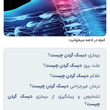
آنچه در ادامه میخوانید:
بیماری
دیسک گردن چیست
؟
علت بروز
دیسک گردن چیست
؟
علائم
دیسک گردن چیست
؟
درمان غیرجراحی
دیسک گردن چیست
؟
تشخیص و پیشگیری از بیماری
دیسک گردن
چیست
؟