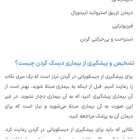
درمان تزریق استروئید اپیدورال
فیزیوتراپی
استراحت و بی‌حرکتی گردن
تشخیص و پیشگیری از بیماری دیسک گردن چیست؟
برای پیشگیری از
دیسکوپاتی در گردن
نیاز است که یک سری نکات
را رعایت کنیم. قبل از اینکه به بیماری مبتلا شوید، بهتر است از
آن بیماری پیشگیری کنید که به آن بیماری دچار نشوید. در غیر
این صورت به آن بیماری مبتلا می‌شوید و نیاز است که برای
درمان آن به پزشک مراجعه کنید.
نکاتی که باید برای پیشگیری از
دیسکوپاتی در گردن
رعایت کرد،