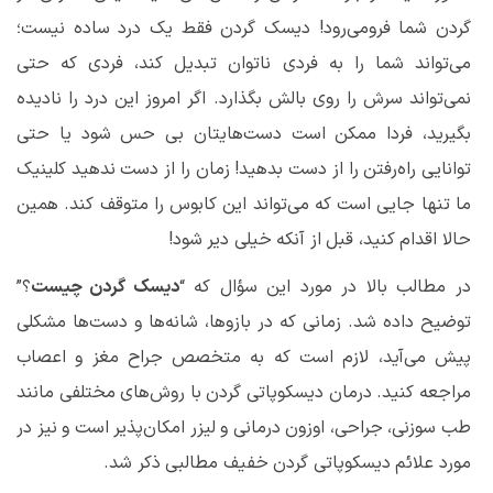
گردن شما فرومی‌رود! دیسک گردن فقط یک درد ساده نیست؛
می‌تواند شما را به فردی ناتوان تبدیل کند، فردی که حتی
نمی‌تواند سرش را روی بالش بگذارد. اگر امروز این درد را نادیده
بگیرید، فردا ممکن است دست‌هایتان بی حس شود یا حتی
توانایی راه‌رفتن را از دست بدهید! زمان را از دست ندهید
کلینیک
ما تنها جایی است که می‌تواند این کابوس را متوقف کند. همین
حالا اقدام کنید، قبل از آنکه خیلی دیر شود!
در مطالب بالا در مورد این سؤال که “
دیسک گردن چیست
؟”
توضیح داده شد. زمانی که در بازوها، شانه‌ها و دست‌ها مشکلی
پیش می‌آید، لازم است که به متخصص جراح مغز و اعصاب
مراجعه کنید. درمان دیسکوپاتی گردن با روش‌های مختلفی مانند
طب سوزنی، جراحی، اوزون درمانی و لیزر امکان‌پذیر است و نیز در
مورد علائم دیسکوپاتی گردن خفیف مطالبی ذکر شد.