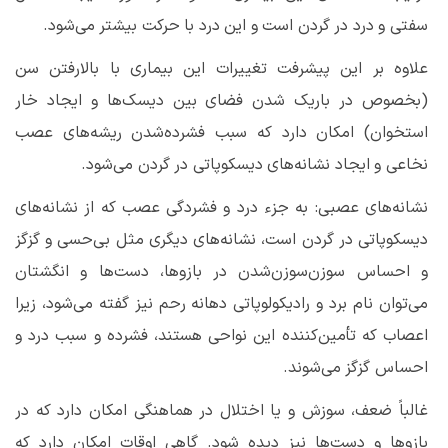
سفتی و درد در گردن است و این درد با حرکت بیشتر می‌شود.
علاوه بر این پیشرفت تغییرات این بیماری با بالارفتن سن
(بخصوص در باریک شدن فضای بین دیسک‌ها و ایجاد خار
استخوان) امکان دارد که سبب فشرده‌شدن ریشه‌های عصب
نخاعی و ایجاد نشانه‌های دیسکوپاتی در گردن می‌شود.
نشانه‌های عصبی: به جزء درد و فشردگی عصب که از نشانه‌های
دیسکوپاتی در گردن است، نشانه‌های دیگری مثل بی‌حسی و گزگز
و احساس سوزن‌سوزن‌شدن در بازوها، دست‌ها و انگشتان
می‌توان نام برد و رادیکولوپاتی دهانه رحم نیز گفته می‌شود، زیرا
اعصاب که تأمین‌کننده این نواحی هستند، فشرده و سبب درد و
احساس گزگز می‌شوند.
غالباً ضعف، سوزش و یا اختلال در هماهنگی امکان دارد که در
بازوها و دست‌ها نیز دیده شود. گاهی اوقات امکان دارد که