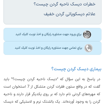
خطرات دیسک ناحیه گردن چیست؟
علائم دیسکوپاتی گردن خفیف
براي ورود جهت مشاوره رايگان و اخذ نوبت کليک کنيد
براي تماس جهت مشاوره رايگان و اخذ نوبت کليک کنيد
بیماری دیسک گردن چیست؟
در پاسخ به این سؤال که “
دیسک ناحیه گردن چیست
؟” باید
گفت که در واقع ستون فقرات گردن متشکل از 7 استخوان است
که مهره‌های گردنی نام دارد که بر روی یکدیگر قرار دارند و ناحیه
گردن را به وجود آورده‌اند. یک بالشتک نرم و لاستیکی که دیسک