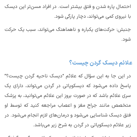
احتمال پاره شدن و فتق بیشتر است. در افراد مسن‌تر این دیسک
با نیروی کمی می‌تواند، دچار پارگی شود.
جنبش: حرکت‌های یکباره و ناهماهنگ می‌تواند، سبب یک حرکت
شود.
علائم دیسک گردن چیست؟
در این جا به این سؤال که علائم “
دیسک ناحیه گردن چیست
؟”
پاسخ داده می‌شود که دیسکوپاتی در گردن می‌تواند، دارای یک
سری علائم باشد که در صورت بروز این علائم می‌توانید، به پزشک
متخصص مانند جراح مغز و اعصاب مراجعه کنید که توسط او
فتق دیسک شناسایی می‌شود و درمان‌های لازم انجام می‌شود. در
زیر علائم دیسکوپاتی در گردن به شرح زیر می‌باشد.