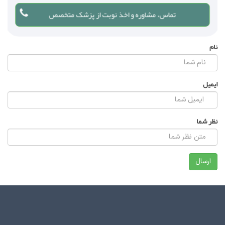
تماس، مشاوره و اخذ نوبت از پزشک متخصص
نام
ایمیل
نظر شما