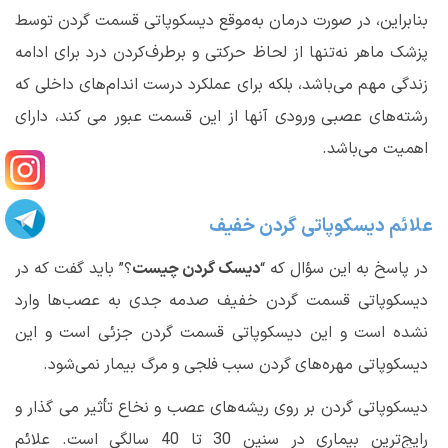
بنابراین، در صورت درمان به‌موقع دیسکوپاتی قسمت گردن توسط
پزشک ماهر نه‌تنها از لحاظ حرکتی و برطرف‌کردن درد برای ادامه
زندگی مهم می‌باشد، بلکه برای عملکرد درست اندام‌های داخلی که
رشته‌های عصبی ورودی آنها از این قسمت عبور می کند، دارای
اهمیت می‌باشد.
علائم دیسکوپاتی گردن خفیف
در پاسخ به این سؤال که “
دیسک گردن چیست
؟” باید گفت که در
دیسکوپاتی قسمت گردن خفیف صدمه جدی به عصب‌ها وارد
نشده است و این دیسکوپاتی قسمت گردن جزئی است و این
دیسکوپاتی مهره‌های گردن سبب فلجی و مرگ بیمار نمی‌شود.
دیسکوپاتی گردن بر روی ریشه‌های عصب و نخاع تأثیر می گذار و
رایج‌ترین بیماری در سنین 30 تا 40 سالگی است. علائم