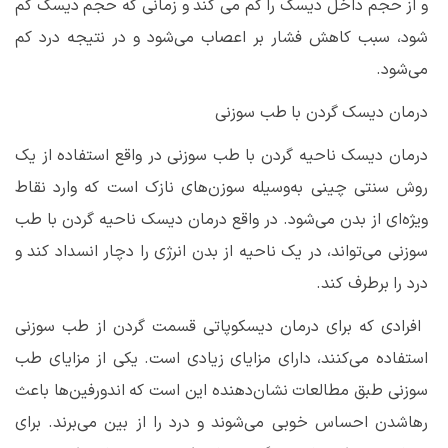
و از حجم داخل دیسک را کم می کند و زمانی که حجم دیسک کم
شود، سبب کاهش فشار بر اعصاب می‌شود و در نتیجه درد کم
می‌شود.
درمان دیسک گردن با طب سوزنی
درمان دیسک ناحیه گردن با طب سوزنی در واقع استفاده از یک
روش سنتی چینی به‌وسیله سوزن‌های نازک است که وارد نقاط
ویژه‌ای از بدن می‌شود. در واقع درمان دیسک ناحیه گردن با طب
سوزنی می‌تواند، در یک ناحیه از بدن انرژی را دچار انسداد کند و
درد را برطرف کند.
افرادی که برای درمان دیسکوپاتی قسمت گردن از طب سوزنی
استفاده می‌کنند، دارای مزایای زیادی است. یکی از مزایای طب
سوزنی طبق مطالعات نشان‌دهنده این است که اندورفین‌ها باعث
رهاشدن احساس خوبی می‌شوند و درد را از بین می‌برند. برای