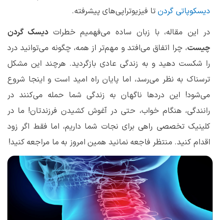
دیسکوپاتی گردن
تا فیزیوتراپی‌های پیشرفته.
در این مقاله، با زبان ساده می‌فهمیم خطرات
دیسک گردن
چیست
، چرا اتفاق می‌افتد و مهم‌تر از همه، چگونه می‌توانید درد
را شکست دهید و به زندگی عادی بازگردید. هرچند این مشکل
ترسناک به نظر می‌رسد، اما پایان راه امید است
و اینجا شروع
می‌شود!
این دردها ناگهان به زندگی شما حمله می‌کنند
در
رانندگی، هنگام خواب، حتی در آغوش کشیدن فرزندتان! ما در
کلینیک تخصصی راهی برای نجات شما داریم، اما فقط اگر زود
اقدام کنید. منتظر فاجعه نمانید
همین امروز به ما مراجعه کنید!