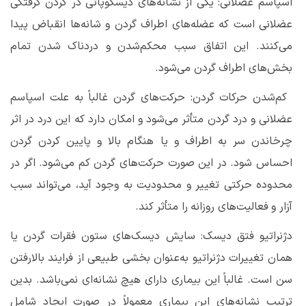
اسپاسم عضلانی: یکی از نشانه‌های دیسکوپاتی در گردن گرفتگی
عضلانی است که عضله‌های اطراف گردن و شانه‌ها انقباض پیدا
می‌کنند. این اتفاق سبب محکم‌شدن و دردناک شدن تمام
بخش‌های اطراف گردن می‌شود.
کم‌شدن حرکات گردن: حرکت‌های گردن غالباً به علت اسپاسم
عضلانی و درد گردن متأثر می‌شود و امکان دارد که این درد در اثر
چرخاندن سر به اطراف و یا هنگام بالا و پایین کردن گردن
احساس شود. در این صورت حرکت‌های گردن کم می‌شود. اگر در
محدوده حرکتی تغییر و محدودیت به وجود آید، می‌تواند سبب
آزار و فعالیت‌های روزانه را متأثر کند.
دژنراتیو فتق دیسک: سایش دیسک‌های ستون فقرات گردن یا
همان تغییرات دژنراتیو به‌عنوان بخشی طبیعی از فرایند بالارفتن
سن است. غالباً این بیماری دارای هیچ نشانه‌ای نمی‌باشد. بدین
ترتیب نشانه‌های این بیماری معمولاً در صورت ایجاد شامل