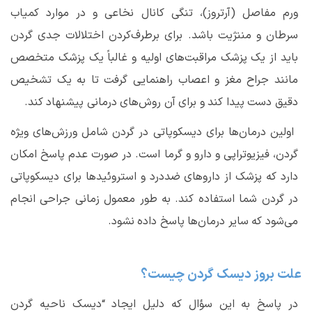
ورم مفاصل (آرتروز)، تنگی کانال نخاعی و در موارد کمیاب
سرطان و مننژیت باشد. برای برطرف‌کردن اختلالات جدی گردن
باید از یک پزشک مراقبت‌های اولیه و غالباً یک پزشک متخصص
مانند جراح مغز و اعصاب راهنمایی گرفت تا به یک تشخیص
دقیق دست پیدا کند و برای آن روش‌های درمانی پیشنهاد کند.
اولین درمان‌ها برای دیسکوپاتی در گردن شامل ورزش‌های ویژه
گردن، فیزیوتراپی و دارو و گرما است. در صورت عدم پاسخ امکان
دارد که پزشک از داروهای ضددرد و استروئیدها برای دیسکوپاتی
در گردن شما استفاده کند. به طور معمول زمانی جراحی انجام
می‌شود که سایر درمان‌ها پاسخ داده نشود.
علت بروز دیسک گردن چیست؟
در پاسخ به این سؤال که دلیل ایجاد “
دیسک ناحیه گردن