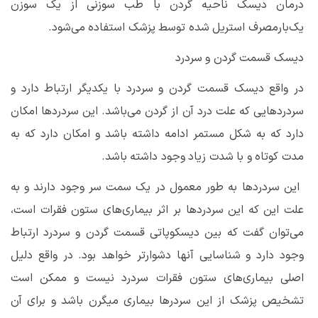
درمان دیسک ناحیه گردن با طب سوزنی از یک سوزن
یک‌بارمصرف استریل شده توسط پزشک استفاده می‌شود.
دیسک قسمت گردن و سردرد
در واقع دیسک قسمت گردن و سردرد با یکدیگر ارتباط دارد و
سردردهایی که علت درد آن از گردن می‌باشد. این سردردها امکان
دارد که به شکل مستمر ادامه داشته باشد و امکان دارد که به
مدت کوتاه و با شدت زیاد وجود داشته باشد.
این سردردها به طور معمول در یک سمت سر وجود دارند و به
علت این که این سردردها بر اثر بیماری‌های ستون فقرات است،
می‌توان گفت که بین دیسکوپاتی قسمت گردن و سردرد ارتباط
وجود دارد و شناسایی آنها دشوارتر خواهد بود. در واقع دلیل
اصلی بیماری‌های ستون فقرات سردرد نیست و ممکن است
تشخیص پزشک از این سردرها بیماری میگرن باشد و برای آن