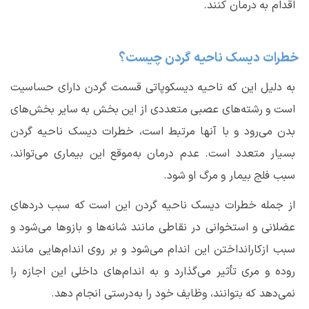
اقدام به درمان کنند.
خطرات دیسک ناحیه گردن
چیست؟
به دلیل این که ناحیه دیسکوپاتی قسمت گردن دارای حساسیت
است و رشته‌های عصبی متعددی از این بخش به سایر بخش‌های
بدن می‌رود و با آنها مرتبط است،
خطرات دیسک ناحیه گردن
بسیار متعدد است. عدم درمان به‌موقع این بیماری می‌تواند،
سبب فلج بیمار و مرگ او شود.
از جمله
خطرات دیسک ناحیه گردن
این است که سبب دردهای
عضلانی و استخوانی در نقاطی مانند شانه‌ها و بازوها می‌شود و
سبب ازکارانداختن این اندام می‌شود و بر روی اندام‌هایی مانند
روده و مری تأثیر می‌گذارد و به اندام‌های داخلی این اجازه را
نمی‌دهد که بتوانند، وظایف خود را به‌درستی انجام دهد.