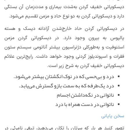
دیسکوپاتی خفیف گردن به‌شدت بیماری و مدت‌زمان آن بستگی
دارد و دیسکوپاتی گردن به دو نوع حاد و مزمن تقسیم می‌شود.
در دیسکوپاتی گردن حاد خارج‌شدن آزادانه دیسک و هسته
پالپوس به بیرون وجود دارد. در دیسکوپاتی گردن مزمن
استنوفیت و به‌طورکلی دژنراسیون بیشتر آناتومی سیستم ستون
فقرات و اسپوندیلوز گردنی وجود خواهد داشت. رایج‌ترین علائم
دیسکوپاتی خفیف گردن به شرح زیر است.
درد و بی‌حسی که در نوک انگشتان بیشتر می‌شود.
درد یک‌طرفه که به سمت بازو گسترش می‌یابد.
ناتوانی در نگه‌داشتن اجسام
ناتوانی در دست همراه با درد
سخن پایانی
تصور کنید هر بار که سرتان را تکان می‌دهید، تیغی نامرئی در