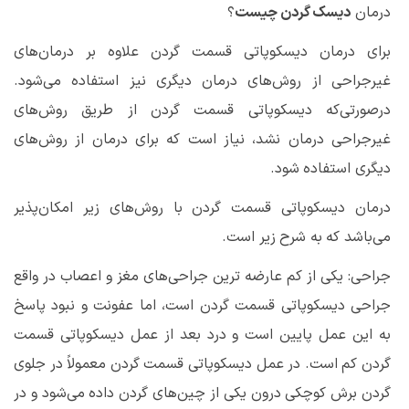
درمان
دیسک گردن چیست
؟
برای درمان دیسکوپاتی قسمت گردن علاوه بر درمان‌های
غیرجراحی از روش‌های درمان دیگری نیز استفاده می‌شود.
درصورتی‌که دیسکوپاتی قسمت گردن از طریق روش‌های
غیرجراحی درمان نشد، نیاز است که برای درمان از روش‌های
دیگری استفاده شود.
درمان دیسکوپاتی قسمت گردن با روش‌های زیر امکان‌پذیر
می‌باشد که به شرح زیر است.
جراحی: یکی از کم عارضه ترین جراحی‌های مغز و اعصاب در واقع
جراحی دیسکوپاتی قسمت گردن است، اما عفونت و نبود پاسخ
به این عمل پایین است و درد بعد از عمل دیسکوپاتی قسمت
گردن کم است. در عمل دیسکوپاتی قسمت گردن معمولاً در جلوی
گردن برش کوچکی درون یکی از چین‌های گردن داده
می‌شود
و در