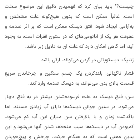
چیست
؟” باید بیان کرد که فهمیدن دقیق این موضوع سخت
است. غالباً ممکن است که بدون هیچ‌گونه علت مشخص و
به‌آرامی ایجاد شود، فتق دیسک ممکن است که بر اثر صدمه و
عفونت هر یک از آناتومی‌های که در ستون فقرات است، به وجود
آید، اما گاهی امکان دارد که علت آن به دلایل زیر باشد.
ژنتیک: دیسکوپاتی در گردن می‌تواند، ارثی باشد.
فشار ناگهانی: بلندکردن یک جسم سنگین و چرخاندن سریع
قسمت بالای بدن می‌تواند، به دیسک صدمه وارد کند.
سن: فتق دیسک به علت فرسوده‌شدن بیشتر در به فتق دچار
می‌شود. در سنین جوانی دیسک‌ها دارای آب زیادی هستند، اما
باگذشت زمان و با بالارفتن سن میزان این آب کم می‌شود.
کم‌بودن آب در دیسک‌ها سبب منعطف شدن آنها می‌شود و این
بدین معنی است که به هنگام حرکت، چرخش و پیچ‌خوردن