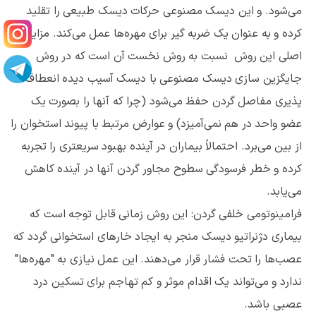
می‌شود. و این دیسک مصنوعی حرکات دیسک طبیعی را تقلید
کرده و به عنوان یک ضربه گیر برای مهره‌ها عمل می‌کند. مزایای
اصلی این روش نسبت به روش نخست آن است که در روش
جایگزین سازی دیسک مصنوعی با دیسک آسیب دیده انعطاف
پذیری مفاصل گردن حفظ می‌شود (چرا که آنها را بصورت یک
عضو واحد در هم نمی‌آمیزد) و عوارض مرتبط با پیوند استخوان را
از بین می‌برد. احتمالاً بیماران در آینده بهبود سریعتری را تجربه
کرده و خطر فرسودگی سطوح مجاور گردن آنها در آینده کاهش
می‌یابد.
فرامینوتومی خلفی گردن: این روش زمانی قابل توجه است که
بیماری دژنراتیو دیسک منجر به ایجاد خارهای استخوانی گردد که
عصب‌ها را تحت فشار قرار می‌دهند. این عمل نیازی به "مهره‌ها"
ندارد و می‌تواند یک اقدام موثر و کم تهاجم برای تسکین درد
عصبی باشد.