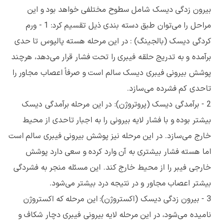
بیرون زدگی دیسک شامل سطوح مختلفی خواهد بود و این
مراحل را می‌توان طبق دسته بندی ذیل تقسیم کرد: 1 - ورم
کردگی دیسک (بالجینگ) : در این مرحله هسته پالپوس تا حدی
برآمده و به تدریج حلقه فیبری را تحت فشار قرار می‌دهد، هرچند
پوشش بیرونی فیبری دیسک سالم است و صرفاً اعصاب مجاور را
تاحدی کم فشرده می‌سازد.
2 - برآمدگی دیسک (پروتروژن): در این مرحله برآمدگی دیسک
بیشتر بوده و با فشار لایه بیرونی را به اجبار تاحدی از محیط
خارج می‌سازد. در این مرحله نیز پوشش بیرونی فیبری سالم است
اما هسته فشار بیشتری به آن وارد کرده و سعی دارد پوشش
خارجی فیبر را از محیط خارج کند. این مسئله منجر به فشردگی
بیشتر اعصاب مجاور و در نتیجه درد بیشتر می‌شود.
3 - بیرون زدگی دیسک (اکستروژن): این مرحله که اکستروژن
نامیده می‌شود، در این مرحله لایه بیرونی فیبری دچار شکاف و