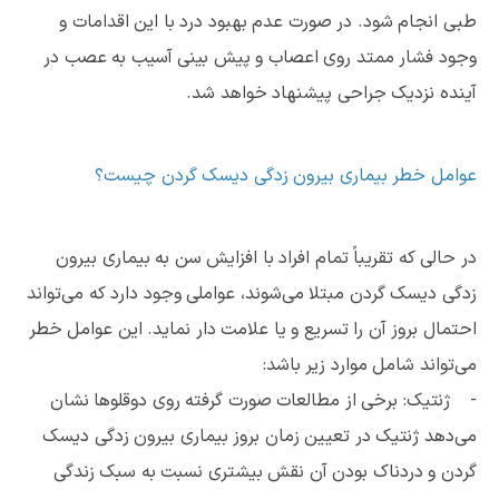
طبی انجام شود. در صورت عدم بهبود درد با این اقدامات و
وجود فشار ممتد روی اعصاب و پیش بینی آسیب به عصب در
آینده نزدیک جراحی پیشنهاد خواهد شد.
عوامل خطر بیماری بیرون زدگی دیسک گردن چیست؟
در حالی که تقریباً تمام افراد با افزایش سن به بیماری بیرون
زدگی دیسک گردن مبتلا می‌شوند، عواملی وجود دارد که می‌تواند
احتمال بروز آن را تسریع و یا علامت دار نماید. این عوامل خطر
می‌تواند شامل موارد زیر باشد:
- ژنتیک: برخی از مطالعات صورت گرفته روی دوقلوها نشان
می‌دهد ژنتیک در تعیین زمان بروز بیماری بیرون زدگی دیسک
گردن و دردناک بودن آن نقش بیشتری نسبت به سبک زندگی