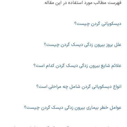
فهرست مطالب مورد استفاده در این مقاله
دیسکوپاتی گردن چیست؟
علل بروز بیرون زدگی دیسک گردن چیست؟
علائم شایع بیرون زدگی دیسک گردن کدام است؟
انواع دیسکوپاتی گردن شامل چه مراحلی است؟
عوامل خطر بیماری بیرون زدگی دیسک گردن چیست؟