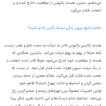
می‌دهیم. سپس، هسته پالپوس از موقعیت خارج شده و بر
اعصاب فشار می‌آورد.
علائم شایع بیرون زدگی دیسک گردن کدام است؟
هسته ژلاتینی پالپوس قادر به حرکت به سمت جلو و عقب نیست،
بلکه صرفاً از پهلو به پهلو حرکت می‌کند. بنابراین، هنگامی که
هسته از موقعیت خود خارج می‌شود، صرفاً قادر است اعصاب را
در یک سمت ستون فقرات تحت فشار قرار دهد. در سمت که
عصب تحت فشار قرار می‌گیرد، علائم عصبی از جمله سردرد،
سفتی گردن و اندام‌ها و حالت تهوع احتمالاً ظاهر شود.
اولین تغییرات معمولاً بین مهره‌های پنجم و ششم گردن رخ
می‌دهد. چنانچه تمام دیسک‌های این ناحیه تغییر شکل پیدا
کنند، دچار اسپوندیلوز می‌شویم. این مشکل با کاهش قابلیت