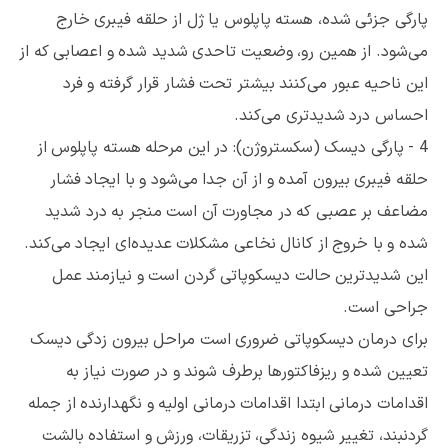
پارگی جزئی شده، هسته پاپلوس یا ژل از حلقه فیبری خارج
می‌شود. از همین رو، وضعیت تاحدی شدید شده و اعصابی که از
این ناحیه عبور می‌کنند بیشتر تحت فشار قرار گرفته و فرد
احساس درد شدیدتری می‌کند.
4 - پارگی دیسک (سکستروژن): در این مرحله هسته پاپلوس از
حلقه فیبری بیرون آمده و از آن جدا می‌شود و با ایجاد فشار
مضاعف بر عصبی که در مجاورت آن است منجر به درد شدید
شده و با خروج از کانال نخاعی مشکلات عدیده‌ای ایجاد می‌کند.
این شدیدترین حالت دیسکوپاتی گردن است و نیازمند عمل
جراحی است.
برای درمان دیسکوپاتی ضروری است مراحل بیرون زدگی دیسک
تعیین شده و ریزفاکتورها برطرف شوند و در صورت نیاز به
اقدامات درمانی ابتدا اقدامات درمانی اولیه و نگهدارنده از جمله
گردنبند، تغییر شیوه زندگی، تزریقات، ورزش و استفاده بالشت