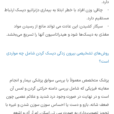
دارد.
- چاقی: وزن افراد با خطر ابتلا به بیماری دژنراتیو دیسک ارتباط
مستقیم دارد.
- سیگار کشیدن: این عادت می تواند مانع از رسیدن مواد
مغذی به دیسک‌ها شود و هیدراتاسیون آنها را تسریع می‌بخشد.
روش‌های تشخیصی بیرون زدگی دیسک گردن شامل چه مواردی
است؟
پزشک متخصص معمولاً با بررسی سوابق پزشکی بیمار و انجام
معاینه فیزیکی که شامل بررسی دامنه حرکتی گردن و لمس آن
است و در نهایت در صورت وجود درد شدید و علائم عصبی چون
ضعف شانه، بازو و دست یا احساس سوزن سوزن شدن و غیره با
تجویز تصویربرداری به صورت سی تی اسکن، ام آر آی و اشعه