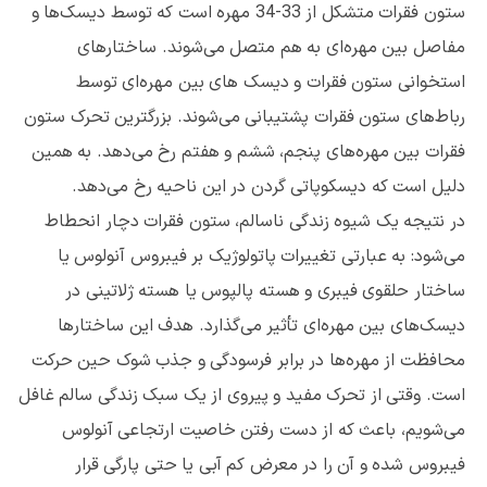
ستون فقرات متشکل از 33-34 مهره است که توسط دیسک‌‌ها و
مفاصل بین مهره‌ای به هم متصل می‌شوند. ساختارهای
استخوانی ستون فقرات و دیسک های بین مهره‌ای توسط
رباط‌های ستون فقرات پشتیبانی می‌شوند. بزرگترین تحرک ستون
فقرات بین مهره‌های پنجم، ششم و هفتم رخ می‌دهد. به همین
دلیل است که دیسکوپاتی گردن در این ناحیه رخ می‌دهد.
در نتیجه یک شیوه زندگی ناسالم، ستون فقرات دچار انحطاط
می‌شود: به عبارتی تغییرات پاتولوژیک بر فیبروس آنولوس یا
ساختار حلقوی فیبری و هسته پالپوس یا هسته ژلاتینی در
دیسک‌های بین مهره‌ای تأثیر می‌گذارد. هدف این ساختارها
محافظت از مهره‌ها در برابر فرسودگی و جذب شوک حین حرکت
است. وقتی از تحرک مفید و پیروی از یک سبک زندگی سالم غافل
می‌شویم، باعث که از دست رفتن خاصیت ارتجاعی آنولوس
فیبروس شده و آن را در معرض کم آبی یا حتی پارگی قرار