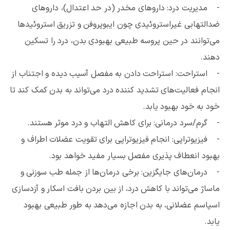
- مدیریت درد: داروهای مخدر (در حد اعتدال)، داروهای
ضدالتهابی غیراستروئیدی چون ایبوپروفن و تزریق استروئیدها
می‌توانند در حین پروسه طبیعی بهبودی بدن، درد را تسکین
دهند.
- استراحت: استراحت دادن به مفصل آسیب دیده و اجتناب از
انجام فعالیت‌های تشدید کننده درد می‌تواند به بدن کمک کند تا
خود به خود بهبود یابد.
- گرم/سرد درمانی: برای کاهش التهاب و درد موثر هستند.
- فیزیوتراپی: انجام فیزیوتراپی برای تقویت عضلات اطراف و
بهبود انعطاف پذیری مفصل بسیار مفید خواهد بود.
- درمان‌های جایگزین: برخی درمان‌ها از جمله طب سوزنی و
ماساژ می‌تواند با کاهش درد، از بین بردن بافت اسکار و آزدسازی
اسپاسم عضلانی، به بدن اجازه می‌دهد به طور طبیعی بهبود
یابد.