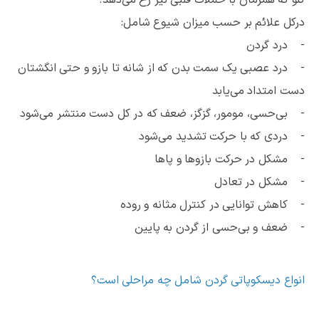
درکل علائم بر حسب میزان شیوع شامل:
- درد گردن
- درد عصبی یک سمت بدن که از شانه تا بازو و حتی انگشتان
دست امتداد می‌یابد
- بی‌حسی، مومور، گزگز، ضعف که در کل دست منتشر می‌شود
- دردی که با حرکت تشدید می‌شود
- مشکل در حرکت بازوها و پاها
- مشکل در تعادل
- کاهش توانایی در کنترل مثانه و روده
- ضعف و بی‌حسی از گردن به پایین
انواع دیسکوپاتی گردن شامل چه مراحلی است؟