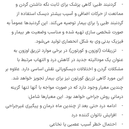
- گردنبند طبی: گاهی پزشک برای ثابت نگه داشتن گردن و
ممانعت از حرکات اضافی و آسیب بیشتر دیسک استفاده از
گردنبند طبی را برای بیمار توصیه می‌کند. این گردنبدها عموماً به
صورت شخصی سازی تهیه شده و مناسب وضعیت هر بیمار و
فیزیک بدنی وی به شکل انحصاری تولید می‌شود.
- تزریقات (اوزون و کورتون): در برخی موارد تزریق اوزون به
عنوان یک مودالیته جدید در کاهش درد و التهاب مرتبط با
مشکلات گردن و اختلالات دیسکوپاتی نقش اساسی دارد. علاوه بر
این مورد گاهی تزریق کورتون نیز برای بیمار تجویز خواهد شد.
چندین معیار وجود دارد که در صورت مواجه با آنها تنها گزینه
درمانی روش جراحی خواهد بود. این معیارها شامل:
- ادامه درد حتی بعد از چندین ماه درمان و پیگیری غیرجراحی
- افزایش ناتوان کننده درد
- احتمال خطر آسیب عصبی یا نخاعی