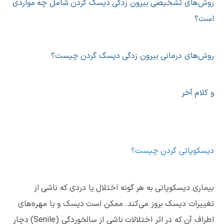
روش‌های تشخیصی بیرون زدگی دیسک گردن شامل چه مواردی
است؟
روش‌های درمانی بیرون زدگی دیسگ گردن چیست؟
و کلام آخر
دیسکوپاتی گردن چیست؟
بیماری دیسکوپاتی به هر گونه اختلال یا دردی که ناشی از
تغییرات دیسک بروز می‌کند. ممکن است دیسک و یا مهره‌های
اطراف آن که در اثر اختلالات ناشی از سالخوردگی (Senile) دچار