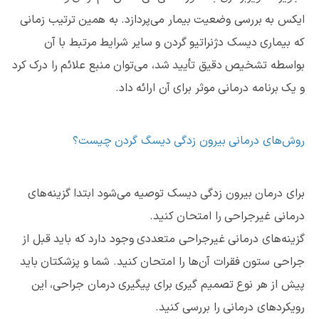
ایکس به بررسی وضعیت بیمار می‌پردازد. به همین ترتیب زمانی
که بیماری دیسک دژنراتیو گردن و سایر شرایط مرتبط با آن
بواسطه تشخیص دقیق تأیید شد، می‌توان منبع علائم را درک کرد
و یک برنامه درمانی موثر برای آن ارائه داد.
روش‌های درمانی بیرون زدگی دیسگ گردن چیست؟
برای درمان بیرون زدگی دیسک توصیه می‌شود ابتدا گزینه‌های
درمانی غیرجراحی را امتحان کنید.
گزینه‌های درمانی غیرجراحی متعددی وجود دارد که باید قبل از
جراحی ستون فقرات آن‌ها را امتحان کنید. شما و پزشکتان باید
پیش از هر نوع تصمیم گیری برای پیگیری درمان جراحی، این
رویکردهای درمانی را بررسی کنید.