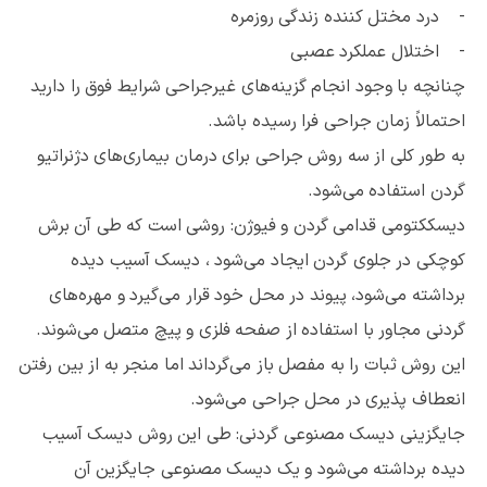
- درد مختل کننده زندگی روزمره
- اختلال عملکرد عصبی
چنانچه با وجود انجام گزینه‌های غیر‌جراحی شرایط فوق را دارید
احتمالاً زمان جراحی فرا رسیده باشد.
به طور کلی از سه روش جراحی برای درمان بیماری‌های دژنراتیو
گردن استفاده می‌شود.
دیسککتومی قدامی گردن و فیوژن: روشی است که طی آن برش
کوچکی در جلوی گردن ایجاد می‌شود ، دیسک آسیب دیده
برداشته می‌شود، پیوند در محل خود قرار می‌گیرد و مهره‌های
گردنی مجاور با استفاده از صفحه فلزی و پیچ متصل می‌شوند.
این روش ثبات را به مفصل باز می‌گرداند اما منجر به از بین رفتن
انعطاف پذیری در محل جراحی می‌شود.
جایگزینی دیسک مصنوعی گردنی: طی این روش دیسک آسیب
دیده برداشته می‌شود و یک دیسک مصنوعی جایگزین آن