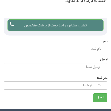
خدمات ارزنده ارائه نماید.
تماس، مشاوره و اخذ نوبت از پزشک متخصص
نام
ایمیل
نظر شما