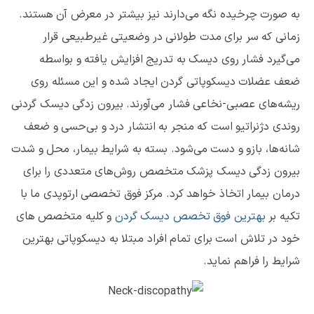
به صورت چرخیده نگه می‌دارند نیز بیشتر در معرض آن هستند.
زمانی که سر برای مدت طولانی در وضعیتی غیرطبیعی قرار
می‌گیرد فشار روی دیسک به تدریج افزایش یافته و بواسطه
ضعف عضلات دیسکوپاتی گردن ایجاد شده و این مسئله روی
ریشه‌های عصبی-نخاعی فشار می‌آورند. بیرون زدگی دیسک گردنی
روندی دژنراتیو است که منجر به انتشار درد و بی‌حسی و ضعف
شانه‌ها، بازو و دست می‌شود. بسته به شرایط بیمار، محل و شدت
بیرون زدگی دیسک پزشک متخصص روش‌های متعددی را برای
درمان بیمار اتخاذ خواهد کرد. مرکز فوق تخصصی ارتوپدی ما با
تکیه بر
بهترین فوق تخصص دیسک گردن
و کلیه متخصص های
خود در تلاش است برای تمام افراد مبتلا به دیسکوپاتی بهترین
شرایط را فراهم نماید.