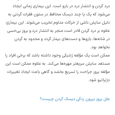
درد گردن و انتشار درد در بازو است. این بیماری زمانی ایجاد
می‌شود که یک یا چند دیسک محافظ در ستون فقرات گردنی به
دلیل سایش ناشی از حرکات مداوم تخریب می‌شوند. این بیماری
علاوه بر درد گردن قادر است منجر به انتشار درد و بروز بی‌حسی
در شانه‌ها، بازوها و دست‌های بیمار گردد و محدود به گردن
نخواهد بود.
ممکن است یک مؤلفه ژنتیکی وجود داشته باشد که برخی افراد را
مستعد سایش سریعتر مهره‌ها می‌کند. به علاوه ممکن است این
مؤلفه بروز جراحت را تسریع بخشد و گاهی باعث ایجاد تغییرات
دژنراتیو شود.
علل بروز بیرون زدگی دیسک گردن چیست؟