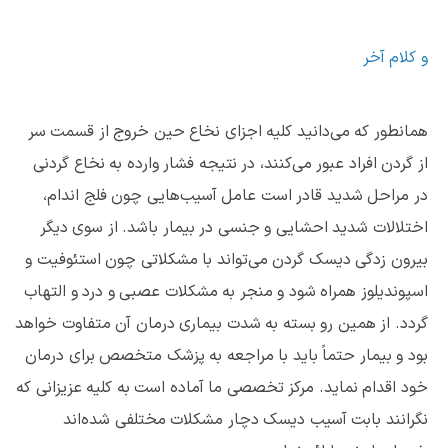
و کلام آخر
همانطور که می‌دانید کلیه اجزای نخاع حین خروج از قسمت سر
از گردن افراد عبور می‌کنند، در نتیجه فشار وارده به نخاع گردنی
در مراحل شدید قادر است عامل آسیب‌هایی چون فلج اندام،
اختلالات شدید احشایی و جنسی در بیمار باشد. از سوی دیگر
بیرون زدگی دیسک گردن می‌تواند با مشکلاتی چون استئوفیت و
اسپوندیلوز همراه شود و منجر به مشکلات عصبی و درد و التهاب
گردد. از همین رو بسته به شدت بیماری درمان آن متفاوت خواهد
بود و بیمار حتماً باید با مراجعه به پزشک متخصص برای درمان
خود اقدام نماید. مرکز تخصصی ما آماده است به کلیه عزیزانی که
نگرانند بابت آسیب دیسک دچار مشکلات مختلفی شده‌اند