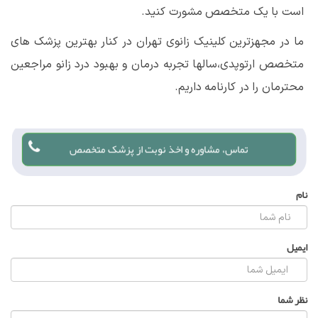
است با یک متخصص مشورت کنید.
ما در مجهزترین کلینیک زانوی تهران در کنار بهترین پزشک های
متخصص ارتوپدی،سالها تجربه درمان و بهبود درد زانو مراجعین
محترمان را در کارنامه داریم.
تماس، مشاوره و اخذ نوبت از پزشک متخصص
نام
ایمیل
نظر شما