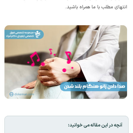
انتهای مطلب با ما همراه باشید.
آنچه در این مقاله می خوانید: