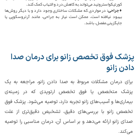
کورتیکواستروئید می‌تواند به کاهش درد و التهاب کمک کند.
♦جراحی:
در مواردی که مشکلات ساختاری وجود دارد و با دیگر روش‌ها
بهبود نیافته است، ممکن است نیاز به جراحی، مانند آرتروسکوپی یا
جایگزینی مفصل، باشد.
پزشک فوق تخصص زانو برای درمان صدا
دادن زانو
برای درمان مشکلات مربوط به صدا دادن زانو، مراجعه به یک
پزشک متخصص یا فوق تخصص ارتوپدی که در زمینه‌ی
بیماری‌ها و آسیب‌های زانو تجربه دارد، توصیه می‌شود. پزشک فوق
تخصص زانو با بررسی‌های دقیق، تشخیص دقیق‌تری از علت
صدای زانو ارائه می‌دهد و بر اساس آن، درمان مناسبی را توصیه
می‌کند.