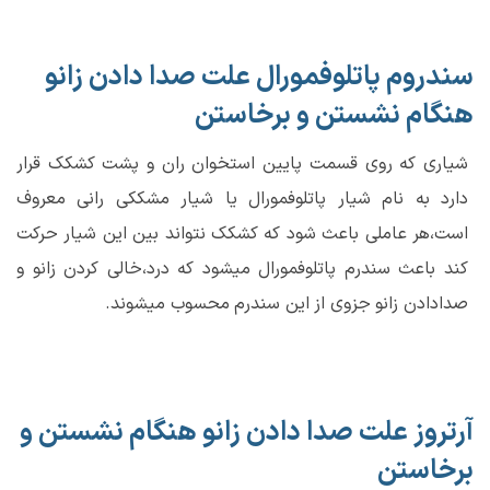
سندروم پاتلوفمورال علت صدا دادن زانو
هنگام نشستن و برخاستن
شیاری که روی قسمت پایین استخوان ران و پشت کشکک قرار
دارد به نام شیار پاتلوفمورال یا شیار مشککی رانی معروف
است،هر عاملی باعث شود که کشکک نتواند بین این شیار حرکت
کند باعث سندرم پاتلوفمورال میشود که درد،خالی کردن زانو و
صدادادن زانو جزوی از این سندرم محسوب میشوند.
آرتروز علت صدا دادن زانو هنگام نشستن و
برخاستن