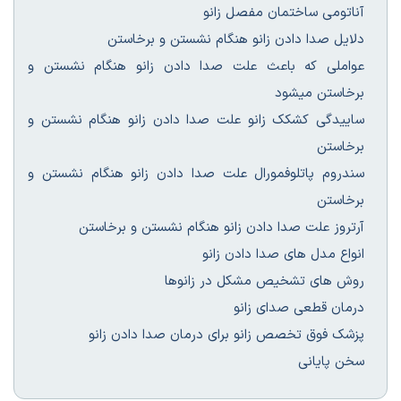
آناتومی ساختمان مفصل زانو
دلایل صدا دادن زانو هنگام نشستن و برخاستن
عواملی که باعث علت صدا دادن زانو هنگام نشستن و
برخاستن میشود
ساییدگی کشکک زانو علت صدا دادن زانو هنگام نشستن و
برخاستن
سندروم پاتلوفمورال علت صدا دادن زانو هنگام نشستن و
برخاستن
آرتروز علت صدا دادن زانو هنگام نشستن و برخاستن
انواع مدل های صدا دادن زانو
روش های تشخیص مشکل در زانوها
درمان قطعی صدای زانو
پزشک فوق تخصص زانو برای درمان صدا دادن زانو
سخن پایانی