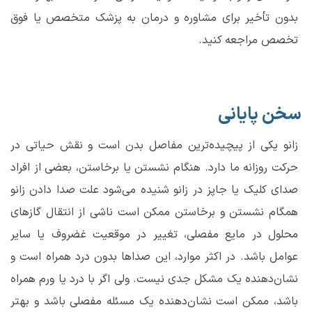
بدون تأخیر برای مشاوره و درمان به پزشک متخصص یا فوق
تخصص مراجعه کنید.
سخن پایانی
زانو یکی از پیچیده‌ترین مفاصل بدن است و نقش حیاتی در
حرکت روزانه ما دارد. هنگام نشستن یا برخاستن، بعضی از افراد
صدای کلیک یا جاپز در زانو شنیده می‌شود علت صدا دادن زانو
همگام نشستن و برخاستن ممکن است ناشی از انتقال گازهای
محلول در مایع مفصلی، تغییر در موقعیت غضروف یا سایر
عوامل باشد. در اکثر موارد، این صداها بدون درد همراه است و
نشان‌دهنده یک مشکل جدی نیست. ولی اگر با درد یا ورم همراه
باشد، ممکن است نشان‌دهنده یک مسئله مفصلی باشد و بهتر