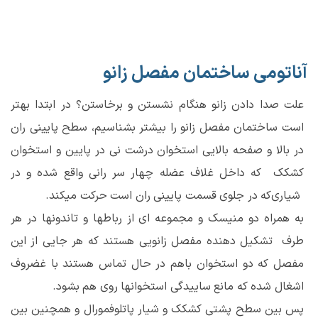
آناتومی ساختمان مفصل زانو
علت صدا دادن زانو هنگام نشستن و برخاستن؟ در ابتدا بهتر
است ساختمان مفصل زانو را بیشتر بشناسیم، سطح پایینی ران
در بالا و صفحه بالایی استخوان درشت نی در پایین و استخوان
‌کشکک که داخل غلاف عضله چهار سر رانی واقع شده و در
شیاری‌که در جلوی قسمت پایینی ران است حرکت میکند.
به همراه دو منیسک و مجموعه ای از رباطها و تاندونها در هر
طرف تشکیل دهنده مفصل زانویی هستند که هر جایی از این
مفصل که دو استخوان باهم در حال تماس هستند با غضروف
اشغال شده که مانع ساییدگی استخوانها روی هم بشود.
پس بین سطح پشتی کشکک و شیار پاتلوفمورال و همچنین بین