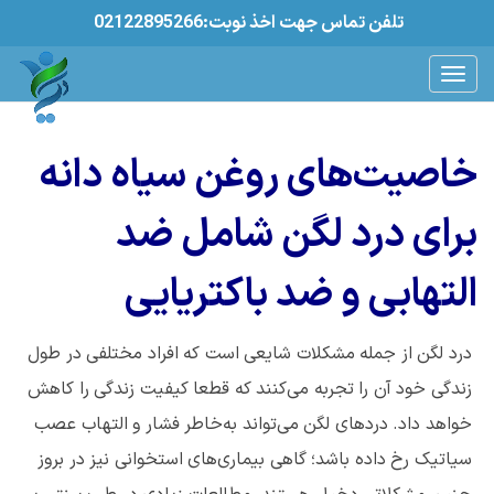
02122895266:تلفن تماس جهت اخذ نوبت
خاصیت‌های روغن سیاه دانه
برای درد لگن شامل ضد
التهابی و ضد باکتریایی
درد لگن از جمله مشکلات شایعی است که افراد مختلفی در طول
زندگی خود آن را تجربه می‌کنند که قطعا کیفیت زندگی را کاهش
خواهد داد. دردهای لگن می‌تواند به‌خاطر فشار و التهاب عصب
سیاتیک رخ داده باشد؛ گاهی بیماری‌های استخوانی نیز در بروز