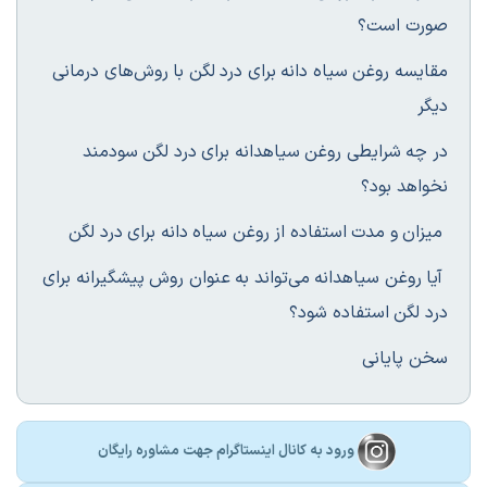
صورت است؟
مقایسه روغن سیاه دانه برای درد لگن با روش‌های درمانی
دیگر
در چه شرایطی روغن سیاهدانه برای درد لگن سودمند
نخواهد بود؟
میزان و مدت استفاده از روغن سیاه دانه برای درد لگن
آیا روغن سیاهدانه می‌تواند به عنوان روش پیشگیرانه برای
درد لگن استفاده شود؟
سخن پایانی
ورود به کانال اینستاگرام جهت مشاوره رایگان