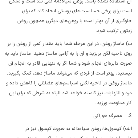
آن استفاده نشده باشد. روغن سیاه‌دانه کمی تند است و ممکن
است برای برخی حساسیت‌های پوستی ایجاد کند که برای
جلوگیری از آن بهتر است با روغن‌های دیگری همچون روغن
زیتون ترکیب شود.
ب) ماساژ روغن: در این مرحله شما باید مقدار کمی از روغن را بر
روی ناحیه لگن بریزید و آن را به آرامی ماساژ دهید. ماساژ باید به
صورت دایره‌ای انجام شود و شما اگر به تنهایی قادر به انجام آن
نیستید، بهتر است از فردی که می‌تواند ماساژ دهد، کمک بگیرید.
ماساژ روغن در ناحیه لگنی اسپاسم‌های عضلانی را کاهش داده و
درد و التهابات نیز کاسته خواهد شد البته به شرطی که برای این
کار مداومت ورزید.
2. مصرف خوراکی
الف) کپسول‌ها: روغن سیاه‌دانه به صورت کپسول نیز در