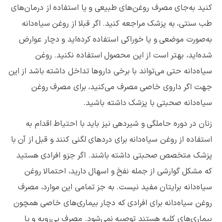
کنید به‌جای مصرف روغن‌های طبیعی و یا استفاده از درمان‌های
طب سنتی، به پزشک مراجعه کنید. اگر قبلا از روغن سیاه‌دانه
به‌صورت موضعی و یا خوراکی استفاده کرده‌اید و دچار عوارض
شده‌اید، بهتر است از این محصول استفاده نکنید. روغن
سیاه‌دانه حتی می‌تواند با برخی داروها تداخل داشته باشد از این
جهت اگر داروی خاصی مصرف می‌کنید، برای مصرف روغن
سیاه‌دانه صحبتی با پزشک داشته باشید.
زنان در دوره حاملگی و شیردهی نیز باید با احتیاط اقدام به
استفاده از روغن سیاه‌دانه برای دردهای لگنی کنند و قبل از آن با
پزشک متخصص صحبتی داشته باشند. اگر جزو افرادی هستید
که مشکل گوارشی از جمله نفخ و اسهال دارید، احتمالا روغن
سیاه‌دانه برایتان مفید نیست. به جز تمامی این موارد، مصرف
روغن سیاه‌دانه برای افرادی که دچار بیماری‌های خاصی همچون
بیماری‌های کلیه هستند توصیه نمی‌شود. مصرف بی‌رویه و یا