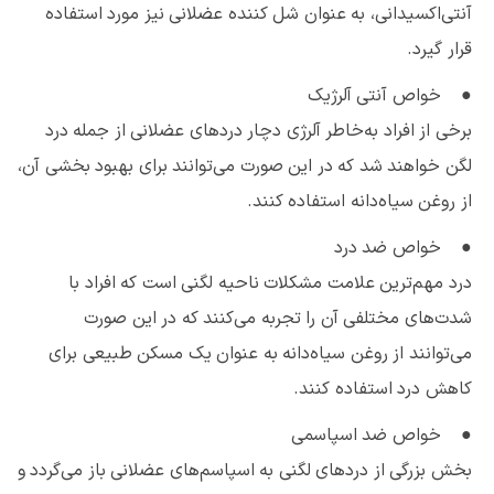
آنتی‌اکسیدانی، به عنوان شل کننده عضلانی نیز مورد استفاده
قرار گیرد.
● خواص آنتی آلرژیک
برخی از افراد به‌خاطر آلرژی دچار دردهای عضلانی از جمله درد
لگن خواهند شد که در این صورت می‌توانند برای بهبود بخشی آن،
از روغن سیاه‌دانه استفاده کنند.
● خواص ضد درد
درد مهم‌ترین علامت مشکلات ناحیه لگنی است که افراد با
شدت‌های مختلفی آن را تجربه می‌کنند که در این صورت
می‌توانند از روغن سیاه‌دانه به عنوان یک مسکن طبیعی برای
کاهش درد استفاده کنند.
● خواص ضد اسپاسمی
بخش بزرگی از دردهای لگنی به اسپاسم‌های عضلانی باز ‌می‌گردد و