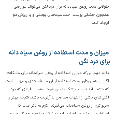
طولانی مدت روغن سیاه‌دانه برای درد لگن می‌تواند عوارضی
همچون خشکی پوست، حساسیت‌های پوستی و یا ریزش مو
ایجاد کند.
میزان و مدت استفاده از روغن سیاه دانه
برای درد لگن
نکته مهم این‌که میزان استفاده از روغن سیاه‌دانه برای مشکلات
لگنی و همین‌طور مدت استفاده از آن مسئله جدی و مهمی است
که حتما باید توسط پزشک تعیین شود. معمولا افرادی که درد
لگنی‌شان ناشی از التهاب مفاصل یا آرتریت باشد، نتیجه بهتر و
سریع‌تری از روغن سیاه‌دانه می‌گیرند. لازم به ذکر است که
استفاده از روغن سیاه‌دانه باید به شکل مداوم و طولانی مدت