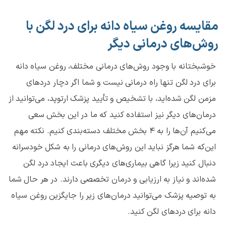
مقایسه روغن سیاه دانه برای درد لگن با
روش‌های درمانی دیگر
خوشبختانه با وجود روش‌های درمانی مختلف، روغن سیاه دانه
برای درد لگن تنها راه درمانی نیست و شما اگر دچار دردهای
مزمن لگن شده‌اید، با تشخیص و تأیید پزشک ارتوپد، می‌توانید از
درمان‌های دیگر نیز استفاده کنید که ما در این بخش سعی
می‌کنیم آن‌ها را به ۴ بخش مختلف دسته‌بندی کنیم. نکته مهم
این‌که شما هرگز نباید این روش‌های درمانی را به شکل خودسرانه
دنبال کنید زیرا گاهی بیماری‌های دیگری باعث ایجاد درد لگن
شده‌اند و نیاز به ارزیابی و درمان تخصصی دارند. در هر حال شما
به توصیه پزشک می‌توانید درمان‌های زیر را جایگزین روغن سیاه
دانه برای دردهای لگن کنید.