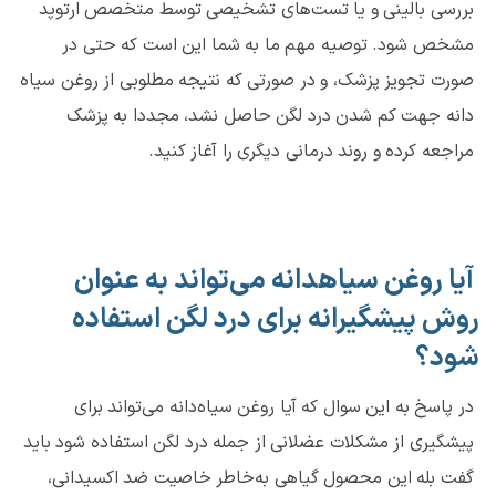
بررسی بالینی و یا تست‌های تشخیصی توسط متخصص ارتوپد
مشخص شود. توصیه مهم ما به شما این است که حتی در
صورت تجویز پزشک، و در صورتی که نتیجه مطلوبی از روغن سیاه
دانه جهت کم شدن درد لگن حاصل نشد، مجددا به پزشک
مراجعه کرده و روند درمانی دیگری را آغاز کنید.
آیا روغن سیاهدانه می‌تواند به عنوان
روش پیشگیرانه برای درد لگن استفاده
شود؟
در پاسخ به این سوال که آیا روغن سیاه‌دانه می‌تواند برای
پیشگیری از مشکلات عضلانی از جمله درد لگن استفاده شود باید
گفت بله این محصول گیاهی به‌خاطر خاصیت ضد اکسیدانی،