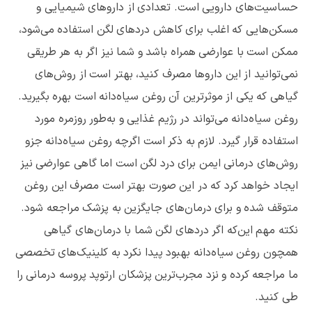
حساسیت‌های دارویی است. تعدادی از داروهای شیمیایی و
مسکن‌هایی که اغلب برای کاهش دردهای لگن استفاده می‌شود،
ممکن است با عوارضی همراه باشد و شما نیز اگر به هر طریقی
نمی‌توانید از این داروها مصرف کنید، بهتر است از روش‌های
گیاهی که یکی از موثرترین آن روغن سیاه‌دانه است بهره بگیرید.
روغن سیاه‌دانه می‌تواند در رژیم غذایی و به‌طور روزمره مورد
استفاده قرار گیرد. لازم به ذکر است اگرچه روغن سیاه‌دانه جزو
روش‌های درمانی ایمن برای درد لگن است اما گاهی عوارضی نیز
ایجاد خواهد کرد که در این صورت بهتر است مصرف این روغن
متوقف ‌شده و برای درمان‌های جایگزین به پزشک مراجعه ‌شود.
نکته مهم این‌که اگر دردهای لگن شما با درمان‌های گیاهی
همچون روغن سیاه‌دانه بهبود پیدا نکرد به کلینیک‌های تخصصی
ما مراجعه کرده و نزد مجرب‌ترین پزشکان ارتوپد پروسه درمانی را
طی کنید.