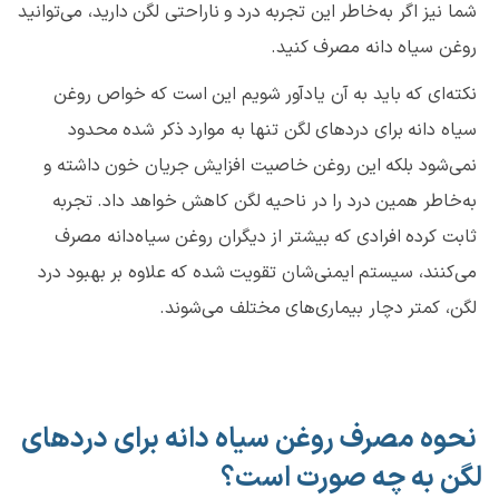
شما نیز اگر به‌خاطر این تجربه درد و ناراحتی لگن دارید، می‌توانید
روغن سیاه‌ دانه مصرف کنید.
نکته‌ای که باید به آن یادآور شویم این است که خواص روغن
سیاه دانه برای دردهای لگن تنها به موارد ذکر شده محدود
نمی‌شود بلکه این روغن خاصیت افزایش جریان خون داشته و
به‌خاطر همین درد را در ناحیه لگن کاهش خواهد داد. تجربه
ثابت کرده افرادی که بیشتر از دیگران روغن سیاه‌دانه مصرف
می‌کنند، سیستم ایمنی‌شان تقویت شده که علاوه بر بهبود درد
لگن، کمتر دچار بیماری‌های مختلف می‌شوند.
نحوه مصرف روغن سیاه دانه برای دردهای
لگن به چه صورت است؟