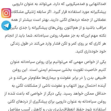
ضدالتهابی و ضدمیکروبی که دارد، می‌تواند به عنوان دارویی
پیشگیرانه مورد استفاده قرار گیرد. اگر سابقه ژنتیکی مشکلات
عضلانی از جمله دردهای لگنی دارید، بهتر است بیشتر از همه
مراقب باشید و از هم‌اکنون روش‌های پیشگیرانه را جدی بگیرید.
نکته مهم این‌که به جز مصرف روغن سیاه‌دانه، شما باید از انجام
هر کاری که بر روی کمر و لگن فشار وارد می‌کند در طول زندگی
خود خودداری کنید.
یکی از خواص مهمی که می‌توانیم برای روغن سیاه‌دانه عنوان
کنیم خاصیت تقویت بخشی سیستم ایمنی است. این روغن
طبیعی بدن را در برابر عفونت و بیماری‌ها مقاوم‌تر می‌کند و در
آینده احتمال بروز التهاب و عفونت ناشی از مشکلات لگنی به
حداقل ممکن خواهد رسید. یکی دیگر از خواصی که باعث شده از
روغن سیاه‌دانه به عنوان دارویی برای پیشگیری از دردهای لگنی
استفاده شود حفظ انعطاف‌پذیری بدن و کاهش آسیب مفاصل