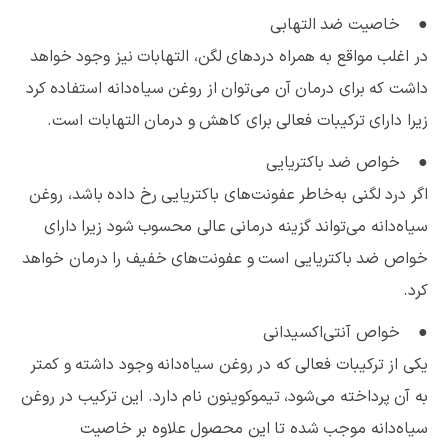
● خاصیت ضد التهابی
در اغلب مواقع به همراه دردهای لگن، التهابات نیز وجود خواهد
داشت که برای درمان آن می‌توان از روغن سیاه‌دانه استفاده کرد
زیرا دارای ترکیبات فعالی برای کاهش و درمان التهابات است.
● خواص ضد باکتریایی
اگر درد لگنی به‌خاطر عفونت‌های باکتریایی رخ داده باشد، روغن
سیاه‌دانه می‌تواند گزینه درمانی عالی محسوب شود زیرا دارای
خواص ضد باکتریایی است و عفونت‌های خفیف را درمان خواهد
کرد.
● خواص آنتی‌اکسیدانی
یکی از ترکیبات فعالی که در روغن سیاه‌دانه وجود داشته و کمتر
به آن پرداخته می‌شود، تیموکوینون نام دارد. این ترکیب در روغن
سیاه‌دانه موجب شده تا این محصول علاوه بر خاصیت