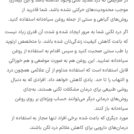
در شرایطی که درد شدید لگنی وجود نداشته باشد و این بیماری
موجب محدودیت‌های حرکتی نشده باشد، شما قادرید از
روش‌های گیاهی و سنتی از جمله روغن سیاه‌دانه استفاده کنید.
اگر درد لگنی شما به مرور ایجاد شده و شدت آن قدری زیاد نیست
که باعث کاهش کیفیت زندگی‌تان شده باشد، با متخصص ارتوپد
یا طب سنتی صحبت کنید و سپس اقدام به استفاده از روغن
سیاه‌دانه نمایید. این روغن هم به صورت موضعی و هم خوراکی
قابل استفاده است که استفاده مداوم از آن علائمی همچون درد
و التهاب را تا حد. یادی کاهش خواهد داد. افرادی که به دنبال
روشی طبیعی برای درمان مشکلات لگنی هستند، به‌جای
روش‌های درمانی دیگر می‌توانند حساب ویژه‌ای بر روی روغن
سیاه‌دانه باز کنند.
مورد دیگری که باعث شده برخی افراد تنها مجاز به استفاده از
درمان‌های دارویی برای کاهش علائم درد لگن باشند،