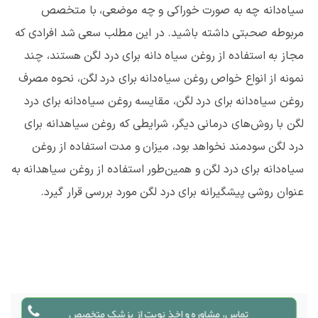
سیاه‌دانه چه به صورت خوراکی و چه موضعی، با متخصص
مربوطه صحبتی داشته باشید. در این مطلب سعی شد افرادی که
مجاز به استفاده از روغن سیاه دانه برای درد لگن هستند، چند
نمونه از انواع خواص روغن سیاه‌دانه برای درد لگن، نحوه مصرف
روغن سیاه‌دانه برای درد لگن، مقایسه روغن سیاه‌دانه برای درد
لگن با روش‌های درمانی دیگر، شرایطی که روغن سیاهدانه برای
درد لگن سودمند نخواهد بود، میزان و مدت استفاده از روغن
سیاه‌دانه برای درد لگن و همین‌طور استفاده از روغن سیاهدانه به
عنوان روشی پیشگیرانه برای درد لگن مورد بررسی قرار گیرد.
تماس، مشاوره و اخذ نوبت از پزشک متخصص