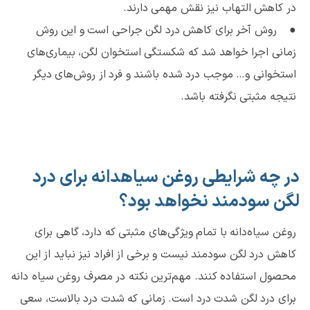
در کاهش التهاب نیز نقش مهمی دارند.
● روش آخر برای کاهش درد لگن جراحی است و این روش
زمانی اجرا خواهد شد که شکستگی استخوان لگن، بیماری‌های
استخوانی و… موجب درد شده باشند و فرد از روش‌های دیگر
نتیجه مثبتی نگرفته باشد.
در چه شرایطی روغن سیاهدانه برای درد
لگن سودمند نخواهد بود؟
روغن سیاه‌دانه با تمام ویژگی‌های مثبتی که دارد، گاهی برای
کاهش درد لگن سودمند نیست و برخی از افراد نیز نباید از این
محصول استفاده کنند. مهم‌ترین نکته در مصرف روغن سیاه دانه
برای درد لگن شدت درد است. زمانی که شدت درد بالاست، سعی