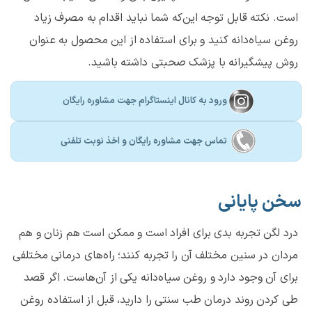
است. نکته قابل توجه این‌که شما نباید اقدام به مصرف زیاد
روغن سیاه‌دانه کنید و برای استفاده از این محصول به عنوان
روش پیشگیرانه با پزشک صحبتی داشته باشید.
ورود به کانال اینستاگرام جهت مشاوره رایگان
تماس جهت مشاوره رايگان و اخذ نوبت تلفنی
سخن پایانی
درد لگن تجربه بدی برای افراد است و ممکن است هم زنان و هم
مردان در سنین مختلف آن را تجربه کنند؛ راه‌های درمانی مختلفی
برای آن وجود دارد و روغن سیاه‌دانه یکی از آن‌هاست. اگر قصد
طی کردن روند درمان طب سنتی را دارید، قبل از استفاده روغن