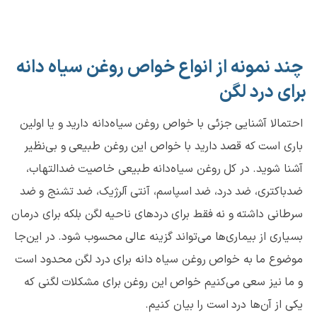
چند نمونه از انواع خواص روغن سیاه دانه
برای درد لگن
احتمالا آشنایی جزئی با خواص روغن سیاه‌دانه دارید و یا اولین
باری است که قصد دارید با خواص این روغن طبیعی و بی‌نظیر
آشنا شوید. در کل روغن سیاه‌دانه طبیعی خاصیت ضدالتهاب،
ضدباکتری، ضد درد، ضد اسپاسم، آنتی آلرژیک، ضد تشنج و ضد
سرطانی داشته و نه فقط برای دردهای ناحیه لگن بلکه برای درمان
بسیاری از بیماری‌ها می‌تواند گزینه عالی محسوب شود. در این‌جا
موضوع ما به خواص روغن سیاه دانه برای درد لگن محدود است
و ما نیز سعی می‌کنیم خواص این روغن برای مشکلات لگنی که
یکی از آن‌ها درد است را بیان کنیم.