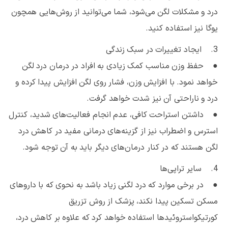
درد و مشکلات لگن می‌شود، شما می‌توانید از روش‌هایی همچون
یوگا نیز استفاده کنید.
3. ایجاد تغییرات در سبک زندگی
● حفظ وزن مناسب کمک زیادی به افراد در درمان درد لگن
خواهد نمود. با افزایش وزن، فشار روی لگن افزایش پیدا کرده و
درد و ناراحتی آن نیز شدت خواهد گرفت.
● داشتن استراحت کافی، عدم انجام فعالیت‌های شدید، کنترل
استرس و اضطراب نیز از گزینه‌های درمانی مفید در کاهش درد
لگن هستند که در کنار درمان‌های دیگر باید به آن توجه شود.
4. سایر تراپی‌ها
● در برخی موارد که درد لگنی زیاد باشد به نحوی که با داروهای
مسکن تسکین پیدا نکند، پزشک از روش تزریق
کورتیکواستروئیدها استفاده خواهد کرد که علاوه بر کاهش درد،