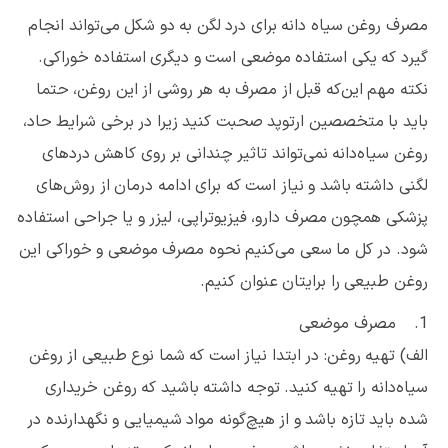
مصرف روغن سیاه دانه برای درد لگن به دو شکل می‌تواند انجام
گیرد که یکی استفاده موضعی است و دیگری استفاده خوراکی.
نکته مهم این‌که قبل از مصرف به هر روشی از این روغن، حتما
باید با متخصصین ارتوپد صحبت کنید زیرا در برخی شرایط حاد،
روغن سیاه‌دانه نمی‌تواند تاثیر چندانی بر روی کاهش دردهای
لگنی داشته باشد و نیاز است که برای ادامه درمان از روش‌های
پزشکی همچون مصرف دارو، فیزیوتراپی، لیزر و یا جراحی استفاده
شود. در کل ما سعی می‌کنیم نحوه مصرف موضعی و خوراکی این
روغن طبیعی را برایتان عنوان کنیم.
1. مصرف موضعی
الف) تهیه روغن: در ابتدا نیاز است که شما نوع طبیعی از روغن
سیاه‌دانه را تهیه کنید. توجه داشته باشید که روغن خریداری
شده باید تازه باشد و از هیچ‌گونه مواد شیمیایی و نگهدارنده در