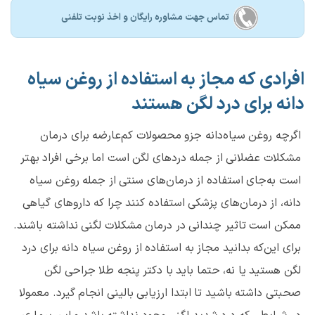
تماس جهت مشاوره رايگان و اخذ نوبت تلفنی
افرادی که مجاز به استفاده از روغن سیاه
دانه برای درد لگن هستند
اگرچه روغن سیاه‌دانه جزو محصولات کم‌عارضه برای درمان
مشکلات عضلانی از جمله دردهای لگن است اما برخی افراد بهتر
است به‌جای استفاده از درمان‌های سنتی از جمله روغن سیاه
دانه، از درمان‌های پزشکی استفاده کنند چرا که داروهای گیاهی
ممکن است تاثیر چندانی در درمان مشکلات لگنی نداشته باشند.
برای این‌که بدانید مجاز به استفاده از روغن سیاه دانه برای درد
لگن هستید یا نه، حتما باید با دکتر پنجه طلا جراحی لگن
صحبتی داشته باشید تا ابتدا ارزیابی بالینی انجام گیرد. معمولا