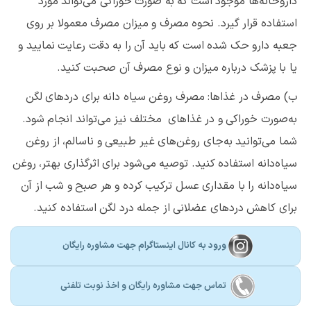
داروخانه‌ها موجود است که به صورت خوراکی می‌تواند مورد
استفاده قرار گیرد. نحوه مصرف و میزان مصرف معمولا بر روی
جعبه دارو حک شده است که باید آن را به دقت رعایت نمایید و
یا با پزشک درباره میزان و نوع مصرف آن صحبت کنید.
ب) مصرف در غذاها: مصرف روغن سیاه دانه برای دردهای لگن
به‌صورت خوراکی و در غذاهای مختلف نیز می‌تواند انجام شود.
شما می‌توانید به‌جای روغن‌های غیر طبیعی و ناسالم، از روغن
سیاه‌دانه استفاده کنید. توصیه می‌شود برای اثرگذاری بهتر، روغن
سیاه‌دانه را با مقداری عسل ترکیب کرده و هر صبح و شب از آن
برای کاهش دردهای عضلانی از جمله درد لگن استفاده کنید.
ورود به کانال اینستاگرام جهت مشاوره رایگان
تماس جهت مشاوره رايگان و اخذ نوبت تلفنی