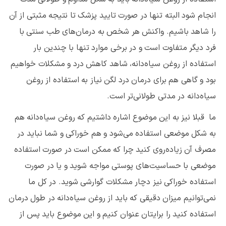
انجام شود البته تنها در صورت تایید پزشک تا نتیجه مثبتی از آن
را شاهد باشیم. واکنش هر شخص به درمان‌های طب سنتی با
فرد دیگر متفاوت است و در برخی موارد تنها با چندین بار
استفاده از روغن سیاه‌دانه، شاهد کاهش درد و مشکلات خواهیم
بود و گاهی هم برای درمان درد لگن نیاز به استفاده از روغن
سیاه‌دانه در مدتی طولانی‌تر است.
ما قبلا نیز به این موضوع اشاره داشتیم که روغن سیاه‌دانه هم
به شکل موضعی استفاده می‌شود و هم خوراکی و شما نباید در
مصرف آن زیاده‌روی کنید چرا که ممکن است در صورت استفاده
موضعی با حساسیت‌های پوستی مواجه شوید و یا در صورت
استفاده خوراکی نیز دچار مشکلات گوارشی شوید. در کل ما
نمی‌توانیم میزان دقیقی که باید از روغن سیاه‌دانه در طول درمان
استفاده کنید را برایتان عنوان کنیم و این موضوع باید پس از