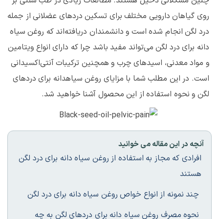
چنین مشکلاتی دخیل هستند. مطالعات زیادی در طب سنتی بر
روی گیاهان دارویی مختلف برای تسکین دردهای عضلانی از جمله
درد لگن انجام شده است و دانشمندان دریافته‌اند که روغن سیاه
دانه برای درد لگن می‌تواند مفید باشد چرا که دارای انواع ویتامین
و مواد معدنی، اسید‌های چرب و همچنین ترکیبات آنتی‌اکسیدانی
است. در این مطلب شما با مزایای روغن سیاهدانه برای دردهای
لگن و نحوه استفاده از این محصول آشنا خواهید شد.
آنچه در این مقاله می خوانید
افرادی که مجاز به استفاده از روغن سیاه دانه برای درد لگن
هستند
چند نمونه از انواع خواص روغن سیاه دانه برای درد لگن
نحوه مصرف روغن سیاه دانه برای دردهای لگن به چه