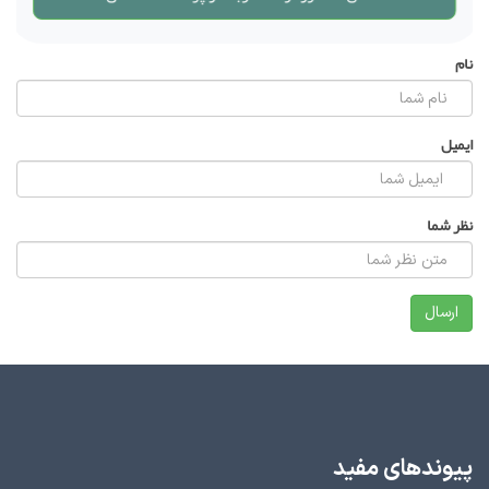
نام
ایمیل
نظر شما
پیوندهای مفید