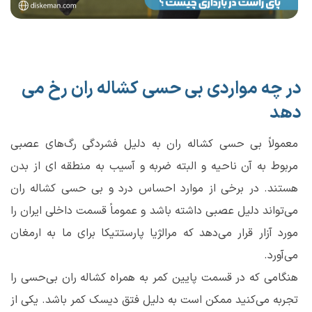
در چه مواردی بی حسی کشاله ران رخ می
دهد
معمولاً بی حسی کشاله ران به دلیل فشردگی رگ‌های عصبی
مربوط به آن ناحیه و البته ضربه و آسیب به منطقه ای از بدن
هستند. در برخی از موارد احساس درد و بی حسی کشاله ران
می‌تواند دلیل عصبی داشته باشد و عموماً قسمت داخلی ایران را
مورد آزار قرار می‌دهد که مرالژیا پارستتیکا برای ما به ارمغان
می‌آورد.
هنگامی که در قسمت پایین کمر به همراه کشاله ران بی‌حسی را
تجربه می‌کنید ممکن است به دلیل فتق دیسک کمر باشد. یکی از