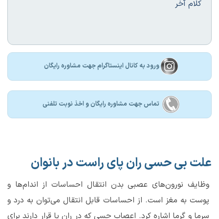
کلام آخر
ورود به کانال اینستاگرام جهت مشاوره رایگان
تماس جهت مشاوره رايگان و اخذ نوبت تلفنی
علت بی حسی ران پای راست در بانوان
وظایف نورون‌های عصبی بدن انتقال احساسات از اندام‌ها و
پوست به مغز است. از احساسات قابل انتقال می‌توان به درد و
سرما و گرما اشاره کرد. اعصاب حسی که در ران پا قرار دارند برای