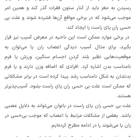
رسیدن به مغز باید از کنار ستون فقرات گذر کند و همین امر
موجب می‌شود که در برخی مواقع آن‌ها فشرده شوند و علت بی‌
حسی ران پای راست را ایجاد کند.
در برخی موارد ممکن است این ناحیه در معرض آسیب نیز قرار
بگیرد، برای مثال آسیب دیدگی اعصاب ران پا می‌توان به
موقعیت‌هایی نظیر بلند کردن اجسام سنگین، ورزش یا فرم
نامناسب بدن اشاره کرد. افرادی که اضافه وزن دارند و یا فرم
بدنشان به شکل نامناسب رشد پیدا کرده است در برابر مشکلاتی
که ممکن است علت بی ‌حسی ران پای راست بشود، آسیب‌پذیرتر
هستند.
علت بی‌ حسی ران پای راست در بانوان می‌تواند به دلایل عصبی
باشد. بعضی از مشکلات مرتبط با اعصاب که موجب بی‌حسی در
ران پا می‌شوند را در ادامه مطرح کرده‌ایم.