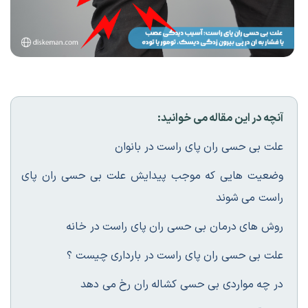
آنچه در این مقاله می خوانید:
علت بی حسی ران پای راست در بانوان
وضعیت هایی که موجب پیدایش علت بی حسی ران پای
راست می شوند
روش های درمان بی حسی ران پای راست در خانه
علت بی حسی ران پای راست در بارداری چیست ؟
در چه مواردی بی حسی کشاله ران رخ می دهد