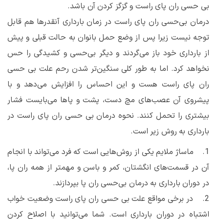
بی ‌حسی ران پای راست و گزگز کردن آن باشد.
درمان بی‌حسی ران پای راست در زمان بارداری آنقدر‌ها هم قابل
توجه نیست زیرا پس از وضع حمل بانوان به حالت قبلی و پیش
از بارداری خود باز می‌گردند و دیگر بی‌حسی و کشیدگی را حس
نخواهد کرد. اما به طور کلی سنگین‌تر شدن رحم علت بی ‌حسی
ران پای راست هست و این احساس را افزایش می‌دهد و با
پیشروی آن عصب‌های مچ دست، پشت و پا‌ها می‌بایست فشار
بیشتری را تحمل کنند. نحوه درمان بی ‌حسی ران پای راست در
بارداری به روش زیر است.
1. ماساژ ملایم یکی از روش‌هایی است که فرد می‌تواند با انجام
آن در قسمت‌های انگشتان، کمر و باسن و مهمتر از همه ران پا،
در دوران بارداری به درمان بی‌حسی ران پا بپردازند.
2. در برخی مواقع علت بی ‌حسی ران پای راست وضعیت خواب
اشتباه در دوران بارداری است. شما می‌توانید با اصلاح کردن