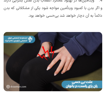
4. ویتأمین‌ها در بهبود عملکرد اعصاب بدن نقش بسزایی دارند
و اگر بدن با کمبود ویتأمین مواجه شود یکی از مشکلاتی که بدن
دائماً به آن دچار خواهد شد بی‌حسی خواهد بود.