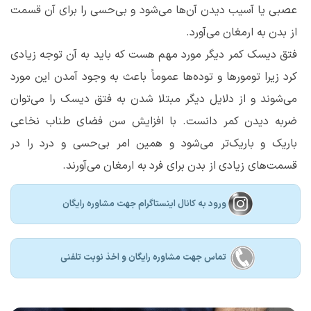
عصبی یا آسیب دیدن آن‌ها می‌شود و بی‌حسی را برای آن قسمت
از بدن به ارمغان می‌آورد.
فتق دیسک کمر دیگر مورد مهم هست که باید به آن توجه زیادی
کرد زیرا تومور‌ها و توده‌ها عموماً باعث به وجود آمدن این مورد
می‌شوند و از دلایل دیگر مبتلا شدن به فتق دیسک را می‌توان
ضربه دیدن کمر دانست. با افزایش سن فضای طناب نخاعی
باریک و باریک‌تر می‌شود و همین امر بی‌حسی و درد را در
قسمت‌های زیادی از بدن برای فرد به ارمغان می‌آورند.
ورود به کانال اینستاگرام جهت مشاوره رایگان
تماس جهت مشاوره رايگان و اخذ نوبت تلفنی