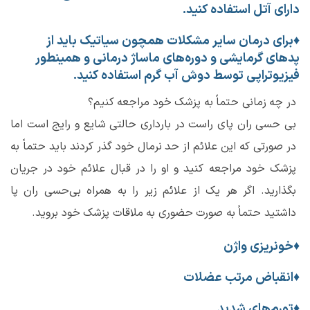
دارای آتل استفاده کنید.
♦
برای درمان سایر مشکلات همچون سیاتیک باید از
پد‌های گرمایشی و دوره‌های ماساژ درمانی و همینطور
فیزیوتراپی توسط دوش آب گرم استفاده کنید.
در چه زمانی حتماً به پزشک خود مراجعه کنیم؟
بی حسی ران پای راست در بارداری حالتی شایع و رایج است اما
در صورتی که این علائم از حد نرمال خود گذر کردند باید حتماً به
پزشک خود مراجعه کنید و او را در قبال علائم خود در جریان
بگذارید. اگر هر یک از علائم زیر را به همراه بی‌حسی ران پا
داشتید حتماً به صورت حضوری به ملاقات پزشک خود بروید.
♦
خونریزی واژن
♦
انقباض مرتب عضلات
♦
تورم‌های شدید