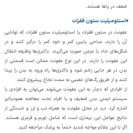
ضعف در پا‌ها هستند.
♦
استئومیلیت ستون فقرات
عفونت در ستون فقرات یا استئومیلیت ستون فقرات که توانایی
آن را دارند، مباحی پایین کمر و خود کمر را درگیر کنند و در
شکل‌های حاد یا مزمن صورت می‌گیرند. باکتری‌ها وظیفه انتقال
این عفونت را دارند. در این نوع عفونت ممکن است قسمتی از
بدن در هر جایی زخم شود و باکتری‌ها راه ورود به بدن را پیدا
کنند و از طریق رگ‌های عصبی به سمت نخاع پیشروی کنند.
از افرادی که دچار به این عفونت می‌شوند می‌توان به افرادی با
سیستم ایمنی بدن ضعیف و یا افراد تحت معالجه همودیالیز
اشاره کرد. درد در محل عفونت به همراه تب و لرز و خستگی از
نتایج عوامل این بیماری است که شامل تورم و قرمزی هستند.
اگر با این علائم مواجه شدید حتماً به پزشک مراجعه کنید.