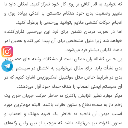
که نتوانید به قدر کافی بر روی کار خود تمرکز کنید. امکان دارد با
تغییر وضعیت بدن خود هنگام نشستن یا اندکی پیاده روی و
انجام حرکات کششی ملایم بتوانید بی‌حسی را برطرف کنید.
اما در صورت درمان نشدن برای فرد این بی‌حسی نگران‌کننده
خواهد شد زیرا دلیل مشخصی برای آن پیدا نمی‌کند و همین امر
باعث نگرانی بیشتر فرد می‌شود.
بی حسی کشاله ران ممکن است از مشکلات رشته های عصبی در
بدن نشأت یابد. برای مثال می‌توانیم به اختلال در سیستم ایمنی
بدن در شرایط خاص مثل مولتیپل اسکلروزیس اشاره کنیم که در
آن سیستم ایمنی اعصاب را هدف حمله خود قرار می‌دهند.
دیگر موارد نظیر افزایش باکتری به خاطر حرکت جریان خون یک
زخم باز به سمت نخاع و ستون فقرات باشند. البته مهم‌ترین مورد
آسیب دیدن آن ناحیه به خاطر یک ضربه مهلک و اعصاب و
ستون فقرات نیز می‌تواند باشد که موجب از بین رفتن رگ‌های