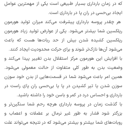
که در زمان بارداری بسیار طبیعی است یکی از مهمترین عوامل
ایجاد بی‌حسی در ران پا در بارداری است.
هر چقدر پروسه بارداری پیشرفت می‌کند میزان تولید هورمون
ریلکسین شما بیشتر می‌شود. یکی از عوارض تولید زیاد هورمون
ریلکسین کشیده شدن بیش از حد ربات‌ها هست که باعث
می‌شود آن‌ها نازک‌تر شوند و برای حرکت محدودیت ایجاد کنند.
با افزایش این هورمون مرکز استقلال بدن تغییر پیدا می‌کند و
وضعیت بدن به طور کلی متفاوت از حالت معمولی می‌شود.
همین امر باعث می‌شود شما در قسمت‌هایی از بدن خود سوزن
سوزن شدن یا تیر کشیدن در پا‌ یا بی‌حسی ران پای راست در
بارداری و احساس درد در کمر و باسن خود را داشته باشید.
با گذشت زمان در پروسه بارداری هرچه رحم شما سنگین‌تر و
بزرگتر شود فشار به طور غیر نرمال بر عضلات و اعصاب و
روبات‌های شما بیشتر و بیشتر می‌شود که در نتیجه می‌تواند علت