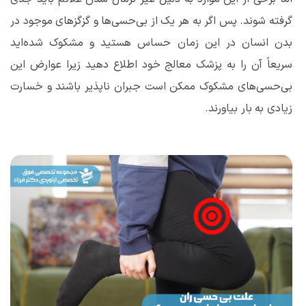
گرفته شوند. پس اگر به هر یک از بی‌حسی‌ها و گزگز‌های موجود در
بدن انسان در این زمان حساس هستید و مشکوک شده‌اید
سریعاً آن را به پزشک معالج خود اطلاع دهید زیرا عوارض این
بی‌حسی‌های مشکوک ممکن است جبران ناپذیر باشند و خسارت
زیادی به بار بیاورند.