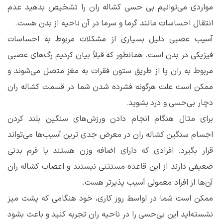
مواردی می‌توانیم بی حسی کشاله ران را تشخیص بدهید عدم
انتقال احساسات مانند گرما و سرما در آن ناحیه از بدن هست.
آسیب عصبی دلیل بسیاری از مشکلات مربوط به احساسات
فیزیکی در بدن است. همانطور که قبلاً بیان کردیم رگ‌های عصبی
مربوط به ران پا از طریق ستون فقرات به مغز متصل می‌شوند و
ممکن است علت هرگونه فشرده شدن شما در قسمت کشاله ران
دچار بی‌حسی و درد بشوید.
برای مثال هنگام انجام دادن ورزش‌های سنگین بلند کردن
اجسام سنگین کشاله ران در معرض جدی ترین آسیب‌ها می‌تواند
قرار بگیرد. افرادی که دارای اضافه وزن هستند یا فرم بدنی
ضعیفی دارند از این قاعده مستثنی نیستند و اعصاب کشاله ران
آن‌ها از افراد معمولی آسیب پذیر‌تر هست.
ممکن است شما در اواسط روز کاری، خود هنگامی که پشت میز
نشسته‌اید این بی‌حسی را در ناحیه ران تجربه کنید و باعث بشود