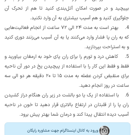
بپیچید و در صورت امکان آتل‌بندی کنید تا هم از تحرک آن
جلوگیری کنید و هم آسیب بیشتری به آن وارد نکنید.
4. بهتر است به مدت ۲۴ الی ۷۲ ساعت از انجام فعالیت‌هایی
که به ران پا فشار وارد می‌کنند یا به آن آسیب می‌زنند دوری کنید
و به استراحت بپردازید.
5. کاهش درد و تورم را برای ران پای خود به ارمغان بیاورید و
فقط و فقط این کار را با استفاده از پیچیدن یخ در دور آن ناحیه
برای منقبض کردن عضله به مدت ۱۵ تا ۲۰ دقیقه هر دو الی سه
ساعت در روز انجام دهید.
6. با استفاده از یک یا دو بالشت در زیر ران هنگام دراز کشیدن
ران پا را از قلبتان در ارتفاع بالاتری قرار دهید تا خون در ناحیه
آسیب دیده انتقال پیدا کند و درمان شما بهتر پیش برود.
ورود به کانال اینستاگرام جهت مشاوره رایگان