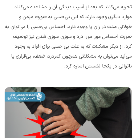
تجربه می‌کنند که بعد از آسیب دیدگی آن را مشاهده می‌کنند.
موارد دیگری وجود دارند که این بی‌حسی به صورت مزمن و
طولانی مدت در ران پا وجود دارد. احساس بی‌حسی را می‌توان به
صورت احساس مور مور، درد و سوزن سوزن شدن نیز توصیف
کرد. از دیگر مشکلات که به علت بی ‌حسی برای افراد به وجود
می‌آید می‌توان به مشکلاتی همچون کمردرد، ضعف، بی‌قراری یا
ناتوانی در یکجا نشستن اشاره کرد.