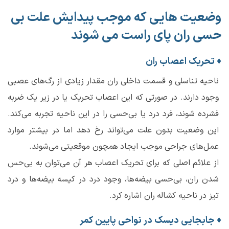
وضعیت هایی که موجب پیدایش علت بی
حسی ران پای راست می شوند
♦
تحریک اعصاب ران
ناحیه تناسلی و قسمت داخلی ران مقدار زیادی از رگ‌های عصبی
وجود دارند. در صورتی که این اعصاب تحریک یا در زیر یک ضربه
فشرده شوند، فرد درد یا بی‌حسی را در این ناحیه تجربه می‌کند.
این وضعیت بدون علت می‌تواند رخ دهد اما در بیشتر موارد
عمل‌های جراحی موجب ایجاد همچون موقعیتی می‌شوند.
از علائم اصلی که برای تحریک اعصاب هر آن می‌توان به بی‌حس
شدن ران، بی‌حسی بیضه‌ها، وجود درد در کیسه بیضه‌ها و درد
تیز در ناحیه کشاله ران اشاره کرد.
♦
جابجایی دیسک در نواحی پایین کمر