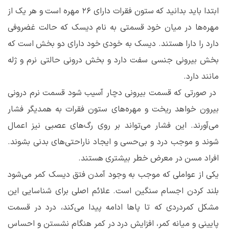
ابتدا باید بدانید که ستون فقرات دارای ۲۶ مهره است و هر یک از
مهره‌ها در میان خود قسمتی به نام دیسک که حالت غضروفی
دارد را دارا هستند. دیسک به خودی خود دارای دو بخش است که
بخش بیرونی جنسی سفت دارد و بخش درونی حالتی نرم و ژله
مانند دارد.
در صورتی که قسمت بیرونی دچار آسیب شود قسمت نرم درونی
بیرون خواهد ریخت و مهره‌های ستون فقرات به همدیگر فشار
می‌آورند. این فشار می‌تواند بر روی رگ‌های عصبی نیز اعمال
شوند و موجب درد و بی‌حسی و ایجاد ناراحتی‌های بدنی بشوند.
افراد مسن در معرض خطر بیشتری هستند.
یکی از عواملی که موجب به وجود آمدن فتق دیسک کمر می‌شود
بلند کردن اجسام سنگین است. علائم اصلی برای شناسایی این
مشکل کمردردی که تا پا‌ها ادامه پیدا می‌کند، درد در قسمت
پایینی و میانه کمر، افزایش درد در کمر هنگام نشستن و احساس