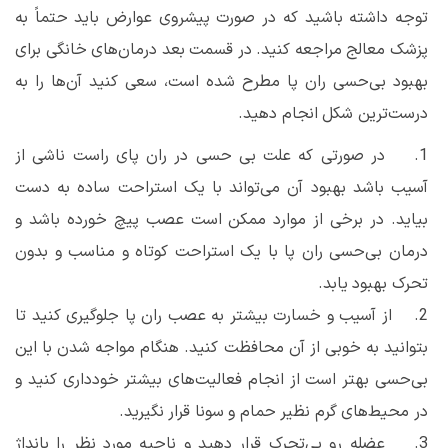
توجه داشته باشید که در صورت پیشروی عوارض باید حتماً به
پزشک معالج مراجعه کنید. در قسمت بعد درمان‌های خانگی برای
بهبود بی‌حسی ران پا مطرح شده است، سعی کنید آن‌ها را به
درست‌ترین شکل انجام دهید.
1. در صورتی که علت بی حسی در ران پای راست ناشی از
آسیب باشد بهبود آن می‌تواند با یک استراحت ساده به دست
بیاید. در برخی از موارد ممکن است عصب پیچ خورده باشد و
درمان بی‌‌حسی ران پا با یک استراحت کوتاه و مناسب و بدون
تحرک بهبود یابد.
2. از آسیب و خسارت بیشتر به عصب ران پا جلوگیری کنید تا
بتوانید به خوبی از آن محافظت کنید. هنگام مواجه شدن با این
بی‌حسی بهتر است از انجام فعالیت‌های بیشتر خودداری کنید و
در محیط‌های گرم نظیر حمام و سونا قرار نگیرید.
3. عضله رو بی‌تحرک قرار دهید و ناحیه مورد نظر را بانداژ