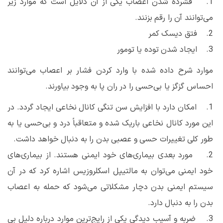
1. فشرده شدن اعصاب یکی از آن دلایل است که موارد زیر
می‌توانند آن را رقم بزنند.
2. فتق دیسک کمر
3. ایجاد شدن توده یا تومور
موارد شرح داده شده با وارد کردن فشار بر اعصاب می‌توانند
احساس گزگز یا بی‌حسی را در ران پا به وجود بیاورند.
1. امکان دارد با افزایش سن تنگی کانال نخاعی ایجاد گردد. در
این مورد کانال نخاعی باریک شده و متعاقباً درد و بی‌حسی یا به
طور کلی تغییرات حسی و عصبی بدن را به دنبال خواهد داشت.
2. مورد بعدی بیماری‌های خود ایمنی هستند. از بیماری‌های
خود ایمنی می‌توان به مالتیپل اسکلروزیس اشاره کرد که در آن
سیستم ایمنی بدن دچار مشکلاتی می‌شود که حمله به اعصاب
بدن را به دنبال دارد.
3. ضربه و آسیب دیدگی یکی از رایج‌ترین موارد درباره دلیل بی