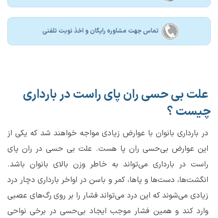
تماس جهت مشاوره رايگان و اخذ نوبت تلفنی
علت بی حسی ران پای راست در بارداری
چیست ؟
در بارداری بانوان با عوارض زیادی مواجه خواهند شد که یکی از
این عوارض بی‌حسی ران پا هست. علت بی حسی در ران پای
راست در بارداری می‌تواند به خاطر وزن بالای بانوان باشد.
انگشت‌ها، دست‌ها و پا‌ها، کمر و باسن در اواخر بارداری دچار درد
زیادی می‌شوند که این درد می‌تواند فشار را بر روی رگ‌های عصبی
وارد کند و همین فشار موجب ایجاد بی‌حسی در برخی نواحی