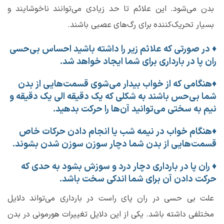
بدن می‌شود. این علائم تا حد زیادی می‌توانند ناخوشایند و
بسیار تحریک‌کننده برای رگ‌های عصبی باشند.
♦
در صورتی که علائم زیر را داشته باشید احساس بی‌حسی
ران پا در بارداری برای شما ایجاد خواهد شد.
♦
هنگامی که از خواب بیدار می‌شوی قسمت‌هایی از بدن
شما بی‌حس باشند به شکلی که یک دقیقه الی یک دقیقه و
نیم به سختی می‌توانید آن‌ها را حرکت بدهید.
♦
هنگام خواب در نیمه شب یا انجام دادن حرکات خاص
قسمت‌هایی از بدن شما دچار سوزن سوزن شدن بشوند.
♦
ران پا در بارداری دچار درد و سوزش بشود به حدی که
حرکت دادن آن برای شما اندکی سخت باشد.
علت بی حسی در ران پای راست در بارداری می‌تواند دلایل
مختلفی داشته باشد. یکی از این دلایل تغییرات هورمونی در بدن