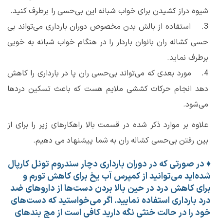
شیوه دراز کشیدن برای خواب شبانه این بی‌حسی را برطرف کنید.
3. استفاده از بالش بدن مخصوص دوران بارداری می‌تواند بی
‌حسی کشاله ران بانوان باردار را در هنگام خواب شبانه به خوبی
برطرف نماید.
4. مورد بعدی که می‌تواند بی‌حسی ران پا در بارداری را کاهش
دهد انجام حرکات کششی ملایم هست که باعث تسکین درد‌ها
می‌شود.
علاوه بر موارد ذکر شده در قسمت بالا راهکار‌های زیر را برای از
بین رفتن بی‌حسی کشاله ران به شما پیشنهاد می دهیم.
♦
در صورتی که در دوران بارداری دچار سندروم تونل کارپال
شده‌اید می‌توانید از کمپرس آب یخ برای کاهش تورم و
برای کاهش درد در حین بالا بردن دست‌ها از دارو‌های ضد
درد بارداری استفاده نمایید. اگر می‌خواستید که دست‌های
خود را در حالت خنثی نگه دارید کافی است از مچ بند‌های