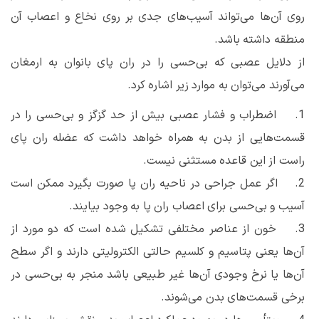
روی آن‌ها می‌تواند آسیب‌های جدی بر روی نخاع و اعصاب آن
منطقه داشته باشد.
از دلایل عصبی که بی‌حسی را در ران پای بانوان به ارمغان
می‌آورند می‌توان به موارد زیر اشاره کرد.
1. اضطراب و فشار عصبی بیش از حد گزگز و بی‌حسی را در
قسمت‌هایی از بدن به همراه خواهد داشت که عضله ران پای
راست از این قاعده مستثنی نیست.
2. اگر عمل جراحی در ناحیه ران پا صورت بگیرد ممکن است
آسیب و بی‌حسی برای اعصاب ران پا به وجود بیایند.
3. خون از عناصر مختلفی تشکیل شده است که دو مورد از
آن‌ها یعنی پتاسیم و کلسیم حالتی الکترولیتی دارند و اگر سطح
آن‌ها یا نرخ وجودی آن‌ها غیر طبیعی باشد منجر به بی‌حسی در
برخی قسمت‌های بدن می‌شوند.