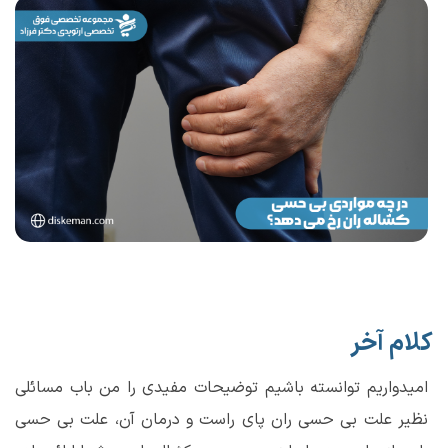
کلام آخر
امیدواریم توانسته باشیم توضیحات مفیدی را من باب مسائلی
نظیر علت بی حسی ران پای راست و درمان آن، علت بی حسی