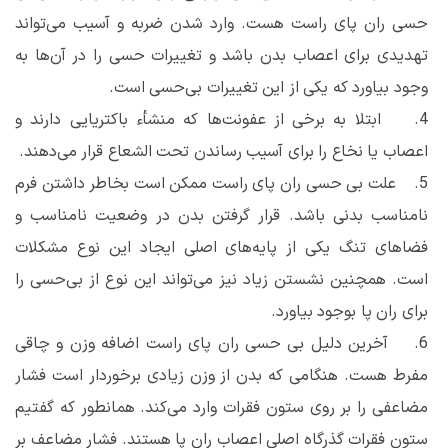
حسی ران پای راست هست. وارد شدن ضربه و آسیب می‌تواند
تهدیدی برای اعصاب بدن باشد و تغییرات حسی را در آن‌ها به
وجود بیاورد که یکی از این تغییرات بی‌حسی است.
4. ابتلا به برخی از عفونت‌ها که منشأء باکتریایی دارند و
اعصاب یا نخاع را برای آسیب رساندن تحت الشعاع قرار می‌دهند.
5. علت بی‌ حسی ران پای راست ممکن است بخاطر داشتن فرم
نامناسب بدنی باشد. قرار گرفتن بدن در وضعیت نامناسب و
فضا‌های تنگ یکی از پایه‌های اصلی ایجاد این نوع مشکلات
است. همچنین نشستن زیاد نیز می‌تواند این نوع از بی‌حسی را
برای ران پا بوجود بیاورد.
6. آخرین دلیل بی حسی ران پای راست اضافه وزن و چاقی
مفرط هست. هنگامی که بدن از وزن زیادی برخوردار است فشار
مضاعفی را بر روی ستون فقرات وارد می‌کند. همانطور که گفتیم
ستون فقرات گذرگاه اصلی اعصاب ران پا هستند. فشار مضاعف بر