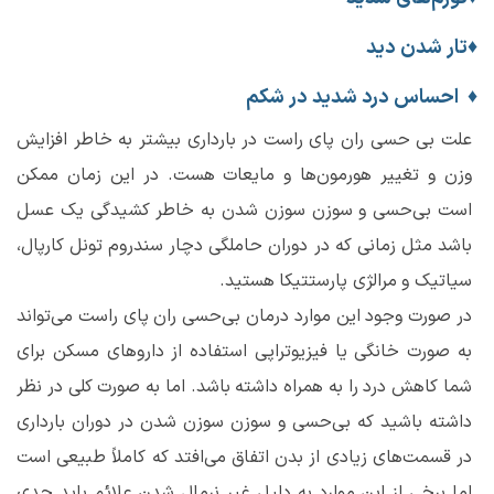
♦
تار شدن دید
♦
احساس درد شدید در شکم
علت بی ‌حسی ران پای راست در بارداری بیشتر به خاطر افزایش
وزن و تغییر هورمون‌ها و مایعات هست. در این زمان ممکن
است بی‌حسی و سوزن سوزن شدن به خاطر کشیدگی یک عسل
باشد مثل زمانی که در دوران حاملگی دچار سندروم تونل کارپال،
سیاتیک و مرالژی پارستتیکا هستید.
در صورت وجود این موارد درمان بی‌حسی ران پای راست می‌تواند
به صورت خانگی یا فیزیوتراپی استفاده از دارو‌های مسکن برای
شما کاهش درد را به همراه داشته باشد. اما به صورت کلی در نظر
داشته باشید که بی‌حسی و سوزن سوزن شدن در دوران بارداری
در قسمت‌های زیادی از بدن اتفاق می‌افتد که کاملاً طبیعی است
اما برخی از این موارد به دلیل غیر نرمال شدن علائم باید جدی