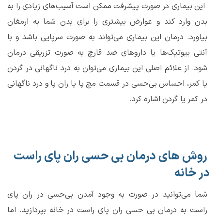
این بیماری در صورت پیشرفت ممکن است آسیب‌های زیادی را به
بدن وارد کند و عوارض بیشتری را برای بدن شما به ارمغان
بیاورد. درمان این بیماری می‌تواند به صورت سرپایی باشد و با
آنتی بیوتیک‌ها یا دارو‌های ضد قارچ به صورت تزریقی درمان
شود. از علائم اصلی این بیماری می‌توان به درد ناگهانی در گردن
یا کمر، احساس بی‌حسی در قسمت مچ پا یا ران پا و درد ناگهانی
در کمر یا گردن اشاره کرد.
روش های درمان بی حسی ران پای راست
در خانه
شما می‌توانید در صورت به وجود آمدن بی‌حسی در ران پای
راست به درمان بی‌‌‌ حسی ران پای راست در خانه بپردازید. اما