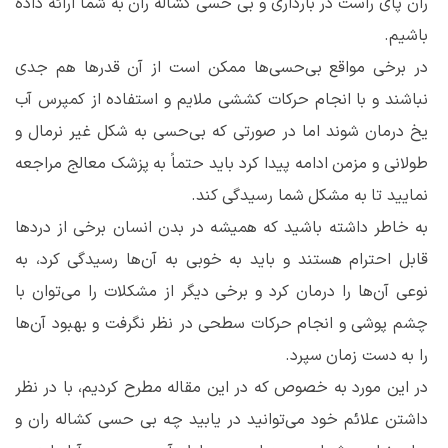
ران پای راست در بارداری و بی حسی کشاله ران به شما ارائه داده
باشیم.
در برخی مواقع بی‌حسی‌ها ممکن است از آن قدر‌ها هم جدی
نباشند و با انجام حرکات کششی ملایم و استفاده از کمپرس آب
یخ درمان شوند اما در صورتی که بی‌حسی به شکل غیر نرمال و
طولانی و مزمن ادامه پیدا کرد باید حتماً به پزشک معالج مراجعه
نمایید تا به مشکل شما رسیدگی کند.
به خاطر داشته باشید که همیشه در بدن انسان برخی از درد‌ها
قابل احترام هستند و باید به خوبی به آن‌ها رسیدگی کرد، به
نوعی آن‌ها را درمان کرد و برخی دیگر از مشکلات را می‌توان با
چشم پوشی و انجام حرکات سطحی در نظر نگرفت و بهبود آن‌ها
را به دست زمان سپرد.
در این مورد به خصوص که در این مقاله مطرح کردیم، با در نظر
داشتن علائم خود می‌توانید در یابید چه بی حسی کشاله ران و