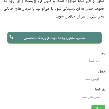
سایر نواحی شما موجود است و دلیل آن چیست و آیا باید به
صورت جدی به آن رسیدگی شود یا می‌توانید با درمان‌های خانگی
به راحتی از شر آن خلاص شوید.
تماس، مشاوره و اخذ نوبت از پزشک متخصص
نام
ایمیل
نظر شما