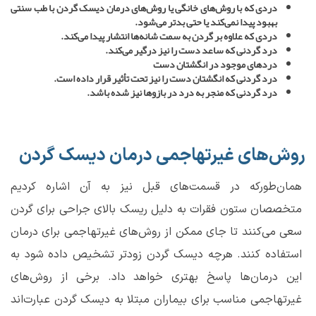
دردی که با روش‌های خانگی یا روش‌های درمان دیسک گردن با طب سنتی
بهبود پیدا نمی‌کند یا حتی بدتر می‌شود.
دردی که علاوه بر گردن به سمت شانه‌ها انتشار پیدا می‌کند.
درد گردنی که ساعد دست را نیز درگیر می‌کند.
دردهای موجود در انگشتان دست
درد گردنی که انگشتان دست را نیز تحت تأثیر قرار داده است.
درد گردنی که منجر به درد در بازوها نیز شده باشد.
روش‌های غیرتهاجمی درمان دیسک گردن
همان‌طورکه در قسمت‌های قبل نیز به آن اشاره کردیم
متخصصان ستون فقرات به دلیل ریسک بالای جراحی برای گردن
سعی می‌کنند تا جای ممکن از روش‌های غیرتهاجمی برای درمان
استفاده کنند. هرچه دیسک گردن زودتر تشخیص داده شود به
این درمان‌ها پاسخ بهتری خواهد داد. برخی از روش‌های
غیرتهاجمی مناسب برای بیماران مبتلا به دیسک گردن عبارت‌اند