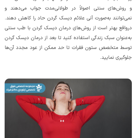
و روش‌های سنتی اصولاً در طولانی‌مدت جواب می‌دهند و
نمی‌توانند به‌صورت آنی علائم دیسک گردن حاد را کاهش دهند.
درواقع بهتر است از روش‌های درمان دیسک گردن با طب سنتی
به‌عنوان سبک زندگی استفاده کنید تا بعد از درمان دیسک گردن
توسط متخصص ستون فقرات تا حد ممکن از عود مجدد آن‌ها
جلوگیری نمایید.