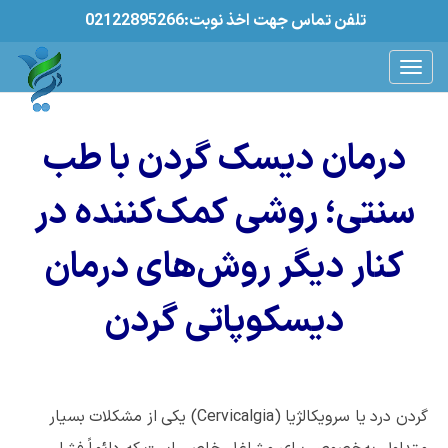
02122895266:تلفن تماس جهت اخذ نوبت
درمان دیسک گردن با طب
سنتی؛ روشی کمک‌کننده در
کنار دیگر روش‌های درمان
دیسکوپاتی گردن
گردن درد یا سرویکالژیا (Cervicalgia) یکی از مشکلات بسیار