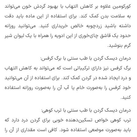
کورکومین علاوه بر کاهش التهاب با بهبود گردش خون می‌تواند
به سلامت بدن کمک کند. برای استفاده از این ماده باید دقت
داشته باشید زردچوبه خالص خریداری کنید. می‌توانید روزانه
حدود یک قاشق چای‌خوری از این ادویه را همراه با یک لیوان شیر
گرم بنوشید.
درمان دیسک گردن با طب سنتی با برگ کرفس:
برگ کرفس نیز دارای ترکیباتی است که می‌تواند به کاهش التهاب
و درد ایجاد شده در گردن کمک کند. برای استفاده از آن می‌توانید
خود کرفس را به‌صورت خام یا آب آن را به‌صورت روزانه استفاده
کنید.
درمان دیسک گردن با طب سنتی با ترب کوهی:
ترب کوهی خواص تسکین‌دهنده خوبی برای گردن درد دارد که
باید به‌صورت موضعی استفاده شود. کافی است مقداری از آن را