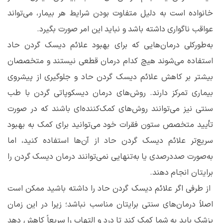
خانواده است به دلیل متفاوت بودن شرایط هر بیمار، می‌تواند
عواقب ناگواری داشته باشد و نباید این امر صورت بگیرد.
به‌طورکلی درمان‌هایی که برای بهبود علائم دیسک گردن حاد
استفاده می‌شوند هیچ کدام درمان قطعی نیستند و متخصصان
بیشتر بر کاهش علائم دیسک گردن حاد و جلوگیری از پیشروی
بیماری تمرکز دارند. روش‌های درمان دیسکوپاتی گردن با طب
سنتی نیز می‌توانند روش‌های کمک‌کننده‌ای باشند که در صورت
تأیید متخصص ستون فقرات خود می‌توانید برای کمک به بهبود
سریع‌تر علائم دیسک گردن حاد از آن‌ها استفاده کنید، اما
به‌صورت صددرصدی یا به‌تنهایی نمی‌توانند درمان دیسک گردن را
برایتان انجام دهند.
از طرفی اگر علائم دیسک گردن حاد را داشته باشید ممکن است
اصلاً درمان‌های سنتی برایتان مناسب نباشد؛ زیرا در این زمان
پزشک باید به شما کمک کند تا درد و التهاب را سریعاً کاهش دهد