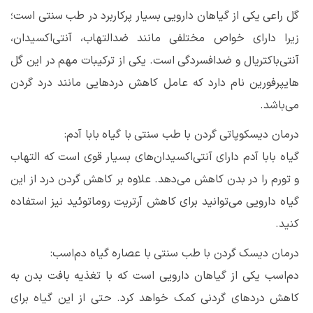
گل راعی یکی از گیاهان دارویی بسیار پرکاربرد در طب سنتی است؛
زیرا دارای خواص مختلفی مانند ضدالتهاب، آنتی‌اکسیدان،
آنتی‌باکتریال و ضدافسردگی است. یکی از ترکیبات مهم در این گل
هایپرفورین نام دارد که عامل کاهش دردهایی مانند درد گردن
می‌باشد.
درمان دیسکوپاتی گردن با طب سنتی با گیاه بابا آدم:
گیاه بابا آدم دارای آنتی‌اکسیدان‌های بسیار قوی است که التهاب
و تورم را در بدن کاهش می‌دهد. علاوه بر کاهش گردن درد از این
گیاه دارویی می‌توانید برای کاهش آرتریت روماتوئید نیز استفاده
کنید.
درمان دیسک گردن با طب سنتی با عصاره گیاه دم‌اسب:
دم‌اسب یکی از گیاهان دارویی است که با تغذیه بافت بدن به
کاهش دردهای گردنی کمک خواهد کرد. حتی از این گیاه برای