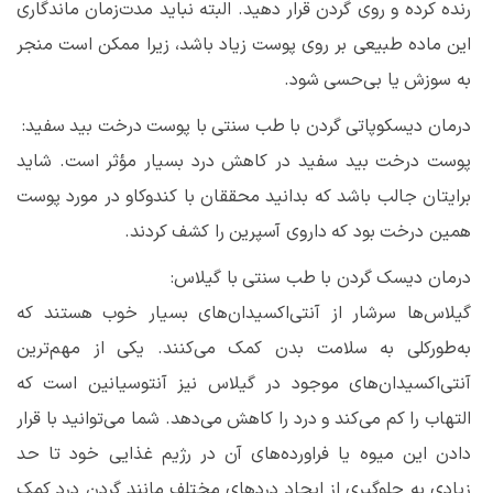
رنده کرده و روی گردن قرار دهید. البته نباید مدت‌زمان ماندگاری
این ماده طبیعی بر روی پوست زیاد باشد، زیرا ممکن است منجر
به سوزش یا بی‌حسی شود.
درمان دیسکوپاتی گردن با طب سنتی با پوست درخت بید سفید:
پوست درخت بید سفید در کاهش درد بسیار مؤثر است. شاید
برایتان جالب باشد که بدانید محققان با کندوکاو در مورد پوست
همین درخت بود که داروی آسپرین را کشف کردند.
درمان دیسک گردن با طب سنتی با گیلاس:
گیلاس‌ها سرشار از آنتی‌اکسیدان‌های بسیار خوب هستند که
به‌طورکلی به سلامت بدن کمک می‌کنند. یکی از مهم‌ترین
آنتی‌اکسیدان‌های موجود در گیلاس نیز آنتوسیانین است که
التهاب را کم می‌کند و درد را کاهش می‌دهد. شما می‌توانید با قرار
دادن این میوه یا فراورده‌های آن در رژیم غذایی خود تا حد
زیادی به جلوگیری از ایجاد دردهای مختلف مانند گردن درد کمک