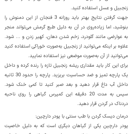
زنجبیل و عسل استفاده کنید.
جهت گرفتن نتایج بهتر باید روزانه 3 فنجان از این دمنوش را
بنوشید، اما زیاده‌روی در آن به دلیل طبع گرمش می‌تواند منجر
به عوارضی مانند گلودرد، زخم شدن دهان، کهیر زدن و ... شود.
علاوه بر اینکه می‌توانید از زنجبیل به‌صورت خوراکی استفاده کنید
می‌توانید از آن به‌صورت موضعی نیز استفاده نمایید.
برای این کار باید مقداری ریشه زنجبیل تازه را رنده کرده و داخل
یک پارچه تمیز و ضد حساسیت بریزید. پارچه را حدود 30 ثانیه
داخل آب داغ قرار دهید و بعد صبر کنید تا کمی خنک شود.
سپس به مدت 20 دقیقه‌ این کمپرس گیاهی را روی ناحیه
دردناک در گردن قرار دهید.
درمان دیسک گردن با طب سنتی با پودر دارچین:
پودر دارچین یکی از گیاهان دیگری است که به دلیل خاصیت