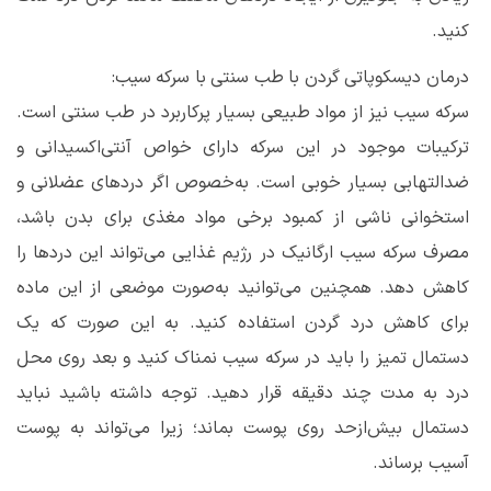
کنید.
درمان دیسکوپاتی گردن با طب سنتی با سرکه سیب:
سرکه سیب نیز از مواد طبیعی بسیار پرکاربرد در طب سنتی است.
ترکیبات موجود در این سرکه دارای خواص آنتی‌اکسیدانی و
ضدالتهابی بسیار خوبی است. به‌خصوص اگر دردهای عضلانی و
استخوانی ناشی از کمبود برخی مواد مغذی برای بدن باشد،
مصرف سرکه سیب ارگانیک در رژیم غذایی می‌تواند این دردها را
کاهش دهد. همچنین می‌توانید به‌صورت موضعی از این ماده
برای کاهش درد گردن استفاده کنید. به این صورت که یک
دستمال تمیز را باید در سرکه سیب نمناک کنید و بعد روی محل
درد به مدت چند دقیقه قرار دهید. توجه داشته باشید نباید
دستمال بیش‌ازحد روی پوست بماند؛ زیرا می‌تواند به پوست
آسیب برساند.