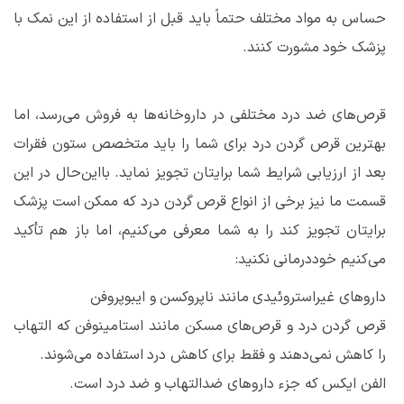
حساس به مواد مختلف حتماً باید قبل از استفاده از این نمک با
پزشک خود مشورت کنند.
قرص‌های ضد درد مختلفی در داروخانه‌ها به فروش می‌رسد، اما
بهترین قرص گردن درد برای شما را باید متخصص ستون فقرات
بعد از ارزیابی شرایط شما برایتان تجویز نماید. بااین‌حال در این
قسمت ما نیز برخی از انواع قرص گردن درد که ممکن است پزشک
برایتان تجویز کند را به شما معرفی می‌کنیم، اما باز هم تأکید
می‌کنیم خوددرمانی نکنید:
دارو‌های غیراستروئیدی مانند ناپروکسن و ایبوپروفن
قرص گردن درد و قرص‌های مسکن مانند استامینوفن که التهاب
را کاهش نمی‌دهند و فقط برای کاهش درد استفاده می‌شوند.
الفن ایکس که جزء داروهای ضدالتهاب و ضد درد است.