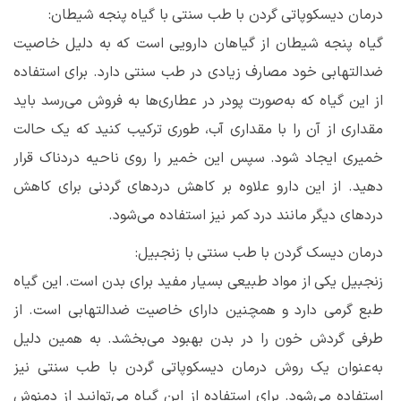
درمان دیسکوپاتی گردن با طب سنتی با گیاه پنجه شیطان:
گیاه پنجه شیطان از گیاهان دارویی است که به دلیل خاصیت
ضدالتهابی خود مصارف زیادی در طب سنتی دارد. برای استفاده
از این گیاه که به‌صورت پودر در عطاری‌ها به فروش می‌رسد باید
مقداری از آن را با مقداری آب، طوری ترکیب کنید که یک حالت
خمیری ایجاد شود. سپس این خمیر را روی ناحیه دردناک قرار
دهید. از این دارو علاوه بر کاهش دردهای گردنی برای کاهش
دردهای دیگر مانند درد کمر نیز استفاده می‌شود.
درمان دیسک گردن با طب سنتی با زنجبیل:
زنجبیل یکی از مواد طبیعی بسیار مفید برای بدن است. این گیاه
طبع گرمی دارد و همچنین دارای خاصیت ضدالتهابی است. از
طرفی گردش خون را در بدن بهبود می‌بخشد. به همین دلیل
به‌عنوان یک روش درمان دیسکوپاتی گردن با طب سنتی نیز
استفاده می‌شود. برای استفاده از این گیاه می‌توانید از دمنوش