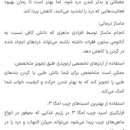
عضلانی و بدتر شدن درد شود، اما بهتر است تا زمان بهبود
فعالیت‌هایی که درد را تشدید می‌کنند، کاهش پیدا کند.
ماساژ درمانی:
انجام ماساژ توسط افرادی ماهری که دانش کافی نسبت به
آناتومی ستون فقرات داشته باشند می‌تواند دردهای ایجاد شده
در گردن را کاهش دهد.
استفاده از ارتزهای تخصصی ارتوپدی طبق تجویز متخصص:
ممکن است متخصص برای شما بالش طبی یا گردن بندهای
طبی را تجویز کند که به بهتر شدن حرکت و کیفیت خواب شما
کمک می‌کند.
استفاده از بهترین اسیدهای چرب امگا ۳:
قرارگیری اسید چرب امگا ۳ در رژیم غذایی که به‌وفور در انواع
ماهی‌های چرب پیدا می‌شود می‌تواند میزان التهاب و درد را در