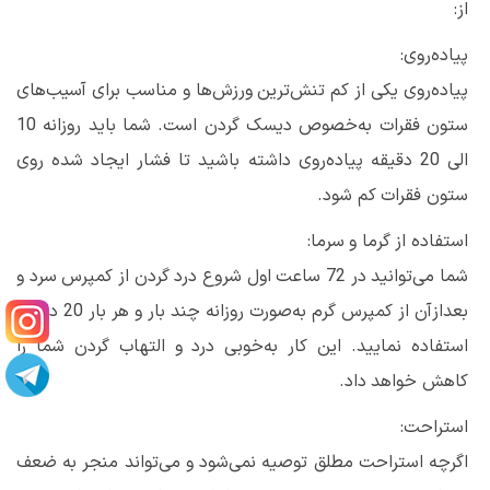
از:
پیاده‌روی:
پیاده‌روی یکی از کم تنش‌ترین ورزش‌ها و مناسب برای آسیب‌های
ستون فقرات به‌خصوص دیسک گردن است. شما باید روزانه 10
الی 20 دقیقه پیاده‌روی داشته باشید تا فشار ایجاد شده روی
ستون فقرات کم شود.
استفاده از گرما و سرما:
شما می‌توانید در 72 ساعت اول شروع درد گردن از کمپرس سرد و
بعدازآن از کمپرس گرم به‌صورت روزانه چند بار و هر بار 20 دقیقه
استفاده نمایید. این کار به‌خوبی درد و التهاب گردن شما را
کاهش خواهد داد.
استراحت:
اگرچه استراحت مطلق توصیه نمی‌شود و می‌تواند منجر به ضعف