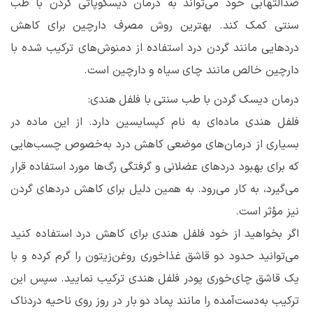
ضدالتهابی خود می‌تواند به درمان دیسکوپاتی گردن با طب
سنتی کمک کند. بهترین روش مصرف دارچین برای کاهش
دردهایی مانند گردن درد استفاده از دمنوش‌های ترکیب شده با
دارچین خالص مانند چای سیاه و دارچین است.
درمان دیسک گردن با طب سنتی با فلفل هندی:
فلفل هندی ماده‌ای به نام کپسایسین دارد. از این ماده در
بسیاری از درمان‌های موضعی کاهش درد به‌خصوص چسب‌هایی
که برای بهبود دردهای عضلانی و گرفتگی رگ‌ها مورد استفاده قرار
می‌گیرد، به کار می‌رود. به همین دلیل برای کاهش دردهای گردن
نیز مؤثر است.
اگر بخواهید از خود فلفل هندی برای کاهش درد استفاده کنید
می‌توانید حدود دو قاشق غذاخوری روغن‌زیتون را گرم کرده و با
یک قاشق چای‌خوری پودر فلفل هندی ترکیب نمایید. سپس این
ترکیب به‌دست‌آمده را مانند پماد دو بار در روز روی ناحیه دردناک