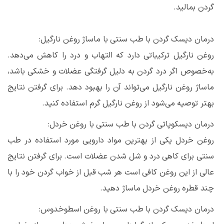
گردن بمالید.
درمان دیسک گردن با طب سنتی با ماساژ روغن نارگیل:
روغن نارگیل ترکیباتی دارد که التهاب و درد را کاهش می‌دهد.
به‌خصوص اگر درد گردن به دلیل گرفتگی عضلات و خشکی باشد،
ماساژ روغن نارگیل می‌تواند آن را بهبود دهد. برای گرفتن نتایج
بهتر توصیه می‌شود از روغن نارگیل گرم استفاده کنید.
درمان دیسکوپاتی گردن با طب سنتی با روغن خردل:
روغن خردل یکی از بهترین مواد دارویی مورد استفاده در طب
سنتی برای کاهی درد و شل شدن عضلات است. برای گرفتن نتایج
عالی از این روغن کافی است هر شب قبل از خواب گردن خود را با
چند قطره روغن خردل ماساژ دهید.
درمان دیسک گردن با طب سنتی با روغن اسطوخدوس: