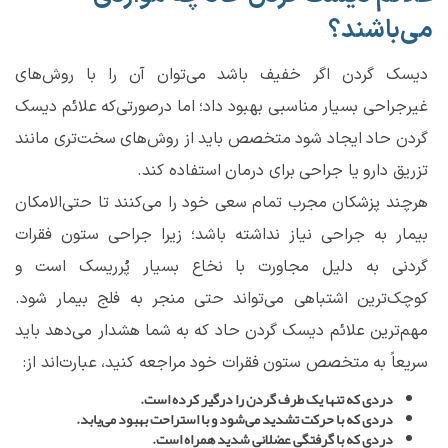
می‌باشند؟
دیسک گردن اگر خفیف باشد می‌توان آن را با روش‌های
غیرجراحی بسیار مناسبی بهبود داد؛ اما درصورتی‌که علائم دیسک
گردن حاد ایجاد شود متخصص باید از روش‌های سخت‌تری مانند
تزریق دارو یا جراحی برای درمان استفاده کند.
هرچند پزشکان مجرب تمام سعی خود را می‌کنند تا حتی‌الامکان
بیمار به جراحی نیاز نداشته باشد؛ زیرا جراحی ستون فقرات
گردنی به دلیل مجاورت با نخاع بسیار پُرریسک است و
کوچک‌ترین اشتباهی می‌تواند حتی منجر به فلج بیمار شود.
مهم‌ترین علائم دیسک گردن حاد که به شما هشدار می‌دهد باید
سریعاً به متخصص ستون فقرات خود مراجعه کنید، عبارت‌اند از:
دردی که تنها یک طرف گردن را درگیر کرده است.
دردی که با حرکت تشدید می‌شود و با استراحت بهبود می‌یابد.
دردی که با گرفتگی عضلانی شدید همراه است.