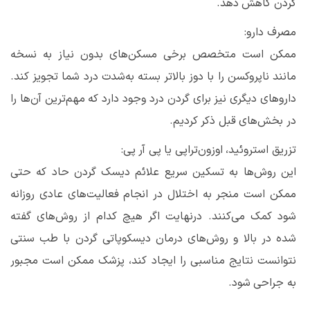
گردن کاهش دهد.
مصرف دارو:
ممکن است متخصص برخی مسکن‌های بدون نیاز به نسخه
مانند ناپروکسن را با دوز بالاتر بسته به‌شدت درد شما تجویز کند.
داروهای دیگری نیز برای گردن درد وجود دارد که مهم‌ترین آن‌ها را
در بخش‌های قبل ذکر کردیم.
تزریق استروئید، اوزون‌تراپی یا پی آر پی:
این روش‌ها به تسکین سریع علائم دیسک گردن حاد که حتی
ممکن است منجر به اختلال در انجام فعالیت‌های عادی روزانه
شود کمک می‌کنند. درنهایت اگر هیچ کدام از روش‌های گفته
شده در بالا و روش‌های درمان دیسکوپاتی گردن با طب سنتی
نتوانست نتایج مناسبی را ایجاد کند، پزشک ممکن است مجبور
به جراحی شود.