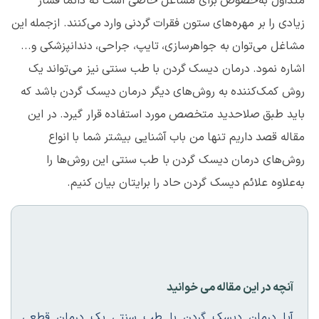
متداول به‌خصوص برای مشاغل خاصی است که دائماً فشار
زیادی را بر مهره‌های ستون فقرات گردنی وارد می‌کنند. ازجمله این
مشاغل می‌توان به جواهرسازی، تایپ، جراحی، دندانپزشکی و...
اشاره نمود. درمان دیسک گردن با طب سنتی نیز می‌تواند یک
روش کمک‌کننده به روش‌های دیگر درمان دیسک گردن باشد که
باید طبق صلاحدید متخصص مورد استفاده قرار گیرد. در این
مقاله قصد داریم تنها من باب آشنایی بیشتر شما با انواع
روش‌های درمان دیسک گردن با طب سنتی این روش‌ها را
به‌علاوه علائم دیسک گردن حاد را برایتان بیان کنیم.
آنچه در این مقاله می خوانید
آیا درمان دیسک گردن با طب سنتی یک درمان قطعی