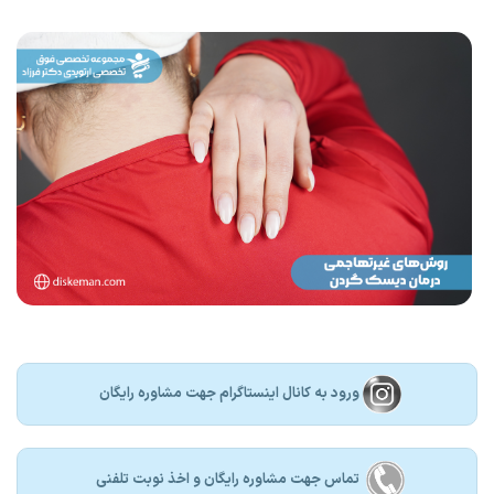
ورود به کانال اینستاگرام جهت مشاوره رایگان
تماس جهت مشاوره رايگان و اخذ نوبت تلفنی