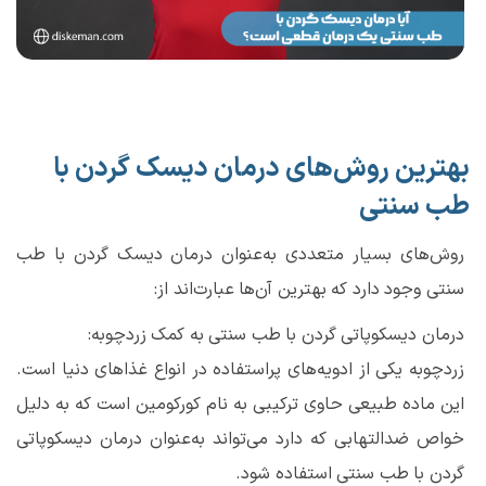
بهترین روش‌های درمان دیسک گردن با
طب سنتی
روش‌های بسیار متعددی به‌عنوان درمان دیسک گردن با طب
سنتی وجود دارد که بهترین آن‌ها عبارت‌اند از:
درمان دیسکوپاتی گردن با طب سنتی به کمک زردچوبه:
زردچوبه یکی از ادویه‌های پراستفاده در انواع غذاهای دنیا است.
این ماده طبیعی حاوی ترکیبی به نام کورکومین است که به دلیل
خواص ضدالتهابی که دارد می‌تواند به‌عنوان درمان دیسکوپاتی
گردن با طب سنتی استفاده شود.