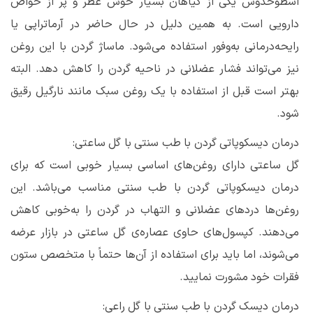
اسطوخدوس یکی از گیاهان بسیار خوش عطر و پر از خواص
دارویی است. به همین دلیل در حال حاضر در آرماتراپی یا
رایحه‌درمانی به‌وفور استفاده می‌شود. ماساژ گردن با این روغن
نیز می‌تواند فشار عضلانی در ناحیه گردن را کاهش دهد. البته
بهتر است قبل از استفاده با یک روغن سبک مانند نارگیل رقیق
شود.
درمان دیسکوپاتی گردن با طب سنتی با گل ساعتی:
گل ساعتی دارای روغن‌های اساسی بسیار خوبی است که برای
درمان دیسکوپاتی گردن با طب سنتی مناسب می‌باشد. این
روغن‌ها دردهای عضلانی و التهاب در گردن را به‌خوبی کاهش
می‌دهند. کپسول‌های حاوی عصاره‌ی گل ساعتی در بازار عرضه
می‌شوند، اما باید برای استفاده از آن‌ها حتماً با متخصص ستون
فقرات خود مشورت نمایید.
درمان دیسک گردن با طب سنتی با گل راعی: