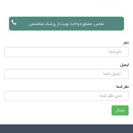
تماس، مشاوره و اخذ نوبت از پزشک متخصص
نام
ایمیل
نظر شما