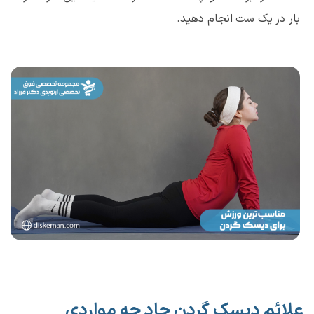
بار در یک ست انجام دهید.
علائم دیسک گردن حاد چه مواردی