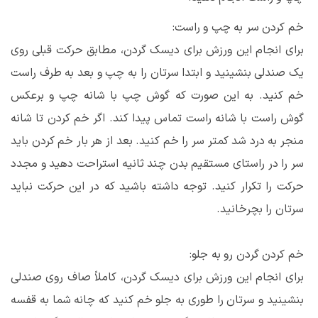
خم کردن سر به چپ و راست:
برای انجام این ورزش برای دیسک گردن، مطابق حرکت قبلی روی
یک صندلی بنشینید و ابتدا سرتان را به چپ و بعد به طرف راست
خم کنید. به این صورت که گوش چپ با شانه چپ و برعکس
گوش راست با شانه راست تماس پیدا کند. اگر خم کردن تا شانه
منجر به درد شد کمتر سر را خم کنید. بعد از هر بار خم کردن باید
سر را در راستای مستقیم بدن چند ثانیه استراحت دهید و مجدد
حرکت را تکرار کنید. توجه داشته باشید که در این حرکت نباید
سرتان را بچرخانید.
خم کردن گردن رو به جلو:
برای انجام این ورزش برای دیسک گردن، کاملاً صاف روی صندلی
بنشینید و سرتان را طوری به جلو خم کنید که چانه شما به قفسه