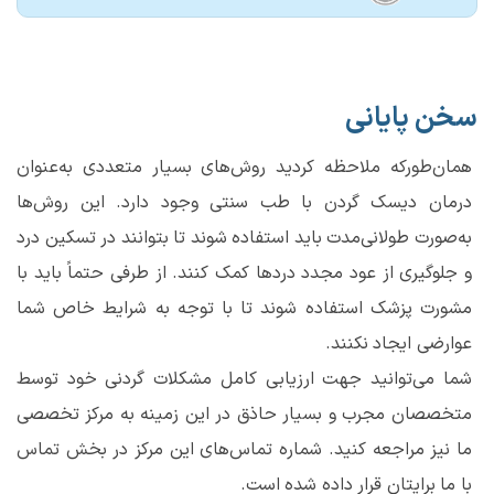
سخن پایانی
همان‌طورکه ملاحظه کردید روش‌های بسیار متعددی به‌عنوان
درمان دیسک گردن با طب سنتی وجود دارد. این روش‌ها
به‌صورت طولانی‌مدت باید استفاده شوند تا بتوانند در تسکین درد
و جلوگیری از عود مجدد دردها کمک کنند. از طرفی حتماً باید با
مشورت پزشک استفاده شوند تا با توجه به شرایط خاص شما
عوارضی ایجاد نکنند.
شما می‌توانید جهت ارزیابی کامل مشکلات گردنی خود توسط
متخصصان مجرب و بسیار حاذق در این زمینه به مرکز تخصصی
ما نیز مراجعه کنید. شماره تماس‌های این مرکز در بخش تماس
با ما برایتان قرار داده شده است.