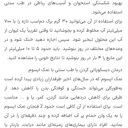
بهبود شکستگی استخوان و آسیب‌های رباطی در طب سنتی
استفاده می‌شود.
برای استفاده از آن می‌توانید ۳۰ گرم برگ دم‌اسب تازه را با ۷۰۰
میلی‌لیتر آب مخلوط کرده و بجوشانید تا وقتی تقریباً یک لیوان از
آب این محلول تبخیر شود. سپس اجازه دهید خنک شود و در
وعده‌های مختلف در روز بنوشید. باید حدود ۵ تا ۱۰ میلی‌لیتر از
این مایع را ۴ بار در روز بنوشید تا نتایج خوبی را مشاهده کنید.
درمان دیسکوپاتی گردن با طب سنتی با نمک اپسوم:
نمک اپسوم که در سال‌های اخیر طرفداران زیادی پیدا کرده است
به‌طورکلی می‌تواند خستگی و کوفتگی بدن را کاهش دهد. از
طرفی برای کاهش دردهایی مانند گردن، کمر، پا و ... مناسب
است. برای استفاده از آن کافی است حدود 2 فنجان نمک اپسوم
را به یک وان حمام پر آب اضافه کرده و چند دقیقه‌ای را در آن
بمانید. افراد دارای بیماری‌های زمینه‌ای مانند دیابت، باردار یا