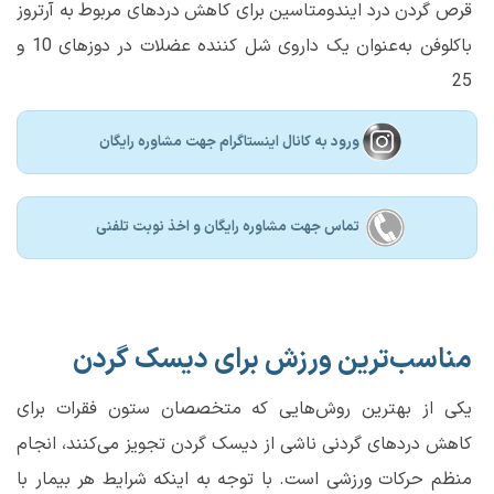
قرص گردن درد ایندومتاسین برای کاهش دردهای مربوط به آرتروز
باکلوفن به‌عنوان یک داروی شل کننده عضلات در دوزهای 10 و
25
ورود به کانال اینستاگرام جهت مشاوره رایگان
تماس جهت مشاوره رايگان و اخذ نوبت تلفنی
مناسب‌ترین ورزش برای دیسک گردن
یکی از بهترین روش‌هایی که متخصصان ستون فقرات برای
کاهش دردهای گردنی ناشی از دیسک گردن تجویز می‌کنند، انجام
منظم حرکات ورزشی است. با توجه به اینکه شرایط هر بیمار با