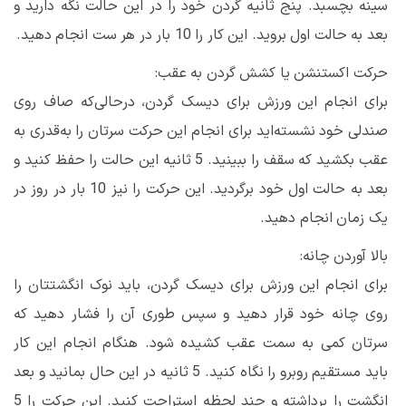
سینه بچسبد. پنج ثانیه گردن خود را در این حالت نگه دارید و
بعد به حالت اول بروید. این کار را 10 بار در هر ست انجام دهید.
حرکت اکستنشن یا کشش گردن به عقب:
برای انجام این ورزش برای دیسک گردن، درحالی‌که صاف روی
صندلی خود نشسته‌اید برای انجام این حرکت سرتان را به‌قدری به
عقب بکشید که سقف را ببینید. 5 ثانیه این حالت را حفظ کنید و
بعد به حالت اول خود برگردید. این حرکت را نیز 10 بار در روز در
یک زمان انجام دهید.
بالا آوردن چانه:
برای انجام این ورزش برای دیسک گردن، باید نوک انگشتتان را
روی چانه خود قرار دهید و سپس طوری آن را فشار دهید که
سرتان کمی به سمت عقب کشیده شود. هنگام انجام این کار
باید مستقیم روبرو را نگاه کنید. 5 ثانیه در این حال بمانید و بعد
انگشت را برداشته و چند لحظه استراحت کنید. این حرکت را 5