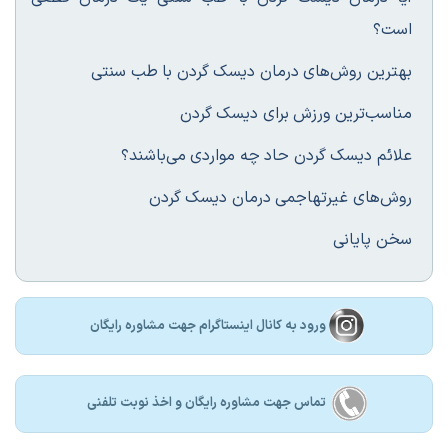
است؟
بهترین روش‌های درمان دیسک گردن با طب سنتی
مناسب‌ترین ورزش برای دیسک گردن
علائم دیسک گردن حاد چه مواردی می‌باشند؟
روش‌های غیرتهاجمی درمان دیسک گردن
سخن پایانی
ورود به کانال اینستاگرام جهت مشاوره رایگان
تماس جهت مشاوره رايگان و اخذ نوبت تلفنی