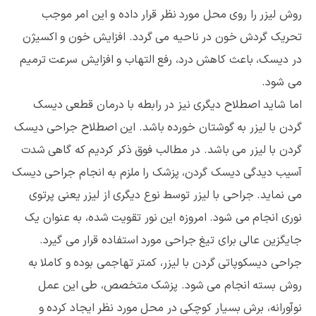
روش لیزر را روی محل مورد نظر قرار داده و این امر موجب
تحریک گردش خون در ناحیه می گردد. افزایش خون و اکسیژن
در دیسک، باعث کاهش درد، رفع التهاب و افزایش سرعت ترمیم
می شود.
اما شاید اصطلاح دیگری نیز در رابطه با درمان قطعی دیسک
گردن با لیزر به گوشتان خورده باشد. این اصطلاح جراحی دیسک
گردن با لیزر می باشد. در مطالب فوق ذکر کردیم که گاهی شدت
آسیب دیدگی دیسک گردن، پزشک را ملزم به انجام جراحی دیسک
می نماید. جراحی با لیزر توسط نوع دیگری از لیزر یعنی پرتوی
نوری انجام می شود. امروزه این نور تقویت شده، به عنوان یک
جایگزین عالی برای تیغ جراحی مورد استفاده قرار می گیرد.
جراحی دیسکوپاتی گردن با لیزر، کمتر تهاجمی بوده و کاملا به
روش بسته انجام می شود. پزشک متخصص، طی این عمل
نوآورانه، برش بسیار کوچکی در محل مورد نظر ایجاد کرده و