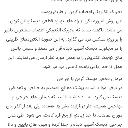
تحریک الکتریکی اعصاب گردن از طریق پوست
این روش امروزه یکی از راه های بهبود قطعی دیسکوپاتی گردن
می باشد. ناگفته نماند که تحریک الکتریکی اعصاب بیشترین تاثیر
را بر روی تسکین درد می گذارد. به این صورت الکترودهای ظریفی
را در مجاورت دیسک آسیب دیده قرار می دهند و سپس پالس
های کوچک الکتریکی را به محل مورد نظر ارسال می نمایند. این
عمل تا حد زیادی باعث کاهش درد می شود.
درمان قطعی دیسک گردن با جراحی
در برخی موارد شدید پزشک معالج تصمیم به جراحی و تعویض
دیسک می گیرد. به یاد داشته باشید که درمان های جراحی و
تهاجمی همیشه دارای فرآیند دشواری هستند ولی بعد از گذراندن
دوران نقاهت، تا حد زیادی از رنج فرد کاسته می شود. طی عمل
جراحی، دیسک آسیب دیده را جدا کرده و مهره های پایین و بالا