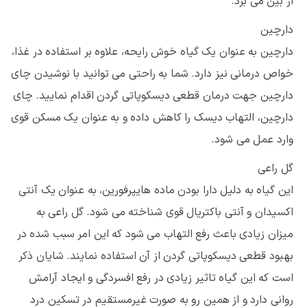
از بین می برد.
دارچین
دارچین به عنوان یک گیاه خوش رایحه، علاوه بر استفاده در غذا،
خواص درمانی نیز دارد. شما به راحتی می توانید با نوشیدن چای
دارچین جهت درمان قطعی دیسکوپاتی گردن اقدام نمایید. چای
دارچین، التهاب دیسک را کاهش داده و به عنوان یک مسکن قوی
وارد عمل می شود.
گل راعی
این گیاه به دلیل دارا بودن ماده هایپرفورین، به عنوان یک آنتی
اکسیدان و آنتی باکتریال قوی شناخته می شود. گل راعی به
میزان زیادی باعث رفع التهاب می شود که این امر سبب شده در
بهبود قطعی دیسکوپاتی گردن از آن استفاده نمایند. شایان ذکر
است که این گیاه تاثیر زیادی در رفع افسردگی و ایجاد آرامش
روانی دارد و از همین رو به صورت غیرمستقیم در تسکین درد