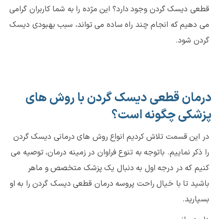
قطعی دیسک گردن وجود دارد؟ این مژده را به شما کاربران گرامی
می دهیم که انجام چند راه ساده می تواند، سبب بهبودی دیسک
گردن شود.
درمان قطعی دیسک گردن با روش های
پزشکی چگونه است؟
در این قسمت تلاش کردیم انواع روش های درمانی دیسک گردن
را ذکر نماییم. باتوجه به تنوع فراوان در زمینه درمان، توصیه می
کنیم که در درجه اول به دنبال یک پزشک متخصص و ماهر
باشید تا با خیال راحت پروسه درمان قطعی دیسک گردن را به او
بسپارید.