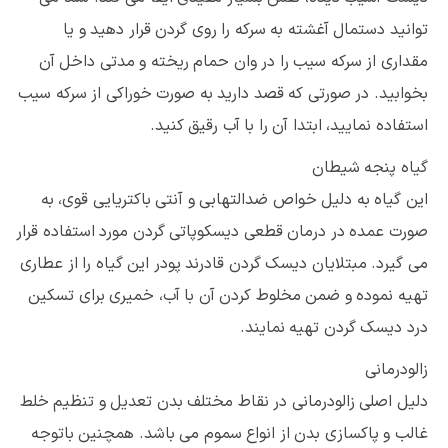
توانید دستمال آغشته به سرکه را روی گردن قرار دهید و یا
مقداری از سرکه سیب را در وان حمام ریخته و مدتی داخل آن
بخوابید. در صورتی که قصد دارید به صورت خوراکی از سرکه سیب
استفاده نمایید، ابتدا آن را با آب رقیق کنید.
گیاه پنجه شیطان
این گیاه به دلیل خواص ضدالتهابی و آنتی باکتریایی قوی، به
صورت عمده در درمان قطعی دیسکوپاتی گردن مورد استفاده قرار
می گیرد. مبتلایان دیسک گردن قادرند پودر این گیاه را از عطاری
تهیه نموده و ضمن مخلوط کردن آن با آب، خمیری برای تسکین
درد دیسک گردن تهیه نمایند.
زالودرمانی
دلیل اصلی زالودرمانی در نقاط مختلف بدن تعدیل و تنظیم خلط
غالب و پاکسازی بدن از انواع سموم می باشد. همچنین باتوجه