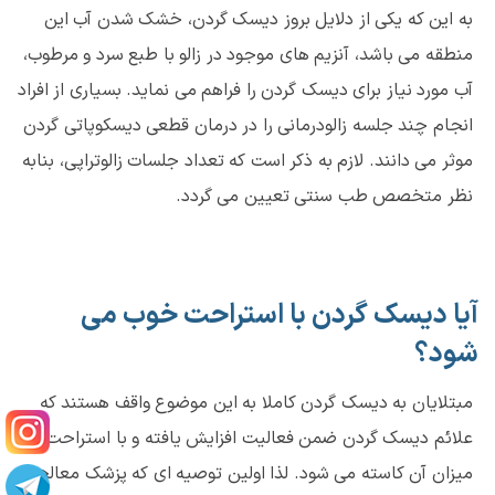
به این که یکی از دلایل بروز دیسک گردن، خشک شدن آب این
منطقه می باشد، آنزیم های موجود در زالو با طبع سرد و مرطوب،
آب مورد نیاز برای دیسک گردن را فراهم می نماید. بسیاری از افراد
انجام چند جلسه زالودرمانی را در درمان قطعی دیسکوپاتی گردن
موثر می دانند. لازم به ذکر است که تعداد جلسات زالوتراپی، بنابه
نظر متخصص طب سنتی تعیین می گردد.
آیا دیسک گردن با استراحت خوب می
شود؟
مبتلایان به دیسک گردن کاملا به این موضوع واقف هستند که
علائم دیسک گردن ضمن فعالیت افزایش یافته و با استراحت از
میزان آن کاسته می شود. لذا اولین توصیه ای که پزشک معالج به