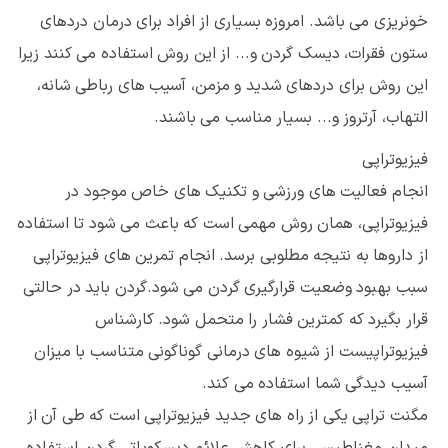
خونریزی می باشد. امروزه بسیاری از افراد برای درمان دردهای
ستون فقرات، دیسک گردن و... از این روش استفاده می کنند زیرا
این روش برای دردهای شدید و مزمن، آسیب های رباطی شانه،
التهاب، آرتروز و... بسیار مناسب می باشند.
فیزیوتراپی
انجام فعالیت های ورزشی و تکنیک های خاص موجود در
فیزیوتراپی، همان روش مهمی است که باعث می شود تا استفاده
از داروها به نتیجه مطلوبی برسد. انجام تمرین های فیزیوتراپی
سبب بهبود وضعیت قرارگیری گردن می شود.گردن باید در حالتی
قرار بگیرد که کمترین فشار را متحمل شود. کارشناس
فیزیوتراپیست از شیوه های درمانی گوناگونی متناسب با میزان
آسیب دیدگی شما استفاده می کند.
مگنت تراپی یکی از راه های جدید فیزیوتراپی است که طی آن از
میدان مغناطیسی برای کاهش علائم دیسکوپاتی گردن استفاده