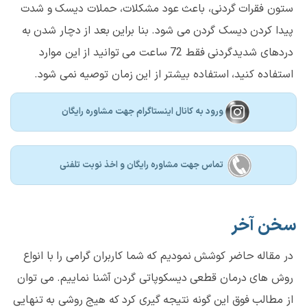
ستون فقرات گردنی، باعث عود مشکلات، حملات دیسک و شدت
پیدا کردن دیسک گردن می شود. بنا براین بعد از دچار شدن به
دردهای شدیدگردنی فقط 72 ساعت می توانید از این موارد
استفاده کنید، استفاده بیشتر از این زمان توصیه نمی شود.
ورود به کانال اینستاگرام جهت مشاوره رایگان
تماس جهت مشاوره رايگان و اخذ نوبت تلفنی
سخن آخر
در مقاله حاضر کوشش نمودیم که شما کاربران گرامی را با انواع
روش های درمان قطعی دیسکوپاتی گردن آشنا نماییم. می توان
از مطالب فوق این گونه نتیجه گیری کرد که هیج روشی به تنهایی