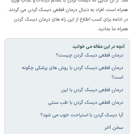
شد. از آن جایی که دیسک گردن با علائم دردناک و عذاب آوری
همراه است، افراد به دنبال درمان قطعی دیسک گردن می گردند.
در ادامه برای کسب اطلاع از این راه های درمان دیسک گردن
همراه ما بمانید.
آنچه در این مقاله می خوانید
درمان قطعی دیسک گردن چیست؟
درمان قطعی دیسک گردن با روش های پزشکی چگونه
است؟
درمان قطعی دیسک گردن با لیزر
درمان قطعی دیسک گردن با طب سنتی
آیا دیسک گردن با استراحت خوب می شود؟
سخن آخر