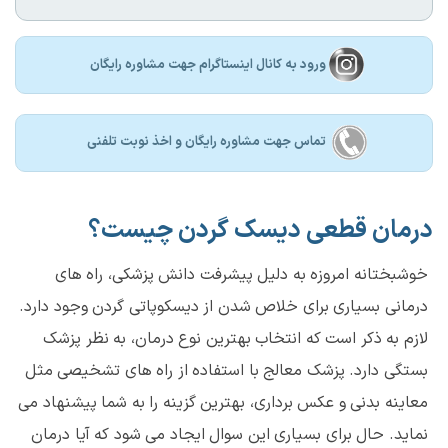
ورود به کانال اینستاگرام جهت مشاوره رایگان
تماس جهت مشاوره رايگان و اخذ نوبت تلفنی
درمان قطعی دیسک گردن چیست؟
خوشبختانه امروزه به دلیل پیشرفت دانش پزشکی، راه های
درمانی بسیاری برای خلاص شدن از دیسکوپاتی گردن وجود دارد.
لازم به ذکر است که انتخاب بهترین نوع درمان، به نظر پزشک
بستگی دارد. پزشک معالج با استفاده از راه های تشخیصی مثل
معاینه بدنی و عکس برداری، بهترین گزینه را به شما پیشنهاد می
نماید. حال برای بسیاری این سوال ایجاد می شود که آیا درمان