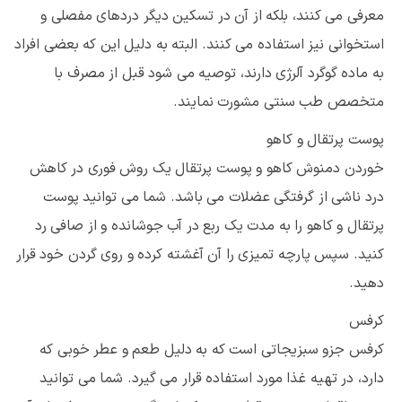
معرفی می کنند، بلکه از آن در تسکین دیگر دردهای مفصلی و
استخوانی نیز استفاده می کنند. البته به دلیل این که بعضی افراد
به ماده گوگرد آلرژی دارند، توصیه می شود قبل از مصرف با
متخصص طب سنتی مشورت نمایند.
پوست پرتقال و کاهو
خوردن دمنوش کاهو و پوست پرتقال یک روش فوری در کاهش
درد ناشی از گرفتگی عضلات می باشد. شما می توانید پوست
پرتقال و کاهو را به مدت یک ربع در آب جوشانده و از صافی رد
کنید. سپس پارچه تمیزی را آن آغشته کرده و روی گردن خود قرار
دهید.
کرفس
کرفس جزو سبزیجاتی است که به دلیل طعم و عطر خوبی که
دارد، در تهیه غذا مورد استفاده قرار می گیرد. شما می توانید