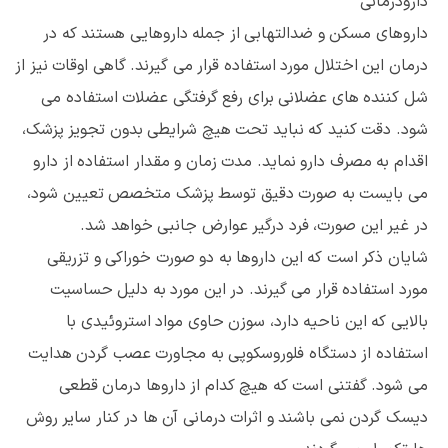
دارودرمانی
داروهای مسکن و ضدالتهابی از جمله داروهایی هستند که در
درمان این اختلال مورد استفاده قرار می گیرند. گاهی اوقات نیز از
شل کننده های عضلانی برای رفع گرفتگی عضلات استفاده می
شود. دقت کنید که نباید تحت هیچ شرایطی بدون تجویز پزشک،
اقدام به مصرف دارو نماید. مدت زمان و مقدار استفاده از دارو
می بایست به صورت دقیق توسط پزشک متخصص تعیین شود،
در غیر این صورت، فرد درگیر عوارض جانبی خواهد شد.
شایان ذکر است که این داروها به دو صورت خوراکی و تزریقی
مورد استفاده قرار می گیرند. در این مورد به دلیل حساسیت
بالایی که این ناحیه دارد، سوزن حاوی مواد استروئیدی با
استفاده از دستگاه فلوروسکوپی به مجاورت عصب گردن هدایت
می شود. گفتنی است که هیچ کدام از داروها درمان قطعی
دیسک گردن نمی باشند و اثرات درمانی آن ها در کنار سایر روش