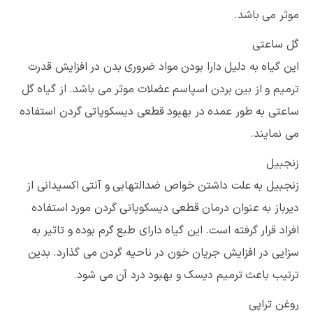
موثر می باشد.
گل ساعتی
این گیاه به دلیل دارا بودن مواد ضروری بدن در افزایش قدرت
ترمیم و از بین بردن اسپاسم عضلات موثر می باشد. از گیاه گل
ساعتی به طور عمده در بهبود قطعی دیسکوپاتی گردن استفاده
می نمایند.
زنجبیل
زنجبیل به علت داشتن خواص ضدالتهابی و آنتی اکسیدانی از
دیرباز به عنوان درمان قطعی دیسکوپاتی گردن مورد استفاده
افراد قرار گرفته است. این گیاه دارای طبع گرم بوده و تاثیر به
سزایی در افزایش جریان خون در ناحیه گردن می گذارد. بدین
ترتیب باعث ترمیم دیسک و بهبود درد آن می شود.
روغن تراپی