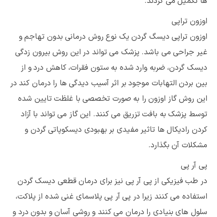
ها تکمیل می گردند.
اوزون تراپی
اوزون تراپی دیسگ گردن یک نوع روش درمانی بدون تهاجم و
غیر جراحی می باشد. پزشک می تواند در این روش بیرون زدگی
دیسک گردن، ضربه وارد شده به ستون فقرات، کاهش درد و از
بین بردن التهابات موجود بر اثر آسیب دیدگی ها را درمان کند در
این روش گاز اوزون را به صورت تخصصی با غلظت تایین شده
توسط پزشک به بافت تزریق می کنند. این گاز می تواند با آزاد
کردن رادیکال ها تاثیر مفیدی بر بهبودی دیسکوپاتی گردن و
مشکلات آن بگذارد.
پی آر پی
در طب فیزیکی از پی آر پی نیز برای درمان قطعی دیسک گردن
استفاده می کنند زیرا در پی آر پی پلاسمای غنی شده از پلاکت،
سلول های بنیادی را درمان می کنند و روشی آسان و بدون درد و