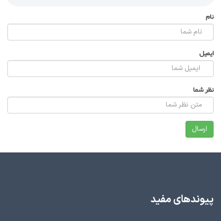
نام
ایمیل
نظر شما
پیوندهای مفید