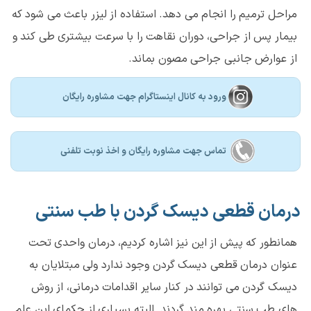
مراحل ترمیم را انجام می دهد. استفاده از لیزر باعث می شود که
بیمار پس از جراحی، دوران نقاهت را با سرعت بیشتری طی کند و
از عوارض جانبی جراحی مصون بماند.
ورود به کانال اینستاگرام جهت مشاوره رایگان
تماس جهت مشاوره رايگان و اخذ نوبت تلفنی
درمان قطعی دیسک گردن با طب سنتی
همانطور که پیش از این نیز اشاره کردیم، درمان واحدی تحت
عنوان درمان قطعی دیسک گردن وجود ندارد ولی مبتلایان به
دیسک گردن می توانند در کنار سایر اقدامات درمانی، از روش
های طب سنتی بهره مند گردند. البته بسیاری از حکمای این علم