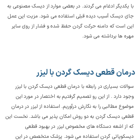
با یکدیگر ادغام می گردند. در بعضی موارد از دیسک مصنوعی به
جای دیسک آسیب دیده قبلی استفاده می شود. مزیت این عمل
این است که دامنه حرکت گردن حفظ شده و فشار از روی سایر
مهره ها برداشته می شود.
درمان قطعی دیسک گردن با لیزر
سوالات بسیاری در رابطه با درمان قطعی دیسک گردن با لیزر
وجود دارد . از این رو تصمیم گرفتیم به اختصار در مورد این
موضوع مطالبی را به نگارش درآوریم. استفاده از لیزر در درمان
قطعی دیسک گردن به دو روش امکان پذیر می باشد. نخست این
که از اشعه دستگاه های مخصوص لیزر در بهبود قطعی
دیسکوپاتی گردن استفاده می شود. پزشک متخصص در این