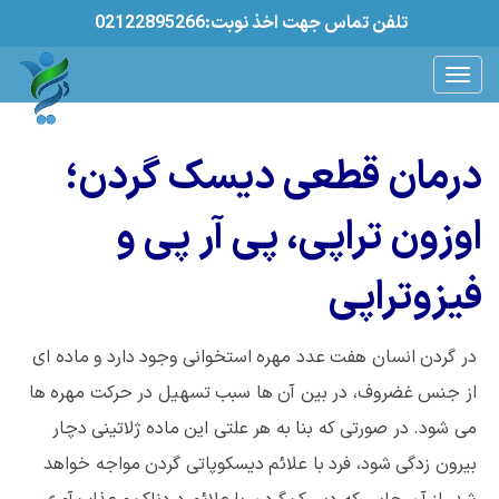
02122895266:تلفن تماس جهت اخذ نوبت
درمان قطعی دیسک گردن؛
اوزون تراپی، پی آر پی و
فیزوتراپی
در گردن انسان هفت عدد مهره استخوانی وجود دارد و ماده ای
از جنس غضروف، در بین آن ها سبب تسهیل در حرکت مهره ها
می شود. در صورتی که بنا به هر علتی این ماده ژلاتینی دچار
بیرون زدگی شود، فرد با علائم دیسکوپاتی گردن مواجه خواهد