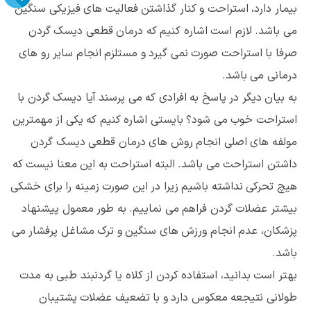
بیمار دارد، استراحت و کنار گذاشتن فعالیت های فیزیکی سنگین
می باشد. لازم است اشاره کنیم که درمان قطعی دیسک گردن
صرفا با استراحت صورت نمی گیرد و مستلزم انجام سایر رو های
درمانی می باشد.
به بیان دیگر در پاسخ به افرادی که می پرسند آیا دیسک گردن با
استراحت خوب می شود؟ بایستی اشاره کنیم که یکی از مهمترین
مولفه های اصلی انجام روش های درمان قطعی دیسک گردن
داشتن استراحت می باشد. البته استراحت به این معنا نیست که
هیچ تحرکی نداشته باشیم زیرا در این صورت زمینه را برای خشکی
بیشتر عضلات گردن فراهم می نماییم. به طور معمول پیشنهاد
پزشکان، عدم انجام ورزش های سنگین و ترک مشاغل پرفشار می
باشد.
بهتر است بدانید، استفاده کردن از کلاه یا گردنبند طبی به مدت
طولانی نتیجعه معکوس دارد و با تضعیف عضلات پشتیبان