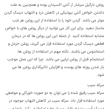
روغن نارگیل سرشار از آنتی اکسیدان بوده و همچنین به علت
داشتن خواص آنتی بیوتیکی در کاهش درد و التهاب دیسک گردن
موثر می باشد. گردن خود را با استفاده از این روغن هر شب
ماساژ دهید. برای این کار می توانید از دیگر روغن های با خواص
مشابه استفاده کنید. از جمله این این روغن ها که در درمان
قطعی دیسک گردن مورد استفاده قرار می گیرند، روغن خردل و
استخدوس می باشند. نکته مهم در استفاده از روغن ها،
استحمام قبل از روغن تراپی می باشد. چرا که این عمل موجب
باز شدن روزنه های پوست و افزایش تاثیرگذاری روغن ها می
شود.
سرکه سیب
سرکه سیب رقیق شده را می توان به دو صورت خوراکی و موضعی
مورد استفاده قرار داد. سرکه سیب در کاهش التهاب موجود در
دیسک آسیب دیده، نقش بسیار مفیدی ایفا می کند. شما می