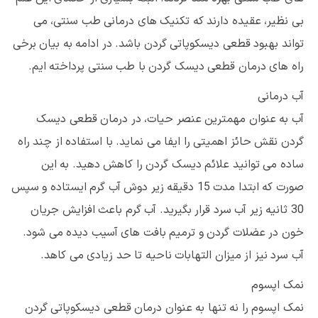
بی نظیر، عقیده دارند که تکنیک های درمانی طب سنتی، می
تواند بهبود قطعی دیسکوپاتی گردن باشد. در ادامه به بیان برخی
راه های درمان قطعی دیسک گردن با طب سنتی پرداخته ایم.
آب درمانی
آب به عنوان مهمترین عنصر حیات، در درمان قطعی دیسک
گردن نقش حائز اهمیتی را ایفا می نماید. با استفاده از چند راه
ساده می توانید علائم دیسک گردن را کاهش دهید. به این
صورت که ابتدا مدت 15 دقیقه زیر دوش آب گرم ایستاده و سپس
30 ثانیه زیر آب سرد قرار بگیرید. آب گرم باعث افزایش جریان
خون در عضلات گردن و ترمیم بافت های آسیب دیده می شود.
آب سرد نیز از میزان التهابات ناحیه تا حد زیادی می کاهد.
نمک اپسوم
نمک اپسوم را نه تنها به عنوان درمان قطعی دیسکوپاتی گردن