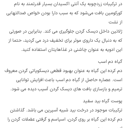
در ترکیبات زردچوبه یک آنتی اکسیدان بسیار قدرتمند به نام
کورکومین بافت می‌شود که به سبب دارا بودن خواص ضدالتهابی
از نشت
ژلاتین داخل دیسک گردن جلوگیری می کند. بنابراین در صورتی
که به دنبال یک داروی موثر برای تخفیف درد می گردید، حتما از
این ادویه به عنوان چاشنی در غذاهایتان استفاده کنید.
گیاه دم اسب
دم کرده این گیاه به عنوان بهبود قطعی دیسکوپاتی گردن معروف
است. عصاره حاصل از گیاه دم اسب باعث افزایش توانایی
ترمیم و بازسازی بافت های دیسک گردن آسیب دیده می شود.
پوست گیاه بید سفید
ترکیبات موجود در درخت بید شبیه آسپرین می باشد. گذاشتن
دم کرده این گیاه بر روی گردن، اسپاسم و گرفتی عضلات گردن را