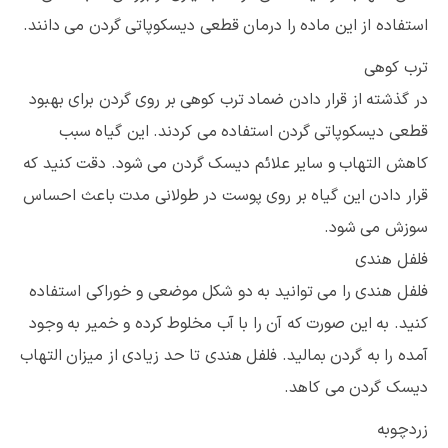
استفاده از این ماده را درمان قطعی دیسکوپاتی گردن می دانند.
ترب کوهی
در گذشته از قرار دادن ضماد ترب کوهی بر روی گردن برای بهبود
قطعی دیسکوپاتی گردن استفاده می کردند. این گیاه سبب
کاهش التهاب و سایر علائم دیسک گردن می شود. دقت کنید که
قرار دادن این گیاه بر روی پوست در طولانی مدت باعث احساس
سوزش می شود.
فلفل هندی
فلفل هندی را می توانید به دو شکل موضعی و خوراکی استفاده
کنید. به این صورت که آن را با آب مخلوط کرده و خمیر به وجود
آمده را به گردن بمالید. فلفل هندی تا حد زیادی از میزان التهاب
دیسک گردن می کاهد.
زردچوبه