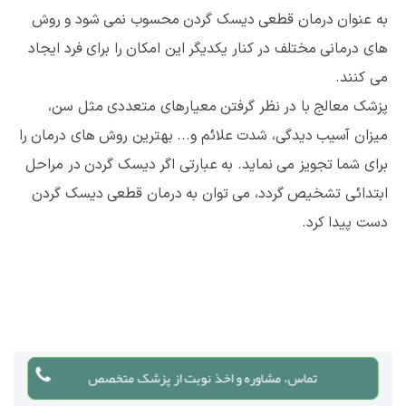
به عنوان درمان قطعی دیسک گردن محسوب نمی شود و روش
های درمانی مختلف در کنار یکدیگر این امکان را برای فرد ایجاد
می کنند.
پزشک معالج با در نظر گرفتن معیارهای متعددی مثل سن،
میزان آسیب دیدگی، شدت علائم و... بهترین روش های درمان را
برای شما تجویز می نماید. به عبارتی اگر دیسک گردن در مراحل
ابتدائی تشخیص گردد، می توان به درمان قطعی دیسک گردن
دست پیدا کرد.
تماس، مشاوره و اخذ نوبت از پزشک متخصص