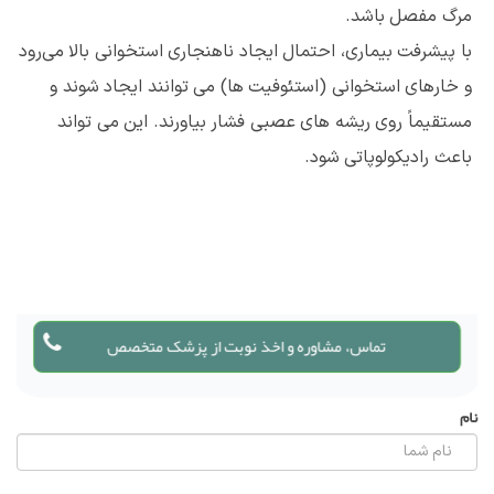
مرگ مفصل باشد.
با پیشرفت بیماری، احتمال ایجاد ناهنجاری استخوانی بالا می‌رود
و خارهای استخوانی (استئوفیت ها) می توانند ایجاد شوند و
مستقیماً روی ریشه های عصبی فشار بیاورند. این می تواند
باعث رادیکولوپاتی شود.
تماس، مشاوره و اخذ نوبت از پزشک متخصص
نام