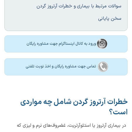
سوالات مرتبط با بیماری و خطرات آرتروز گردن
سخن پایانی
ورود به کانال اینستاگرام جهت مشاوره رایگان
تماس جهت مشاوره رايگان و اخذ نوبت تلفنی
خطرات آرتروز گردن شامل چه مواردی
است؟
در بیماری آرتروز یا استئوآرتریت، غضروف‌های نرم و لیزی که