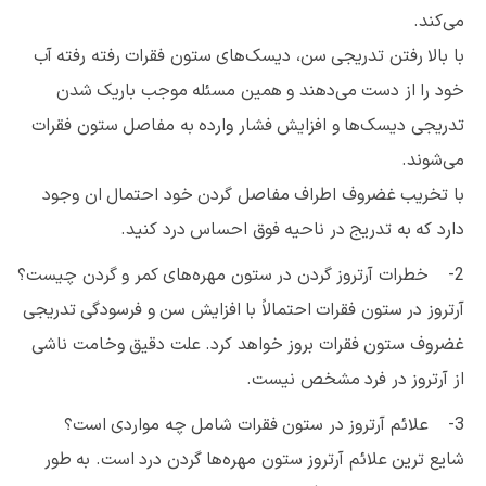
می‌کند.
با بالا رفتن تدریجی سن، دیسک‌های ستون فقرات رفته رفته آب
خود را از دست می‌دهند و همین مسئله موجب باریک شدن
تدریجی دیسک‌ها و افزایش فشار وارده به مفاصل ستون فقرات
می‌شوند.
با تخریب غضروف اطراف مفاصل گردن خود احتمال ان وجود
دارد که به تدریج در ناحیه فوق احساس درد کنید.
2- خطرات آرتروز گردن در ستون مهره‌های کمر و گردن چیست؟
آرتروز در ستون فقرات احتمالاً با افزایش سن و فرسودگی تدریجی
غضروف ستون فقرات بروز خواهد کرد. علت دقیق وخامت ناشی
از آرتروز در فرد مشخص نیست.
3- علائم آرتروز در ستون فقرات شامل چه مواردی است؟
شایع ترین علائم آرتروز ستون مهره‌ها گردن درد است. به طور