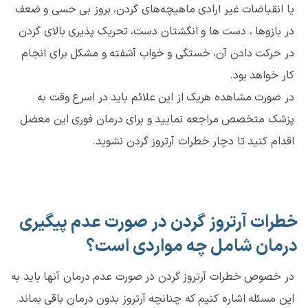
یا انقباضات غیر ارادی ماهیچه‌های گردن، بروز بی حسی و ضعف
در بازوها ، دست ها و انگشتان دست، تحریک پذیری بالای گردن
در حرکت دادن آن، خستگی و خواب آشفته و مشکل برای انجام
کار خواهد بود.
در صورت مشاهده هریک از این علائم باید در اسرع وقت به
پزشک متخصص مراجعه نمایید و برای درمان فوری این معضل
اقدام کنید تا دچار خطرات آرتروز گردن نشوید.
خطرات آرتروز گردن در صورت عدم پیگیری
درمان شامل چه مواردی است؟
در خصوص خطرات آرتروز گردن در صورت عدم درمان آنها باید به
این مسئله اشاره کنیم که چنانچه آرتروز بدون درمان باقی بماند