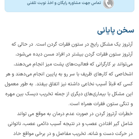
تماس جهت مشاوره رايگان و اخذ نوبت تلفنی
سخن پایانی
آرتروز یک مشکل رایج در ستون فقرات گردن است. در حالی که
آرتروز ستون فقرات گردن بیشتر در افراد مسن دیده می‌شود،
می‌تواند بر کارگرانی که فعالیت‌های پشت میز انجام می‌دهند،
اشخاصی که کارهای ظریف با سر رو به پایین انجام می‌دهند و هر
کسی که قبلاً آسیب نخاعی داشته نیز اتفاق بیفتد. به طور معمول
این مشکل با بیماری‌های دیگری از جمله تخریب دیسک بین مهره
و تنگی ستون فقرات همراه است.
خطرات آرتروز گردن در صورت عدم درمان به موقع می تواند
شامل گیر افتادن عصب و در نتیجه آسیب دائمی عصب، ناتوانی
در حرکت دست و شانه، تخریب مفاصل و در برخی مواقع حاد