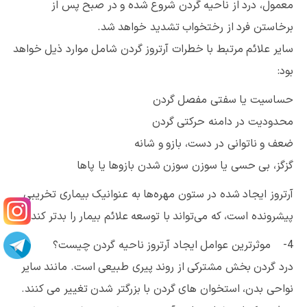
معمول، درد از ناحیه گردن شروع شده و در صبح پس از
برخاستن فرد از رختخواب تشدید خواهد شد.
سایر علائم مرتبط با خطرات آرتروز گردن شامل موارد ذیل خواهد
بود:
حساسیت یا سفتی مفصل گردن
محدودیت در دامنه حرکتی گردن
ضعف و ناتوانی در دست، بازو و شانه
گزگز، بی حسی یا سوزن سوزن شدن بازوها یا پاها
آرتروز ایجاد شده در ستون مهره‌ها به عنوانیک بیماری تخریبی
پیشرونده است، که می‌تواند با توسعه علائم بیمار را بدتر کند.
4- موثرترین عوامل ایجاد آرتروز ناحیه گردن چیست؟
درد گردن بخش مشترکی از روند پیری طبیعی است. مانند سایر
نواحی بدن، استخوان های گردن با بزرگتر شدن تغییر می کنند.