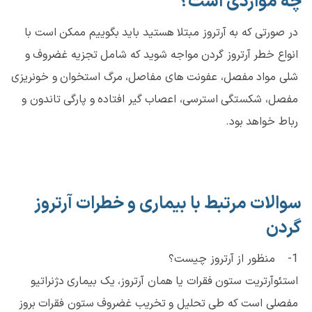
چه مواردی است؟
در صورتی که به آرتروز مبتلا هستید باید بگوییم ممکن است با
انواع خطر آرتروز گردن مواجه شوید که شامل تجزیه غضروف و
شلی مواد مفصل، عفونت های مفاصل، مرگ استخوان و خونریزی
مفصل، شکستگی استرسی، اعصاب گیر افتاده و پارگی تاندون و
رباط خواهد بود.
سوالات مرتبط با بیماری و خطرات آرتروز
گردن
1- منظور از آرتروز چیست؟
استئوآرتریت ستون فقرات یا همان آرتروز، یک بیماری دژنراتیو
مفصلی است که طی تحلیل و تخریب غضروف ستون فقرات بروز