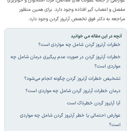
عوارضی از جمله عفونت های مفاصل، مرگ استخوان و خونریزی
مفصل و اعصاب گیر افتاده وجود دارد. برای همین منظور
مراجعه به دکتر فوق تخصص آرتروز گردن وجود دارد.
آنچه در این مقاله می خوانید
خطرات آرتروز گردن شامل چه مواردی است؟
خطرات آرتروز گردن در صورت عدم پیگیری درمان شامل چه
مواردی است؟
تشخیص خطرات آرتروز گردن چگونه انجام می‌شود؟
درمان خطرات آرتروز گردن شامل چه مواردی است؟
آیا آرتروز گردن خطرناک است
عوارض احتمالی یا خطر آرتروز گردن شامل چه مواردی
است؟