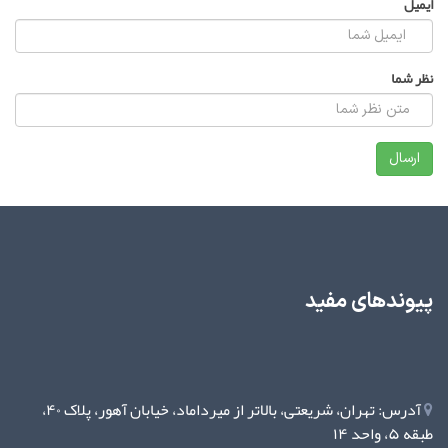
ایمیل
نظر شما
پیوندهای مفید
آدرس: تهران، شریعتی، بالاتر از میرداماد، خیابان آهور، پلاک ۴۰،
طبقه ۵، واحد ۱۴