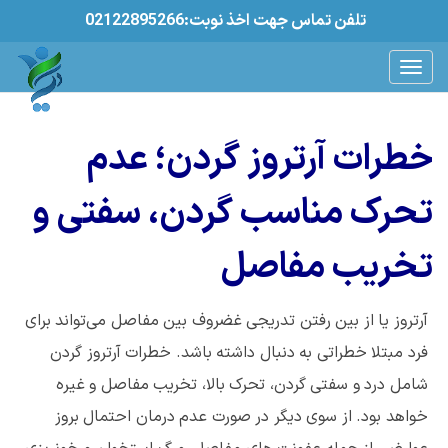
02122895266:تلفن تماس جهت اخذ نوبت
خطرات آرتروز گردن؛ عدم
تحرک مناسب گردن، سفتی و
تخریب مفاصل
آرتروز یا از بین رفتن تدریجی غضروف بین مفاصل می‌تواند برای
فرد مبتلا خطراتی به دنبال داشته باشد. خطرات آرتروز گردن
شامل درد و سفتی گردن، تحرک بالا، تخریب مفاصل و غیره
خواهد بود. از سوی دیگر در صورت عدم درمان احتمال بروز