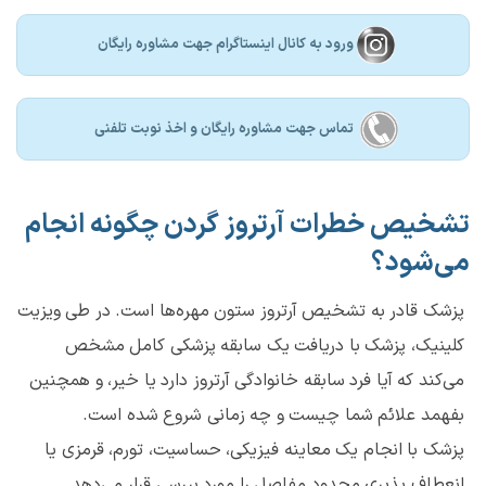
ورود به کانال اینستاگرام جهت مشاوره رایگان
تماس جهت مشاوره رايگان و اخذ نوبت تلفنی
تشخیص خطرات آرتروز گردن چگونه انجام
می‌شود؟
پزشک قادر به تشخیص آرتروز ستون مهره‌ها است. در طی ویزیت
کلینیک، پزشک با دریافت یک سابقه پزشکی کامل مشخص
می‌کند که آیا فرد سابقه خانوادگی آرتروز دارد یا خیر، و همچنین
بفهمد علائم شما چیست و چه زمانی شروع شده است.
پزشک با انجام یک معاینه فیزیکی، حساسیت، تورم، قرمزی یا
انعطاف پذیری محدود مفاصل را مورد بررسی قرار می‌دهد.