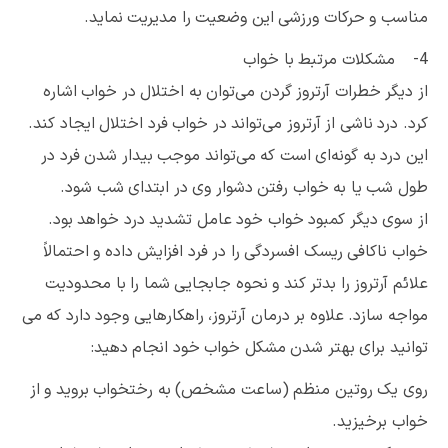
مناسب و حرکات ورزشی این وضعیت را مدیریت نماید.
4- مشکلات مرتبط با خواب
از دیگر خطرات آرتروز گردن می‌توان به اختلال در خواب اشاره
کرد. درد ناشی از آرتروز می‌تواند در خواب فرد اختلال ایجاد کند.
این درد به گونه‌ای است که می‌تواند موجب بیدار شدن فرد در
طول شب یا به خواب رفتن دشوار وی در ابتدای شب شود.
از سوی دیگر کمبود خواب خود عامل تشدید درد خواهد بود.
خواب ناکافی ریسک افسردگی را در فرد افزایش داده و احتمالاً
علائم آرتروز را بدتر کند و نحوه جابجایی شما را با محدودیت
مواجه سازد. علاوه بر درمان آرتروز، راهکار‌هایی وجود دارد که می
توانید برای بهتر شدن مشکل خواب خود انجام دهید:
روی یک روتین منظم (ساعت مشخص) به رختخواب بروید و از
خواب برخیزید.