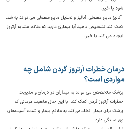
شود یا خیر.
آنالیز مایع مفصلی: آنالیز و تحلیل مایع مفصلی می تواند به شما
کمک کند تشخیص دهید آیا بیماری دارید که علائم مشابه آرتروز
ایجاد می کند یا خیر.
درمان خطرات آرتروز گردن شامل چه
مواردی است؟
پزشک متخصص می تواند به بیماران در درمان و مدیریت
خطرات آرتروز گردن کمک کند، با این حال ماهیت درمانی که
پزشک برای بیمار اتخاذ می‌کند به علائم بیمار و شدت آسیب‌های
وی بستگی دارد.