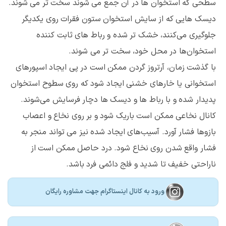
سطحی که استخوان ها در آن جمع می شوند سخت تر می شوند.
دیسک هایی که از سایش استخوان ستون فقرات روی یکدیگر
جلوگیری می‌کنند، خشک تر شده و رباط های ثابت کننده
استخوان‌ها در محل خود، سخت تر می شوند.
با گذشت زمان، آرتروز گردن ممکن است در پی ایجاد اسپورهای
استخوانی یا خارهای خشنی ایجاد شود که روی سطوح استخوان
پدیدار شده و با رباط ها و دیسک ها دچار فرسایش می‌شوند.
کانال نخاعی ممکن است باریک شود و بر روی نخاع و اعصاب
بازوها فشار آورد. آسیب‌های ایجاد شده نیز می تواند منجر به
فشار واقع شدن روی نخاع شود. درد حاصل ممکن است از
ناراحتی خفیف تا شدید و فلج دائمی فرد باشد.
ورود به کانال اینستاگرام جهت مشاوره رایگان