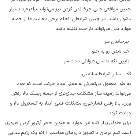
چنین مواقعی حتی چرخاندن گردن نیز می‌تواند برای فرد بسیار
دشوار باشد. در چنین شرایطی انجام برخی فعالیت‌ها از جمله
موارد ذیل می‌تواند ناراحت کننده باشد:
چرخاندن سر
خم شدن رو به جلو
پایین نگه داشتن طولانی مدت سر
3- سایر شرایط سلامتی
به طور معمول بی‌تحرکی به معنی عدم حرکت است که خود
می‌تواند زمینه ساز مشکلات جدی‌تری از جمله ریسک بالا رفتن
وزن، بالا رفتن فشارخون، مشکلات قلبی، ابتلا به کلسترول بالا و
دیابت گردد.
برای جلوگیری از کلیه این موارد به عنوان خطر آرتروز گردن ضروری
است تیم درمان با تجویز داروهای مناسب، ارائه یک رژیم غذایی