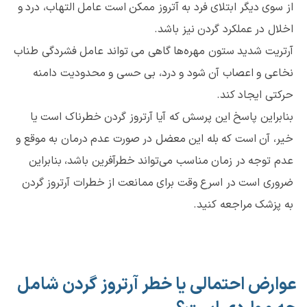
از سوی دیگر ابتلای فرد به آتروز ممکن است عامل التهاب، درد و
اخلال در عملکرد گردن نیز باشد.
آرتریت شدید ستون مهره‌ها گاهی می تواند عامل فشردگی طناب
نخاعی و اعصاب آن شود و درد، بی حسی و محدودیت دامنه
حرکتی ایجاد کند.
بنابراین پاسخ این پرسش که آیا آرتروز گردن خطرناک است یا
خیر، آن است که بله این معضل در صورت عدم درمان به موقع و
عدم توجه در زمان مناسب می‌تواند خطرآفرین باشد، بنابراین
ضروری است در اسرع وقت برای ممانعت از خطرات آرتروز گردن
به پزشک مراجعه کنید.
عوارض احتمالی یا خطر آرتروز گردن شامل