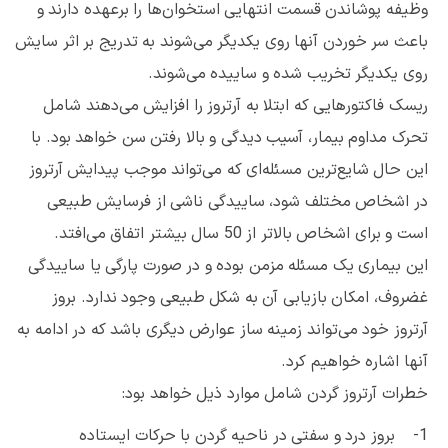
وظیفه پوشاندن قسمت انتهایی استخوان‌ها را برعهده دارند و
باعث سر خوردن آنها روی یکدیگر می‌شوند به تدریج بر اثر سایش
روی یکدیگر تخریب شده و ساییده می‌شوند.
ریسک فاکتورهایی که ابتلا به آرتروز را افزایش می‌دهند شامل
تحرک مداوم بیمار، آسیب دیدگی و بالا رفتن سن خواهد بود. با
این حال شایع‌ترین مسئله‌ای که می‌تواند موجب پیدایش آرتروز
در اشخاص مختلف شود، ساییدگی ناشی از فرسایش طبیعی
است و برای اشخاص بالاتر از 50 سال بیشتر اتفاق می‌افتد.
این بیماری یک مسئله مزمن بوده و در صورت پارگی یا ساییدگی
غضروف، امکان بازیابی آن به شکل طبیعی وجود ندارد. بروز
آرتروز خود می‌تواند زمینه ساز عوارض دیگری باشد که در ادامه به
آنها اشاره خواهیم کرد.
خطرات آرتروز گردن شامل موارد ذیل خواهد بود:
1- بروز درد و سفتی در ناحیه گردن با حرکات ایستاده