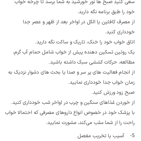
سعی کنید صبح ها نور خورشید به شما برسد تا چرخه خواب
خود را طبق برنامه نگه دارید.
از مصرف کافئین یا الکل در اواخر بعد از ظهر و عصر جدا
خودداری کنید.
اتاق خواب خود را خنک، تاریک و ساکت نگه دارید.
یک روتین تسکین دهنده پیش از خواب شامل حمام آب گرم،
مطالعه، حرکات کششی سبک داشته باشید.
از انجام فعالیت های پر سر و صدا یا بحث های دشوار نزدیک به
زمان خواب جدا خودداری نمایید.
صبح زود ورزش کنید.
از خوردن غذاهای سنگین و چرب در اواخر شب خودداری کنید.
با پزشک خود در خصوص انواع داروهای مصرفی که احتمالا خواب
راحت را از شما سلب می‌کند، مشورت نمایید.
5- آسیب یا تخریب مفصل