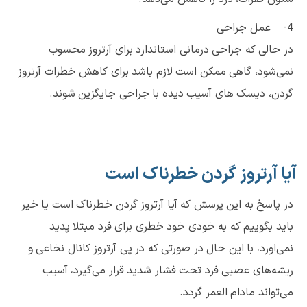
4- عمل جراحی
در حالی که جراحی درمانی استاندارد برای آرتروز محسوب
نمی‌شود، گاهی ممکن است لازم باشد برای کاهش خطرات آرتروز
گردن، دیسک های آسیب دیده با جراحی جایگزین شوند.
آیا آرتروز گردن خطرناک است
در پاسخ به این پرسش که آیا آرتروز گردن خطرناک است یا خیر
باید بگوییم که به خودی خود خطری برای فرد مبتلا پدید
نمی‌اورد، با این حال در صورتی که در پی آرتروز کانال نخاعی و
ریشه‌های عصبی فرد تحت فشار شدید قرار می‌گیرد، آسیب
می‌تواند مادام العمر گردد.