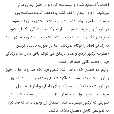
احتمالاً تشدید شده و پیشرفت کرده و در طول زمان بدتر
می‌شود. آرتروز بیمار را نمی‌کشد و تهدید کننده سلامت وی
نیست، اما می تواند عامل درد و ناراحتی جدی برای فرد شود.
درمان آرتروز می‌تواند موجب ارتقاء کیفیت زندگی یک فرد شود،
هرچند زندگی وی را تهدید نمی‌کند. تشخیص چنین بیماری امید
به زندگی افراد را کوتاه نمی‌کند، اما در صورت نادیده گرفتن
خطرات آرتروز گردن و عدم درمان می تواند باقی سال های زندگی
فرد را تحت تاثیر خود قرار دهد.
آرتروز به خودی خود عامل فلج شدن فرد نخواهد بود، اما در طول
زمان موجب بدتر شدن عملکرد طبیعی مفصل می‌‌شود. آرتروز
درمان نشده با تخریب ساختارهای داخلی و اطراف مفصل
می‌تواند عامل بروز درد بیشتر و از دست دادن عملکرد شود. در
صورتی که آرتروز پیشرفت کند احتمال آن وجود دارد که فرد نیاز
به تعویض کامل مفصل داشته باشد.