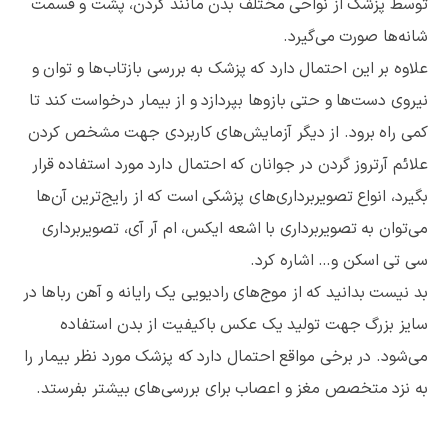
توسط پزشک از نواحی مختلف بدن مانند گردن، پشت و قسمت
شانه‌ها صورت می‌گیرد.
علاوه بر این احتمال دارد که پزشک به بررسی بازتاب‌ها و توان و
نیروی دست‌ها و حتی بازوها بپردازد و از بیمار درخواست کند تا
کمی راه برود. از دیگر آزمایش‌های کاربردی جهت مشخص کردن
علائم آرتروز گردن در جوانان که احتمال دارد مورد استفاده قرار
بگیرد، انواع تصویربرداری‌های پزشکی است که از رایج‌ترین آن‌ها
می‌توان به تصویربرداری با اشعه ایکس، ام آر آی، تصویربرداری
سی تی اسکن و… اشاره کرد.
بد نیست بدانید که از موج‌های رادیویی یک رایانه و آهن رباها در
سایز بزرگ جهت تولید یک عکس باکیفیت از بدن استفاده
می‌شود. در برخی مواقع احتمال دارد که پزشک مورد نظر بیمار را
به نزد متخصص مغز و اعصاب برای بررسی‌های بیشتر بفرستد.