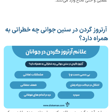
عصبی و حتی نخاع وارد می‌کنند.
آرتروز گردن در سنین جوانی چه خطراتی به
همراه دارد؟