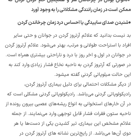
ممکن است در زمان رانندگی مشکلاتی را به وجود آورد
♦
شنیدن صدای ساییدگی یا احساس درد زمان چرخاندن گردن
بد نیست بدانید که علائم آرتروز گردن در جوانان و حتی سایر
افراد با استراحت طولانی و مرتب، بهتر می‌شود. علائم آرتروز گردن
در جوانان در اول و اخر روز با درد و ناراحتی بیشتری همراه است.
در صورتی که آرتروز گردن به ناحیه نخاع فشار زیادی وارد کند به
این حالت میلوپاتی گردنی گفته میشود.
از دیگر مشکلات احتمالی برای دلیل بیماری آرتروز گردن،
رادیکولوپاتی گردنی می‌باشد. رادیکولوپاتی گردنی مشکلی است که
در آن خارهای استخوانی به انواع ریشه‌های عصبی بیرون رونده از
ناحیه ستون فقرات فشار قابل توجهی وارد می‌نمایند. از جمله
علائم مشخص این بیماری، تیر کشیدن یکی از دست‌ها یا هر
دوی آن‌ها می‌باشد. از رایج‌ترین نشانه های آرتروز گردن در