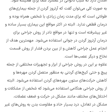
امکان دارد که سبب ناتوانی در عملکرد شما برای همیشه شود.
به صورت کلی می‌توان گفت که آرتروز گردن از جمله بیماری‌های
طولانی است که برای مدت زمان زیادی با شخص همراه بوده و
درمان قطعی ندارد. البته در اکثر مواقع این بیماری بسیار ساده و
غیر پیشرفته است و تنها در مواقع نادر از روش جراحی برای
درمان آرتروز گردن در جوانی استفاده می‌شود. مهمترین هدف از
انجام عمل جراحی کاهش و از بین بردن فشار از روش قسمت
نخاع و دیگر عصب‌ها است.
علاوه بر این در روش جراحی از ابزار و تجهیزات مختلفی از جمله
پیچ و حتی کیج‌های گردنی به منظور متصل کردن مهره‌ها و
کاهش حرکت‌های ستون مهره‌های گردن استفاده می‌شود. البته
از روش جراحی هنگامی استفاده می‌شود که شخص از مشکلات و
اختلال‌های مختلف مانند مشکل در حرکت و ضعف عضلات،
مشکل در تعادل، درد بسیار حاد و مقاومت بدن به روش‌های غیر