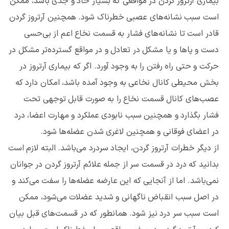
بیماری آرتروز گردن در مواقعی که بسیار حاد و جدی باشد، ممکن
است سبب نشانه‌های عصبی خطرناک شود. همچنین آرتروز گردن
قادر است تا نشانه‌های فشار به قسمت نخاع اعم از بی‌حسی
دست و پاها و یا مشکل در تعادل و در مواقع گسترده‌تر مشکل در
حرکت و حتی راه رفتن را به وجود آورد. اگر که بیماری آرتروز در
بخش محیطی کانال نخاعی به وجود آمده باشد، امکان دارد که
عصب‌های کانال قسمت نخاع را به صورت قابل توجهی تحت
فشار بگذارد و همچنین سبب نابودی عملکرد و مهارت اعضا، درد
در اعضای فوقانی و همچنین لاغری شدن عضله‌ها شود.
از دیگر خطرات آرتروز گردن، ایجاد سردرد می‌باشد. البته لازم است
بدانید که درد در قسمت سر از جمله علائم آرتروز گردن در جوانان
نمی‌باشد. اما از آنجایی که این عارضه عضله‌ها را سفت می‌کند و
در اصل سبب انقباض ناگهانی و شدید عضلات می‌شود، ممکن
است سبب سر درد نیز شود. همانطور که در قسمت‌های قبل بیان