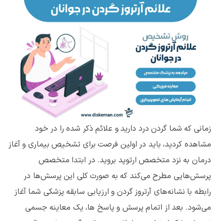
زمانی که شما گردن درد دارید و علائم ذکر شده را در خود
مشاهده کردید، باید در اولین فرصت برای تشخیص بیماری و آغاز
درمان به نزد متخصص ارتوپد بروید. در ابتدا متخصص
پرسش‌هایی مطرح می‌کند که به صورت کلی این پرسش‌ها در
رابطه با نشانه‌های آرتروز گردن و ارزیابی سابقه پزشکی شما آغاز
می‌شود. بعد از اتمام پرسش و پاسخ ها، یک معاینه جسمی