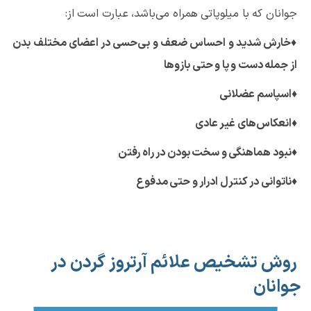
جوانان که با میلوپاتی همراه می‌باشد، عبارت است از:
♦
خارش شدید و احساس ضعف و بی‌حسی در اعضای مختلف بدن
از جمله دست و پا و حتی بازوها
♦
اسپاسم عضلانی
♦
انعکاس‌های غیر عادی
♦
نبود هماهنگی و سخت بودن در راه رفتن
♦
ناتوانی در کنترل ادرار و حتی مدفوع
روش تشخیص علائم آرتروز گردن در
جوانان