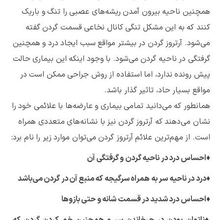
همچنین ناحیه بیرون آمدن ریشه‌های عصبی را تنگ و باریک
کنند که به این مشکل تنگی کانال نخاعی قسمت گردن گفته
می‌شود. آرتروز گردن در بیشتر مواقع سبب ایجاد درد و همچنین
گرفتگی در ناحیه گردن می‌شود. با وجود اینکه این بیماری حالت
پیش رونده ندارد، اما استفاده از روش جراحی ممکن است در
مواقع بسیار حاد، تاثیر گذار باشد.
همانطور که می‌دانید تمامی بیماری و عارضه‌ها با علائمی خود را
نشان می‌دهند که آرتروز گردن نیز با نشانه‌های متعددی همراه
است. از مهم‌ترین علائم آرتروز گردن می‌توان موارد زیر را نام برد:
♦
احساس درد در ناحیه گردن و گرفتگی آن
♦
درد در ناحیه سر به همراه سرگیجه که منبع آن در گردن می‌باشد
♦
احساس درد شدید در قسمت شانه و حتی بازوها
♦
ناتوان بودن در چرخاندن سر و همچنین خم کردن گردن که