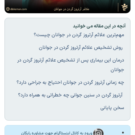
آنچه در این مقاله می خوانید
مهم‌ترین علائم آرتروز گردن در جوانان چیست؟
روش تشخیص علائم آرتروز گردن در جوانان
درمان این بیماری پس از تشخیص علائم آرتروز گردن در
جوانان
چه زمانی آرتروز گردن در جوانان احتیاج به جراحی دارد؟
آرتروز گردن در سنین جوانی چه خطراتی به همراه دارد؟
سخن پایانی
ورود به کانال اینستاگرام جهت مشاوره رایگان