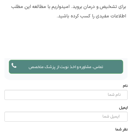
برای تشخیص و درمان بروید. امیدواریم با مطالعه این مطلب
اطلاعات مفیدی را کسب کرده باشید.
تماس، مشاوره و اخذ نوبت از پزشک متخصص
نام
ایمیل
نظر شما