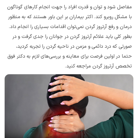
مفاصل شود و توان و قدرت افراد را جهت انجام کارهای گوناگون
با مشکل روبرو کند. اکثر بیماران بر این باور هستند که به منظور
درمان و رفع آرتروز گردن نمی‌توان اقدامات بسیاری را انجام داد.
بطور کلی باید علائم آرتروز گردن در جوانان را جدی گرفت و در
صورتی که درد دائمی و مزمن در ناحیه گردن را تجربه کردید،
حتما در اولین فرصت برای معاینه و بررسی‌های لازم به دکتر فوق
تخصص آرتروز گردن مراجعه کنید.