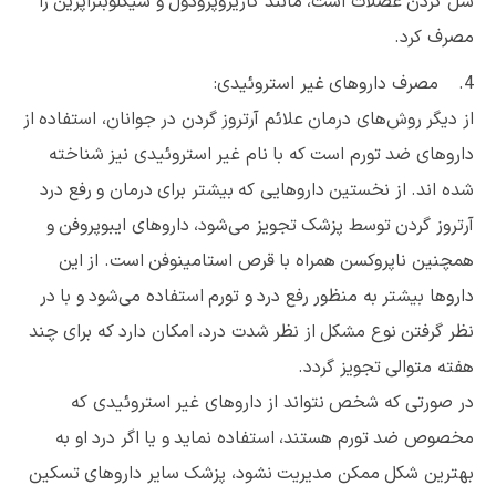
شل کردن عضلات است، مانند کاریزوپرودول و سیکلوبنزاپرین را
مصرف کرد.
4. مصرف داروهای غیر استروئیدی:
از دیگر روش‌های درمان علائم آرتروز گردن در جوانان، استفاده از
داروهای ضد تورم است که با نام غیر استروئیدی نیز شناخته
شده اند. از نخستین داروهایی که بیشتر برای درمان و رفع درد
آرتروز گردن توسط پزشک تجویز می‌شود، داروهای ایبوپروفن و
همچنین ناپروکسن همراه با قرص استامینوفن است. از این
داروها بیشتر به منظور رفع درد و تورم استفاده می‌شود و با در
نظر گرفتن نوع مشکل از نظر شدت درد، امکان دارد که برای چند
هفته متوالی تجویز گردد.
در صورتی که شخص نتواند از داروهای غیر استروئیدی که
مخصوص ضد تورم هستند، استفاده نماید و یا اگر درد او به
بهترین شکل ممکن مدیریت نشود، پزشک سایر داروهای تسکین