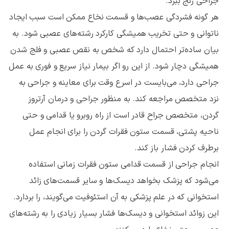
جراحی رنج ببرد.
هر گونه فشردگی عصب‌ها و قسمت نخاع ممکن است سبب ایجاد
ناتوانی و حتی تخریب همیشگی کارکرد رشته‌های عصبی شود. به
بیان ساده‌تر احتمال دارد که شخص به نقص عصبی و فلج شدن
همیشگی دچار شود. از این رو اگر بیمار نیاز سریع و فوری به عمل
جراحی دارد، می‌بایست در اسرع وقت برای معاینه و جراحی به
نزد متخصص مراجعه کند. به منظور جراحی و درمان آرتروز
گردن، متخصص جراح قادر است از راه روبرو یا قدامی و حتی
ناحیه پشتی، قسمت ستون فقرات گردن را برای انجام عمل
برطرف کردن فشار باز کند.
انجام جراحی از قسمت قدامی ستون فقرات زمانی استفاده
می‌شود که پزشک بخواهد دیسک‌ها و سایر قسمت‌های زائد
استخوانی که در علم پزشکی به آن استئوفیت می‌گویند، را بردارد.
این زوائد استخوانی و دیسک‌ها فشار بسیار زیادی را به رشته‌های