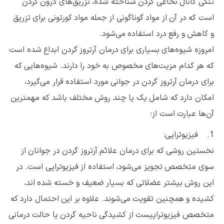
تنگی کانال نخاعی گردن شناخته شده، تزریق‌های درون گردن
است که در آن از مواد گوناگونی از جمله مواد کورتونی برای تزریق
و کاهش و رفع درد استفاده می‌شود.
امروزه شیوه‌های بسیاری برای درمان آرتروز گردن ابداع شده است
که هر کدام مزیت‌های مخصوص به خود را دارند. شیوه‌هایی که
برای درمان آرتروز گردن در جوانی مورد استفاده قرار می‌گیرد،
امکان دارد که شامل یک یا چند روش مختلف باشد که مهمترین
آن‌ها عبارت است از:
1. فیزیوتراپی:
نخستین روشی که برای درمان علائم آرتروز گردن در جوانان از
سوی متخصص تجویز می‌شود، استفاده از فیزیوتراپی است. در
این روش بیشتر عضلاتی که بسیار ضعیف و خسته شده اند،
کشیده و همچنین تقویت می‌شوند. علاوه بر این احتمال دارد که
متخصص فیزیوتراپیست از کشیدگی ناحیه گردن یا حالت درمانی