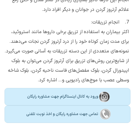
انجام این کارها تاثیر بسیاری زیادی در کمتر شدن و حتی رفع
علائم آرتروز گردن در جوانان و دیگر افراد دارد.
7. انجام تزریقات:
اکثر بیماران به استفاده از تزریق برخی داروها مانند استروئید،
برای مدت زمان کوتاه خود را از درد آرتروز گردن نجات می‌دهند.
نمونه‌های متعددی از این دسته تزریقات به آسانی صورت می‌گیرد.
از شایع‌ترین روش‌های تزریق برای آرتروز گردن می‌توان به بلوک
اپیدورال گردن، بلوک مفصل‌های فاست ناحیه گردن، بلوک شاخه
وسطی عصب با موج‌های رادیویی و… اشاره کرد.
ورود به کانال اینستاگرام جهت مشاوره رایگان
تماس جهت مشاوره رايگان و اخذ نوبت تلفنی