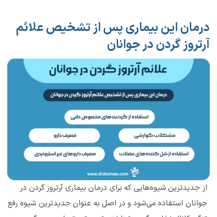
درمان این بیماری پس از تشخیص علائم
آرتروز گردن در جوانان
از جدیدترین شیوه‌هایی که برای درمان بیماری آرتروز گردن در
جوانان استفاده می‌شود و در اصل به عنوان جدیدترین شیوه رفع