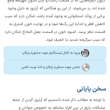
درون حفره‌هایی که در قسمت راست و چپ ستون مهره‌ها واقع
شده اند، رد می‌شوند. از این رو هنگامی که آرتروز به دلیل وجود
برخی از زوائد استخوانی به وجود آمده باشد، امکان دارد که سبب
کاهش قطر و اندازه این رگ‌ها شود و در نهایت خون کمتری به
قسمت مغز برسد. کمبود خون در قسمت بصل النخاع امکان دارد
که سبب سرگیجه شدید یا خفیف شود.
ورود به کانال اینستاگرام جهت مشاوره رایگان
تماس جهت مشاوره رايگان و اخذ نوبت تلفنی
سخن پایانی
با توجه به مطالب ذکر شده دانستیم که آرتروز گردن از جمله
مشکلات رایج در بین افراد مختلف به خصوص جوانان و