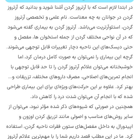
در ابتدا لازم است که با آرتروز گردن آشنا شوید و بدانید که آرتروز
گردن در جوانان به چه معناست. نام علمی و تخصصی آرتروز
گردن، استئوآرتریت می‌باشد. آرتروز گردن به بیماری گفته می‌شود
که در آن نواحی مختلف گردن از جمله استخوان ها، مفصل و
حتی دیسک‌های این ناحیه دچار تغییرات قابل توجهی می‌شوند.
گرچه این بیماری را نمی‌توان به صورت کامل درمان کرد، اما
خوشبختانه می‌توان علائم آرتروز گردن را تا حد قابل توجهی با
انجام تمرین‌های اصلاحی، مصرف داروهای مختلف، تزریقات و…
بهتر کرد. علاوه بر این حرکت‌های ویژه‌ای برای این بیماری طراحی
شده که با انجام آن می‌توان شدت درد را کاهش داد.
همچنین در صورتی که شیوه‌های ذکر شده مؤثر نبود، می‌توان از
سایر روش‌های مناسب و اصولی مانند تزریق کردن اوزون و
اپیدورال به داخل مفصل‌های ستون فقرات ناحیه گردن، استفاده
کرد. ما در این مطلب قصد داریم شما را با مهم‌ترین علائم آرتروز