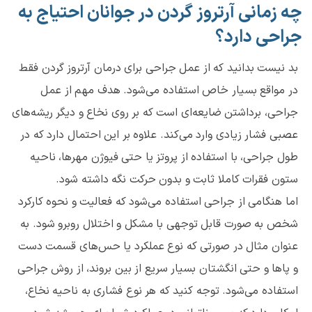
چه زمانی آرتروز گردن در جوانان احتیاج به
جراحی دارد؟
بد نیست بدانید که از عمل جراحی برای درمان آرتروز گردن فقط
در مواقع بسیار خاص استفاده می‌شود. هدف مهم از عمل
جراحی، برداشتن ضایعه‌ای است که بر روی نخاع و دیگر ریشه‌های
عصبی فشار زیادی وارد می‌کند. علاوه بر این احتمال دارد که در
طول جراحی، با استفاده از پروتز یا حتی فیوژن مهرها، ناحیه
ستون فقرات کاملا ثابت و بدون حرکت نگه داشته شود.
اما هنگامی از جراحی استفاده می‌شود که فعالیت و نحوه کارکرد
شخص به صورت قابل توجهی با مشکل و اختلال روبرو شود. به
عنوان مثال در صورتی که نوع عملکرد یا حس‌های قسمت دست
و پاها و حتی انگشتان بسیار سریع از بین بروند، از روش جراحی
استفاده می‌شود. توجه کنید که هر نوع فشاری به ناحیه نخاع،