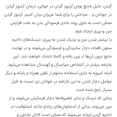
گردن، دلیل شایع بودن آرتروز گردن در جوانی، درمان آرتروز گردن
در جوانان و… مباحثی را برای شما عزیزان بیان کنیم. آرتروز گردن
ممکن است به دلیل روند عادی فرسودگی بدن به علت افزایش
سن و پیری ایجاد شود.
با بیشتر شدن سن و نزدیک شدن به پیری، دیسک‌های ناحیه
ستون فقرات دچار ساییدگی و فرسودگی می‌شوند و در نهایت
مایع درون آن‌ها از بین رفته و کاملا خشک خواهند شد. این
عارضه بیشتر در اشخاص میانسال و کهنسال مشاهده می‌شود.
البته امروزه به دلیل استفاده مداوم از تلفن همراه و رایانه و دیگر
عوامل دچار شدن به این عارضه در جوانان نیز نسبت به قبل
بسیار رایج شده است.
زمانی که دیسک و سایر غضروف‌ها دچار فرسایش می‌شوند و از
بین می‌روند، برخی از استخوان‌های زیادی مانند استئوفیت در
ناحیه گردن ایجاد می‌شوند که ممکن است کانال نخاعی و