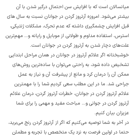
میانسالان است که با افزایش سن احتمال درگیر شدن با آن
بیشتر می‌شود. امروزه آرتروز گردن در جوانان نسبت به سال های
قبل افزایش چشمگیری داشته که‌ عدم تحرک، مشکلات ژنتیکی،
استرس، استفاده مداوم و طولانی از موبایل و رایانه و… مهم‌ترین
علت‌های دچار شدن به آرتروز گردن در جوانان است.
خوشبختانه اگر علائم آرتروز در جوانان در همان مراحل ابتدایی
تشخیص داده شود، به راحتی می‌توان با ساده‌ترین روش‌های
ممکن آن را درمان کرد و مانع از پیشرفت آن و نیاز به عمل
جراحی شد. ما در این مطلب سعی کردیم شما را با مهمترین
علائم آرتروز گردن در جوانان، خطرات آرتروز گردن، درمان علائم
آرتروز گردن در جوانی و… مباحث مفید و مهمی را برای شما
عزیزان بیان کنیم.
در آخر به شما توصیه می‌کنیم که اگر از آرتروز گردن رنج می‌برید،
حتما در اولین فرصت به نزد یک متخصص با تجربه و مطمئن