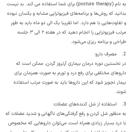
به نام (posture therapy) برای شما استفاده می کند. بد نیست
بدانید که روش‌ها و برنامه‌های فیزیوتراپی مشابه و یکسان نبوده
و تفاوت‌هایی با هم دارد. اما تقریبا یک الی دو ماه باید به طور
مرتب فیزیوتراپی را انجام دهید که در هفته ۲ الی ۳ جلسه
طراحی و برنامه ریزی می‌شود.
2. مصرف دارو:
در نخستین دوره درمان بیماری آرتروز گردن، ممکن است که
داروهای مختلفی برای رفع درد و تورم به صورت همزمان برای
بیمار تجویز شود که این داروها باید به صورت مرتب استفاده
شوند.
3. استفاده از شل کننده‌های عضلات:
به منظور شل کردن و رفع گرفتگی‌های ناگهانی و شدید عضلات که
با درد بسیار زیادی همراه است، می‌توان داروهایی که مخصوص