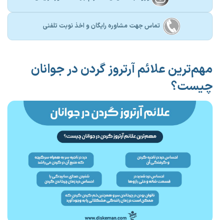
تماس جهت مشاوره رايگان و اخذ نوبت تلفنی
مهم‌ترین علائم آرتروز گردن در جوانان
چیست؟