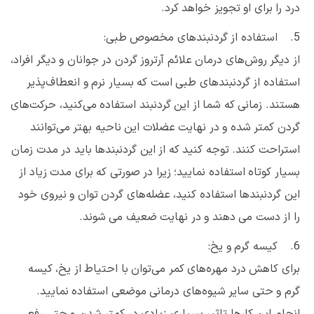
درد را برای او تجویز خواهد کرد.
5. استفاده از گردنبندهای مخصوص طبی:
از دیگر روش‌های درمان علائم آرتروز گردن در جوانان و دیگر افراد،
استفاده از گردنبندهای طبی است که بسیار نرم و انعطاف‌پذیر
هستند. زمانی که شما از این گردنبند استفاده می‌کنید، حرکت‌های
گردن کمتر شده و در نهایت عضلات این ناحیه بهتر می‌توانند
استراحت کنند. توجه کنید که از این گردنبندها باید در مدت زمان
بسیار کوتاه استفاده نمایید؛ زیرا در صورتی که برای مدت زیاد از
این گردنبندها استفاده کنید، عضله‌های گردن توان و نیروی خود
را از دست می دهند و در نهایت ضعیف می شوند.
6. کیسه گرم و یخ:
برای کاهش درد مهره‌های کمر می‌توان با احتیاط از یخ، کیسه
گرم و حتی سایر شیوه‌های درمانی موضعی استفاده نمایید.