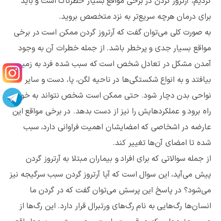
کردیم، آرتروز گردن در برخی مواقع بسیار خطرناک است و باید
برای درمان هرچه سریع‌تر به نزد متخصص بروید.
به صورت کلی می‌توان گفت که آرتروز گردن ممکن است در برخی
مواقع بسیار جدی و پرخطر باشد. از جمله خطرات آن به وجود
آمدن مشکل در تعادل شخص است که سبب شده فرد به زمین
بیافتد و به انواع شکستگی‌ها در ناحیه لگن، پا، دست و سایر
نواحی بدن دچار شود. حتی ممکن است شخص نتواند به خوبی
راه برود و عملکردهایش را نیز از دست بدهد. در برخی مواقع این
عارضه در اشخاصی که امضایشان اهمیت فراوانی دارد، سبب
شده تا امضای آن‌ها تغییر کند.
از جمله سوالاتی که برای افراد و بیماران مبتلا به آرتروز گردن
پیش می‌آید، این سوال است که آیا آرتروز گردن سبب سرگیجه نیز
می‌شود؟ در پاسخ این پرسش می‌توان گفت که در گردن ما
انسان‌ها رگ‌هایی به نام رگ‌های ورتبرال قرار دارد. این رگ‌ها از