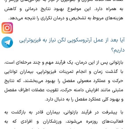
به همراه دارد. این موضوع بهبود نتایج درمانی و کاهش
هزینه‌های مربوط به تشخیص و درمان تکراری را نتیجه می‌دهد.
آیا بعد از عمل آرتروسکوپی لگن نیاز به فیزیوتراپی
داریم؟
بازتوانی پس از این درمان، یک فرآیند مهم و چند مرحله‌ای است،
با گذشت زمان و انجام تمرینات فیزیوتراپی، بیماران توانایی
حرکت و عملکرد معمولی مفصل را بهبود می‌بخشند، که نتایج
مثبتی مانند افزایش دامنه حرکت، تقویت عضلات اطراف مفصل
و بهبود کلی عملکرد مفصل را به دنبال دارد.
با پیشرفت در فرآیند بازتوانی، بیماران قادر به بازگشت به
فعالیت‌های روزمره می‌شوند، ورزشکاران و افرادی که به