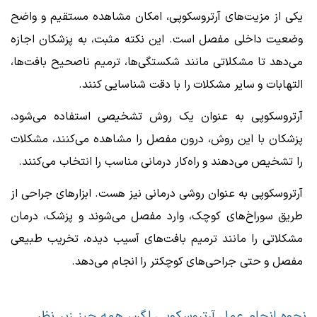
یکی از مزیت‌های آرتروسکوپی، امکان مشاهده مستقیم و واضح
وضعیت داخلی مفصل است. این نکته مثبت، به پزشکان اجازه
می‌دهد تا مشکلاتی مانند شکستگی‌ها، ترمیم ناصحیح بافت‌ها،
التهابات و سایر مشکلات را با دقت شناسایی کنند.
آرتروسکوپی به عنوان یک روش تشخیصی استفاده می‌شود،
پزشکان با این روش، درون مفصل را مشاهده می‎‌کنند، مشکلات
را تشخیص می‌دهند و راه‌کار درمانی مناسب را انتخاب می‌کنند.
آرتروسکوپی به عنوان روشی درمانی نیز هست. ابزارهای جراحی از
طریق سوراخ‌های کوچک، وارد مفصل می‌شوند و پزشک، درمان
مشکلاتی را مانند ترمیم بافت‌های آسیب دیده، تخریب طبیعی
مفصل و حتی جراحی‌های کوچکتر را انجام می‌دهد.
نحوه انجام عمل آرتروسکوپی لگن، همه چیز زیر نظر