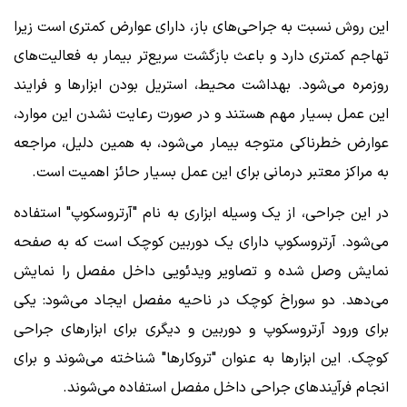
این روش نسبت به جراحی‌های باز، دارای عوارض کمتری است زیرا
تهاجم کمتری دارد و باعث بازگشت سریع‌تر بیمار به فعالیت‌های
روزمره می‌شود. بهداشت محیط، استریل بودن ابزارها و فرایند
این عمل بسیار مهم هستند و در صورت رعایت نشدن این موارد،
عوارض خطرناکی متوجه بیمار می‌شود، به همین دلیل، مراجعه
به مراکز معتبر درمانی برای این عمل بسیار حائز اهمیت است.
در این جراحی، از یک وسیله ابزاری به نام "آرتروسکوپ" استفاده
می‌شود. آرتروسکوپ دارای یک دوربین کوچک است که به صفحه
نمایش وصل شده و تصاویر ویدئویی داخل مفصل را نمایش
می‌دهد. دو سوراخ کوچک در ناحیه مفصل ایجاد می‌شود: یکی
برای ورود آرتروسکوپ و دوربین و دیگری برای ابزارهای جراحی
کوچک. این ابزارها به عنوان "تروکارها
"
شناخته می‌شوند و برای
انجام فرآیندهای جراحی داخل مفصل استفاده می‌شوند.