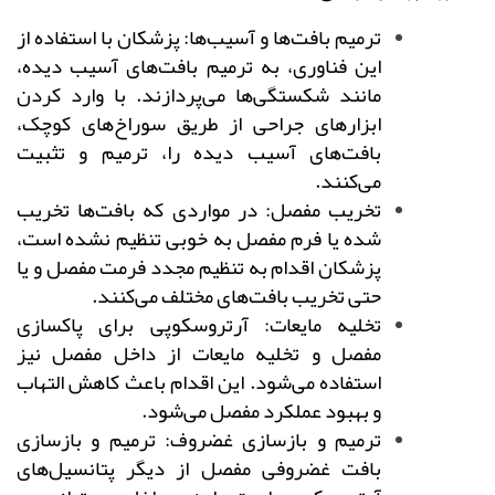
ترمیم بافت‌ها و آسیب‌ها: پزشکان با استفاده از
این فناوری، به ترمیم بافت‌های آسیب دیده،
مانند شکستگی‌ها می‌پردازند. با وارد کردن
ابزارهای جراحی از طریق سوراخ‌های کوچک،
بافت‌های آسیب دیده را، ترمیم و تثبیت
می‌کنند.
تخریب مفصل: در مواردی که بافت‌ها تخریب
شده یا فرم مفصل به خوبی تنظیم نشده است،
پزشکان اقدام به تنظیم مجدد فرمت مفصل و یا
حتی تخریب بافت‌های مختلف می‌کنند.
تخلیه مایعات: آرتروسکوپی برای پاکسازی
مفصل و تخلیه مایعات از داخل مفصل نیز
استفاده می‌شود. این اقدام باعث کاهش التهاب
و بهبود عملکرد مفصل می‌شود.
ترمیم و بازسازی غضروف: ترمیم و بازسازی
بافت غضروفی مفصل از دیگر پتانسیل‌های