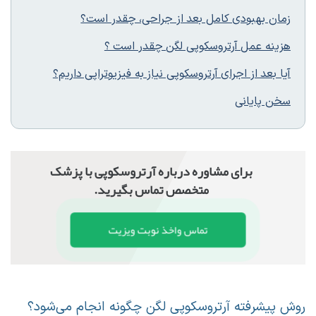
زمان بهبودی کامل بعد از جراحی، چقدر است؟
هزینه عمل آرتروسکوپی لگن چقدر است ؟
آیا بعد از اجرای آرتروسکوپی نیاز به فیزیوتراپی داریم؟
سخن پایانی
برای مشاوره درباره آرتروسکوپی با پزشک
متخصص تماس بگیرید.
تماس واخذ نوبت ویزیت
روش پیشرفته آرتروسکوپی لگن چگونه انجام می‌شود؟