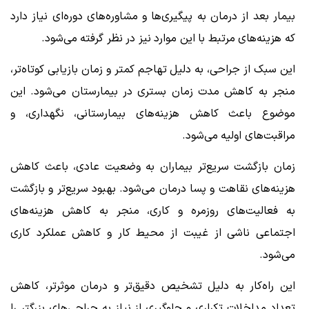
بیمار بعد از درمان به پیگیری‌ها و مشاوره‌های دوره‌ای نیاز دارد
که هزینه‌های مرتبط با این موارد نیز در نظر گرفته می‌شود.
این سبک از جراحی، به دلیل تهاجم کمتر و زمان بازیابی کوتاه‌تر،
منجر به کاهش مدت زمان بستری در بیمارستان می‌شود. این
موضوع باعث کاهش هزینه‌های بیمارستانی، نگهداری، و
مراقبت‌های اولیه می‌شود.
زمان بازگشت سریع‌تر بیماران به وضعیت عادی، باعث کاهش
هزینه‌های نقاهت و پسا درمان می‌شود. بهبود سریع‌تر و بازگشت
به فعالیت‌های روزمره و کاری، منجر به کاهش هزینه‌های
اجتماعی ناشی از غیبت از محیط کار و کاهش عملکرد کاری
می‌شود.
این راه‌کار به دلیل تشخیص دقیق‌تر و درمان موثر‌تر، کاهش
تعداد مداخلات تکراری و جلوگیری از نیاز به جراحی‌های بزرگتر را