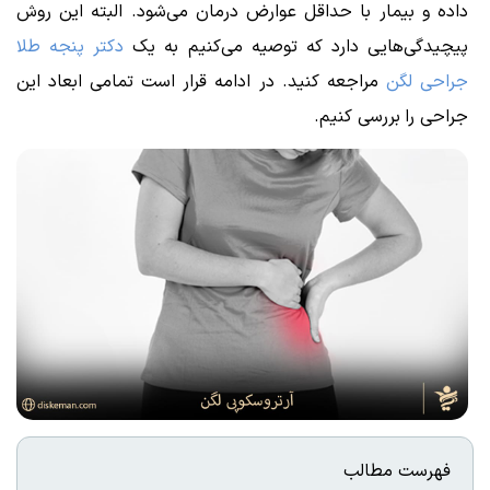
داده و بیمار با حداقل عوارض درمان می‌شود. البته این روش
پیچیدگی‌هایی دارد که توصیه می‌کنیم به یک
دکتر پنجه طلا
جراحی لگن
مراجعه کنید. در ادامه قرار است تمامی ابعاد این
جراحی را بررسی کنیم.
فهرست مطالب