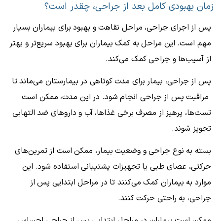
زمان بهبودی کامل بعد از جراحی، چقدر است؟
پس از اجرای جراحی، مراحل نقاهت و بهبود برای بیماران بسیار
مهم است. این مراحل به کمک بیماران برای بهبود سریع‌تر و بهتر
از آسیب‌ها و جراحی کمک می‌کند.
پس از جراحی، بیمار برای مدت کوتاهی در بیمارستان می‌ماند تا
مراقبت پس از جراحی انجام شود. در این مدت، ممکن است
تست‌ها، پرهیز از مصرف برخی غذاها، آب و داروهای ضد التهابی
تجویز شوند.
بسته به نوع جراحی و وضعیت بیمار، ممکن است از تمرین‌های
حرکتی، عصای طبی یا تجهیزات پشتیبانی استفاده شود. این
موارد به بیماران کمک می‌کنند تا در مراحل ابتدایی پس از
جراحی، به راحتی حرکت کنند.
ممکن است بیماران در مراحل ابتدایی پس از جراحی احساس