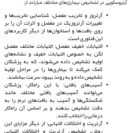
آرتروسکوپی در تشخیص بیماری‌های مختلف عبارتند از:
آرتروز و تخریب مفصل: شناسایی تخریب‌ها و
تغییرات آرتروزیک در مفصل و اثرات آن را بر
روی بافت‌ها و استخوان‌ها از دیگر کاربردهای
این فناوری است.
التهابات خفیف مفصل: التهابات مختلف مفصل
لگن به خصوص التهابات خفیف و نشانه‌های
اولیه تشخیص داده می‌شوند، که به پزشکان
کمک می‌کند تا بیماری‌ها را در مراحل اولیه
تشخیص داده و به روند بهبود سرعت ببخشند.
آسیب‌های بافتی: با این راه‌کار، پزشکان
می‌توانند آسیب‌های بافتی مختلف مانند
شکستگی‌ها و آسیب به بافت‌های نرم را به
دقت تشخیص بدهند و بر اساس آن راه‌کار
درمانی را انتخاب کنند.
آرتریت و اختلالات التهابی: از دیگر مزایای این
روش، تشخیص آرتریت و اختلالات التهابی