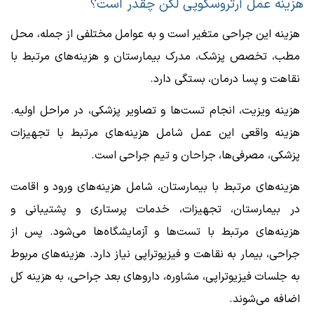
هزینه عمل آرتروسکوپی لگن چقدر است؟
هزینه این جراحی متغیر است و به عوامل مختلفی از جمله، محل
مطب، تخصص پزشک، مدرک بیمارستان و هزینه‌های مرتبط با
نقاهت و پسا درمان، بستگی دارد.
هزینه ویزیت، انجام تست‌ها و تصاویر پزشکی، در مراحل اولیه.
هزینه واقعی این عمل شامل هزینه‌های مرتبط با تجهیزات
پزشکی، مصرفی‌ها، جراحان و تیم جراحی است.
هزینه‌های مرتبط با بیمارستان، شامل هزینه‌های ورود و اقامت
در بیمارستان، تجهیزات، خدمات پرستاری و پشتیبانی و
هزینه‌های مرتبط با تست‌ها و آزمایشگاه‌ها می‌شود. پس از
جراحی، بیمار به نقاهت و فیزیوتراپی نیاز دارد. هزینه‌های مربوط
به جلسات فیزیوتراپی، مشاوره، داروهای بعد جراحی، به هزینه کل
اضافه می‌شوند.