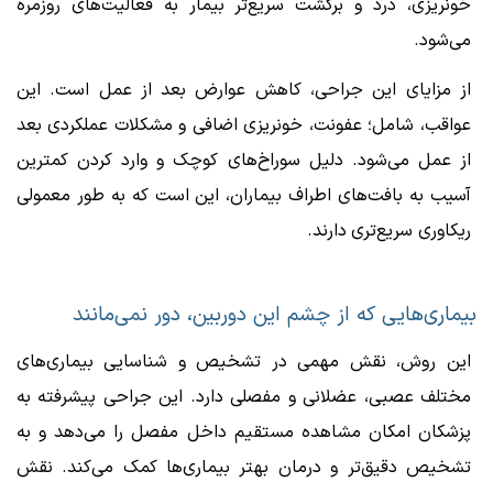
خونریزی، درد و برگشت سریع‌تر بیمار به فعالیت‌های روزمره
می‌شود.
از مزایای این جراحی، کاهش عوارض بعد از عمل است. این
عواقب، شامل؛ عفونت، خونریزی اضافی و مشکلات عملکردی بعد
از عمل می‌شود. دلیل سوراخ‌های کوچک و وارد کردن کمترین
آسیب به بافت‌های اطراف بیماران، این است که به طور معمولی
ریکاوری سریع‌تری دارند.
بیماری‌هایی که از چشم این دوربین، دور نمی‌مانند
این روش، نقش مهمی در تشخیص و شناسایی بیماری‌های
مختلف عصبی، عضلانی و مفصلی دارد. این جراحی پیشرفته به
پزشکان امکان مشاهده مستقیم داخل مفصل را می‌دهد و به
تشخیص دقیق‌تر و درمان بهتر بیماری‌ها کمک می‌کند. نقش