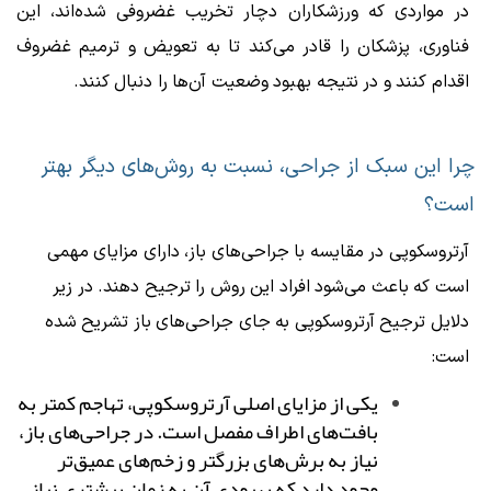
در مواردی که ورزشکاران دچار تخریب غضروفی شده‌اند، این
فناوری، پزشکان را قادر می‌کند تا به تعویض و ترمیم غضروف
اقدام کنند و در نتیجه بهبود وضعیت آن‌ها را دنبال کنند.
چرا این سبک از جراحی، نسبت به روش‌های دیگر بهتر
است؟
آرتروسکوپی در مقایسه با جراحی‌های باز، دارای مزایای مهمی
است که باعث می‌شود افراد این روش را ترجیح دهند. در زیر
دلایل ترجیح آرتروسکوپی به جای جراحی‌های باز تشریح شده
است:
یکی از مزایای اصلی آرتروسکوپی، تهاجم کمتر به
بافت‌های اطراف مفصل است. در جراحی‌های باز،
نیاز به برش‌های بزرگتر و زخم‌های عمیق‌تر
وجود دارد که بهبودی آن به زمان بیشتری نیاز