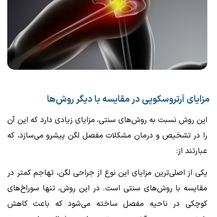
مزایای آرتروسکوپی در مقایسه با دیگر روش‌ها
این روش نسبت به روش‌های سنتی، مزایای زیادی دارد که این آن
را در تشخیص و درمان مشکلات مفصل لگن پیشرو می‌سازد، که
عبارتند از:
یکی از اصلی‌ترین مزایای این نوع از جراحی لگن، تهاجم کمتر در
مقایسه با روش‌های سنتی است. در این روش، تنها سوراخ‌های
کوچکی در ناحیه مفصل ساخته می‌شود که باعث کاهش