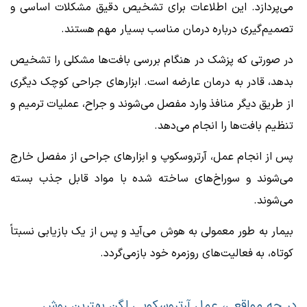
می‌پردازد. این اطلاعات برای تشخیص دقیق مشکلات اساسی و
تصمیم‌گیری درباره درمان مناسب بسیار مهم هستند.
در صورتی که پزشک در هنگام بررسی بافت‌ها مشکلی را تشخیص
بدهد، قادر به درمان عارضه است. ابزارهای جراحی کوچک دیگری
از طریق دیگر منافذ وارد مفصل می‌شوند و جراح، عملیات ترمیم و
تنظیم بافت‌ها را انجام می‌دهد.
پس از انجام عمل، آرتروسکوپ و ابزارهای جراحی از مفصل خارج
می‌شوند و سوراخ‌های ساخته شده با مواد قابل جذب بسته
می‌شوند.
بیمار به طور معمولی به هوش می‌آید و پس از یک بازیابی نسبتاً
کوتاه، به فعالیت‌های روزمره خود بازمی‌گردد.
در چه مواقعی، عمل آرتروسکوپی لگن بهترین روش