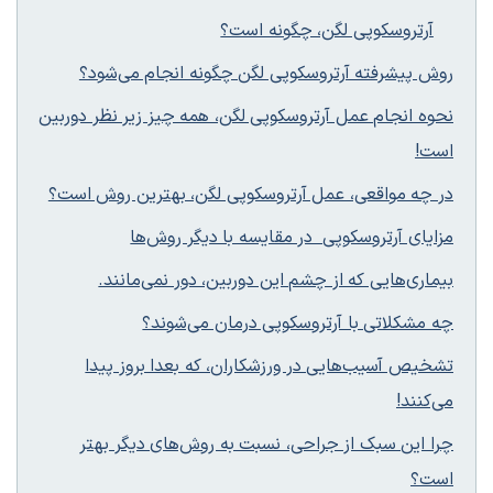
آرتروسکوپی لگن، چگونه است؟
روش پیشرفته آرتروسکوپی لگن چگونه انجام می‌شود؟
نحوه انجام عمل آرتروسکوپی لگن، همه چیز زیر نظر دوربین
است!
در چه مواقعی، عمل آرتروسکوپی لگن، بهترین روش است؟
مزایای آرتروسکوپی در مقایسه با دیگر روش‌ها
بیماری‌هایی که از چشم این دوربین، دور نمی‌مانند.
چه مشکلاتی با آرتروسکوپی درمان می‌شوند؟
تشخیص آسیب‌هایی در ورزشکاران، که بعدا بروز پیدا
می‌کنند!
چرا این سبک از جراحی، نسبت به روش‌های دیگر بهتر
است؟