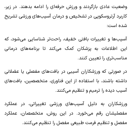
وضعیت عادی بازگردند و ورزش حرفه‌ای را ادامه بدهند. در زیر،
کاربرد آرتروسکوپی در تشخیص و درمان آسیب‌های ورزشی تشریح
شده است:
آسیب‌ها و تغییرات بافتی خفیف‌، راحت‌تر شناسایی می‌شود، که
این اطلاعات به پزشکان کمک می‌کند تا برنامه‌های درمانی
مناسب‌تری را تعیین کنند.
در صورتی که ورزشکاران آسیبی در بافت‌های مفصلی یا عضلانی
داشته باشند، با استفاده از این فناوری، متخصصین، بافت‌های
آسیب دیده را ترمیم و تنظیم می‌کنند.
ورزشکاران به دلیل آسیب‌های ورزشی تغییراتی، در عملکرد
مفصلیشان رقم می‌خورد. در این روش، متخصصان، عملکرد
مفصل و تنظیم فرمت طبیعی مفصل را تنظیم می‌کنند.