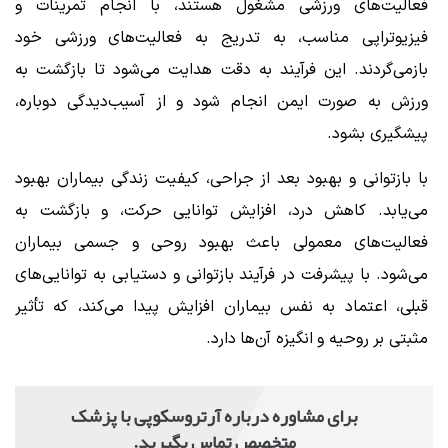
فعالیت‌های ورزشی مشغول هستند، با انجام تمرینات و
فیزیوتراپی مناسب، به تدریج به فعالیت‌های ورزشی خود
بازمی‌گردند. این فرآیند به دقت هدایت می‌شود تا بازگشت به
ورزش به صورت ایمن انجام شود و از آسیب‌دیدگی دوباره،
پیشگیری بشود.
با بازتوانی و بهبود بعد از جراحی، کیفیت زندگی بیماران بهبود
می‌یابد. کاهش درد، افزایش توانایی حرکت، و بازگشت به
فعالیت‌های معمولی باعث بهبود روحی و جسمی بیماران
می‌شود. با پیشرفت در فرآیند بازتوانی و دستیابی به توانایی‌های
قبلی، اعتماد به نفس بیماران افزایش پیدا می‌کند، که تأثیر
مثبتی بر روحیه و انگیزه آن‌ها دارد.
برای مشاوره درباره آرتروسکوپی با پزشک
متخصص تماس بگیرید.