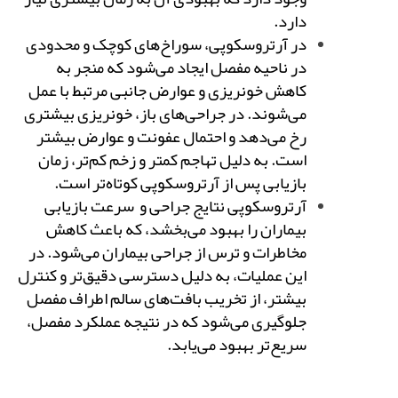
دارد.
در آرتروسکوپی، سوراخ‌های کوچک و محدودی
در ناحیه مفصل ایجاد می‌شود که منجر به
کاهش خونریزی و عوارض جانبی مرتبط با عمل
می‌شوند. در جراحی‌های باز، خونریزی بیشتری
رخ می‌دهد و احتمال عفونت و عوارض بیشتر
است. به دلیل تهاجم کمتر و زخم کم‌تر، زمان
بازیابی پس از آرتروسکوپی کوتاه‌تر است.
آرتروسکوپی نتایج جراحی و سرعت بازیابی
بیماران را بهبود می‌بخشد، که باعث کاهش
مخاطرات و ترس از جراحی بیماران می‌شود. در
این عملیات، به دلیل دسترسی دقیق‌تر و کنترل
بیشتر، از تخریب بافت‌های سالم اطراف مفصل
جلوگیری می‌شود که در نتیجه عملکرد مفصل،
سریع‌تر بهبود می‌یابد.