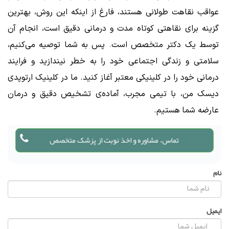
عواقب نقاهت طولانی هستند، فارغ از اینکه این روش، بهترین
گزینه برای نقاهتی کوتاه مدت و درمانی دقیق است، انجام آن
توسط یک دکتر متخصص است
.
پس به شما توصیه می‌کنیم،
سلامتی و زندگی اجتماعی خود را به خطر نیندازید و ف
رایند
درمانی خود را در کلینیکی معتبر آغاز کنید. ما در کلینیک ارتوپدی
دیسک من، با تیمی مجرب، آماده‌ی تشخیص دقیق و درمان
عارضه شما هستیم.
تماس، مشاوره و اخذ نوبت از پزشک متخصص
نام
ایمیل