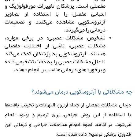
مفصلی است. پزشکان تغییرات مورفولوژیک و
التهابی مفصل را با استفاده از تصاویر
آرتروسکوپی مشاهده می‌کنند و تصمیمات
درمانی را می‌گیرند.
تشخیص مشکلات عصبی: در برخی موارد،
مشکلات عصبی، ناشی از اختلالات مفصلی
هستند. آرتروسکوپی به پزشکان کمک می‌کند
تا علل مشکلات عصبی را به دقت تشخیص داده
و برخوردهای درمانی مناسب را انجام دهند.
چه مشکلاتی با آرتروسکوپی درمان می‌شوند؟
درمان مشکلات مفصلی از جمله آرتروز، التهابات و تخریب بافت‌ها
با استفاده از این روش جراحی، برای ترمیم و بهبود انجام
می‌شود. در ادامه، نحوه انجام مداخلات جراحی و درمانی این
فناوری پزشکی توضیح داده شده است: