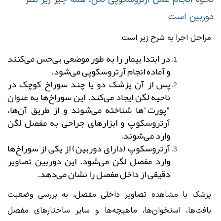
دوربین است
مراحل اجرا به شرح زیر است:
در ابتدا بیمار را به طور موضعی بی‌حس می‌کنند
و آماده انجام آرتروسکوپی می‌شود.
پس از آن پزشک دو یا چند سوراخ کوچک در
ناحیه لگن ایجاد می‌کند. این سوراخ‌ها به عنوان
"پورت"ها شناخته می‌شوند و از طریق آن‌ها،
آرتروسکوپ و ابزارهای جراحی به مفصل لگن
وارد می‌شوند.
آرتروسکوپ (دارای دوربین) از یکی از سوراخ‌ها
وارد مفصل لگن می‌شود. این دوربین تصاویر
دقیقی از داخل مفصل را نشان می‌دهد.
پزشک با مشاهده تصاویر داخلی مفصل، به بررسی وضعیت
بافت‌ها، استخوان‌ها، ماهیچه‌ها و سایر ساختارهای مفصل