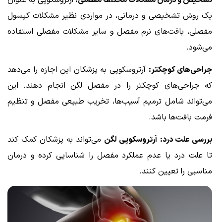
تشخیص و درمان مشکلات مختلف مفصلی:
آرتروسکوپی به عنوان
یک روش تشخیصی و درمانی، در مواردی نظیر مشکلات کپسول
مفصلی، بافت‌های نرم مفصل و سایر مشکلات مفصلی استفاده
می‌شود.
جراحی‌های کوچکتر:
آرتروسکوپی به پزشکان این اجازه را می‌دهد
که جراحی‌های کوچکتر را در مفصل لگن انجام دهند. این
می‌تواند شامل ترمیم آسیب‌ها، تخریب طبیعی مفصل و تنظیم
فرمت بافت‌ها باشد.
بررسی علت درد:
آرتروسکوپی لگن
می‌تواند به پزشکان کمک کند
تا علت درد یا عدم عملکرد مفصل را شناسایی کرده و درمان
مناسبی را تعیین کنند.