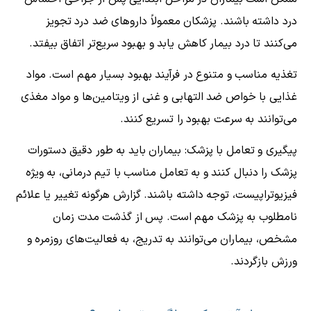
درد داشته باشند. پزشکان معمولاً داروهای ضد درد تجویز
می‌کنند تا درد بیمار کاهش یابد و بهبود سریع‌تر اتفاق بیفتد.
تغذیه مناسب و متنوع در فرآیند بهبود بسیار مهم است. مواد
غذایی با خواص ضد التهابی و غنی از ویتامین‌ها و مواد مغذی
می‌توانند به سرعت بهبود را تسریع کنند.
پیگیری و تعامل با پزشک: بیماران باید به طور دقیق دستورات
پزشک را دنبال کنند و به تعامل مناسب با تیم درمانی، به ویژه
فیزیوتراپیست، توجه داشته باشند. گزارش هرگونه تغییر یا علائم
نامطلوب به پزشک مهم است. پس از گذشت مدت زمان
مشخص، بیماران می‌توانند به تدریج، به فعالیت‌های روزمره و
ورزش بازگردند.