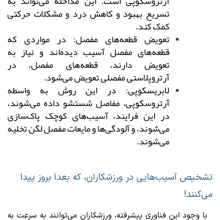
آرتروسکوپی است. این مداخله می‌تواند به
تسریع بهبود و کاهش درد و مشکلات حرکتی
کمک کند.
تعویض قطعه‌های مفصل: در مواردی که
قطعه‌های مفصل آسیب دیده‌اند و نیاز به
تعویض دارند، قطعه‌های مفصل، در
آرتروپلاستی مفصلی تعویض می‌شود.
لابریسکوپی: در این روش به واسطه
آرتروسکوپی، مفاصل شستشو داده می‌شوند،
در این فرایند، آسیب‌های کوچک پاک‌سازی
می‌شوند، و آلودگی‌ها و مایعات مفصل لگن تخلیه
می‌شوند.
تشخیص آسیب‌هایی در ورزشکاران، که بعدا بروز پیدا
می‌کنند!
با وجود این فناوری پیشرفته، ورزشکاران می‌توانند به سرعت به