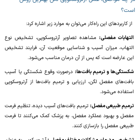
است؟
از کاربردهای این راه‌کار می‌توان به موارد زیر اشاره کرد:
التهابات مفصلی:
مشاهده تصاویر آرتروسکوپی، تشخیص نوع
التهاب، میزان آسیب و شناسایی موقعیت آن، فرایند تشخیص
این عارضه است که پس از آن درمان مناسب می‌شود.
شکستگی‌ها و ترمیم بافت‌ها:
درصورت وقوع شکستگی‌ یا آسیب
بافت‌های مفصل لگن، ارزیابی و ترمیم بافت‌ها از آرتروسکوپی
استفاده می‌شود.
ترمیم طبیعی مفصل:
ترمیم بافت‌های آسیب دیده، تنظیم فرمت
مفصل و بهبود عملکرد مفصل، به پزشک کمک می‌کنند تا فرمت
طبیعی مفصل را بازسازی کنند.