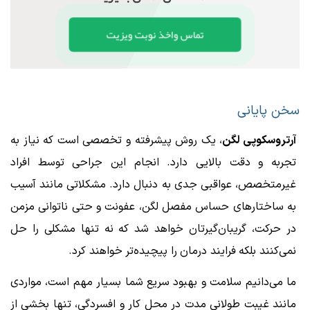
تماس واخذ نوبت ویزیت
سخن پایانی
آرتروسکوپی لگن
، یک روش پیشرفته و تخصصی است که نیاز به
تجربه و دقت بالایی دارد. انجام این جراحی توسط افراد
غیرمتخصص، عواقبی جدی به دنبال دارد. مشکلاتی مانند آسیب
به ساختارهای حساس مفصل لگن، عفونت و حتی ناتوانی مزمن
در حرکت، گریبان‌گیرتان خواهد شد که نه تنها مشکلی را حل
نمی‌کنند بلکه فرایند درمان را پیچیده‌تر خواهند کرد.
ما می‌دانیم سلامت و بهبود سریع شما بسیار مهم است، مواردی
مانند غیبت طولانی مدت در محل کار و افسردگی، تنها بخشی از