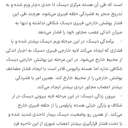
است که طی آن هسته مرکزی دیسک تا حدی دچار ورم شده و به
تدریج منجر به فشردگی حلقه فیبری می‌شود، هرچند طی این
فشار پوشش خارجی فیبری دیسک شکافی نداشته و تنها به
میزان اندکی عصب مجاور خود را فشار می‌دهد
- برآمدگی دیسک: در این مرحله ورم دیسک بیشتر شده و با
فشاری که ایجاد می‌کند لایه خارجی فیبری دسیک به اجبار اندکی
از محیط خارج می‌شود. در این مرحله نیز پوشش خارجی دیسک
شکافی ندارد اما هسته پالپوس قادر است با ایجاد فشار مضاعف
پوشش خارجی را از محیط خارج کند. همین امر با فشردگی
بیشتر اعصاب مجاور دردی بیشتر ایجاد می‌کند.
- بیرون زدگی دیسک: در این مرحله لایه بیرونی دیسک در ار
شکاف و پارگی جزئی هسته پاپلوس را از حلقه فیبری خارج
می‌کند. از همین رو، وضعیت دیسک بیمار تاحدی شدید شده و
با تحت فشار قرارگیری بیشتر اعصاب عبوری از این ناحیه فرد