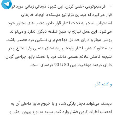
- فرامینوتومی خلفی گردن: این شیوه درمانی زمانی مورد توجه
قرار می‌گیرد که بیماری دژنراتیو دیسک با ایجاد خارهای
استخوانی منجر به تحت فشار قرار دادن عصب‌های مجاور خود
می‌شود. این عمل نیازی به هیچ قطعه دیگری ندارد و می‌تواند
روشی موثر و دارای حداقل تهاجم برای تسکین درد عصبی باشد.
به منظور کاهش فشار وارده بر ریشه‌های عصبی و/یا نخاع و در
نتیجه کاهش علائم عصبی مانند درد یا ضعف بازو، جراحی گردن
دارای درصد موفقیت بین 80 تا 90 درصدی است.
و کلام آخر
دیسک می‌تواند دچار پارگی شده و با خروج مایع داخلی آن به
اعصاب اطراف گردن فشار وارد کند. بسته به نوع بیرون زدگی و