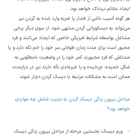
ایجاد علائم دردناک خواهد بود.
هر گونه آسیب ناشی از فشار یا ضربه وارد شده به گردن نیز
می‌تواند به دیسکوپاتی گردن منتهی شود. از سوی دیگر برخی
مشاغل بواسطه شرایط فیزیکی خاصی که ایجاد می‌کنند و فرد
مجبور است برای مدت زمان طولانی سر خود را خم نگه دارد و یا
مشاغلی که فرد مجبورند کمر خود را در وضعیت نامطلوبی به
شکل خمیده، چرخیده و یا غیرعادی نگه دارند نیز در درازمدت
ممکن است به مشکلات مرتبط با دیسک گردن دچار شوند.
مراحل بیرون زدگی دیسک گردن به ترتیب شامل چه مواردی
خواهد بود؟
- ورم دیسک: نخستین مرحله از مراحل بیرون زدگی دیسک