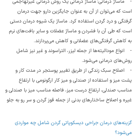
- ماساژ درمانی: ماساژ درمانی یک روش درمانی غیرتهاجمی
است که می‌توان از آن به عنوان جایگزین دارو جهت درمان
گرفتگی و درد گردن استفاده کرد. ماساژ یک شیوه درمان دستی
است که طی آن با فشردن و ماساژ عضلات و سایر بافت‌های نرم
به کاهش گرفتگی‌های عضلانی و کاهش می‌پردازند.
- انواع مودالیته‌ها از جمله لیزر، التراسوند و غیر نیز شامل
روش‌های درمانی می‌شود.
- اصلاح سبک زندگی از طریق تغییر پوستجر در مدت کار و
پشت میز و استفاده از صندلی و میز کار ارگونومی با ارتفاع
مناسب صندلی، ارتفاع درست میز، فاصله مناسب میز با صندلی و
غیره و اصلاح ساختارهای بدنی از جمله قوز گردن و سر رو به جلو
گزینه‌های درمان جراحی دیسکوپاتی گردن شامل چه مواردی
می‌شود؟