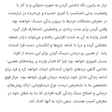
نیاز به پایین نگه داشتن گردن به صورت متوالی و یا کار با
وضعیت بدنی نامناسب با کمری خمیده و چرخیده در درازمدت
در معرض مشکلات مرتبط با بیرون زدگی دیسک خواهند بود.
وقتی گردن برای مدت زیادی در وضعیتی نامتعارف قرار ‌گیرد،
فشار وارده به آن به شدت افزایش یافته و می‌تواند دچار ضعف
عضلانی گردد و درد تا شانه، بازوها و انگشتان دست فرد امتداد
یابد. از همین رو درمان دیسک گردن برای این دسته از افراد
بسیار ضروری خواهد بود چرا که فشار وارده بر ریشه‌های عصبی-
نخاعی گاهی دردهای ناتوان کننده‌ای ایجاد خواهد کرد و فرد برای
ادامه زندگی عادی خود نیازمند درمان فوری خواهد بود. مرکز فوق
تخصصی ما با تشخیص درست نوع دیسکوپاتی، ارائه روش‌های
درمانی و اصلاح سبک زندگی کلیه افرادی که بنا به شغل خود در
معرض آسیب هستند، سعی دارد به آنها کمک کند.