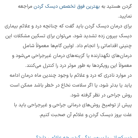
گردن هستید به
بهترین فوق تخصص دیسک گردن
مراجعه
نمایید.
برای درمان دیسک گردن باید گفت که چنانچه درد و علائم بیماری
دیسک بیرون زده تشدید شود، می‌توان برای تسکین مشکلات این
چنینی اقداماتی را انجام داد. اولین گام‌ها معمولاً شامل
درمان‌های نگهدارنده یا گزینه‌های درمان غیرجراحی می‌شود و
معمولاً این رویکردها به طور موثر درد را کنترل می‌کنند.
در موارد نادری که درد و علائم با وجود چندین ماه درمان ادامه
یابد یا بدتر شود، یا اگر سلامت نخاع در خطر باشد ممکن است
روش جراحی در نظر گرفته شود.
پیش از توضیح روش‌های درمانی جراحی و غیرجراحی باید با
علت بروز دیسک گردن و علائم آن صحبت کنیم.
دیسکوپاتی یا بیرون زدگی گردن چه علائمی دارد؟