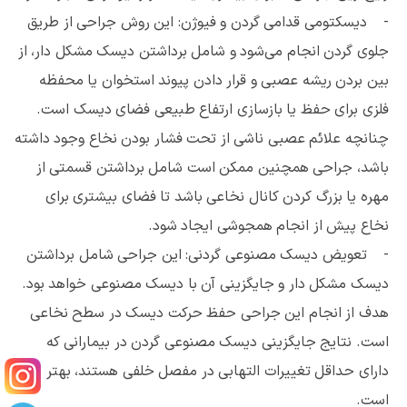
- دیسکتومی قدامی گردن و فیوژن: این روش جراحی از طریق
جلوی گردن انجام می‌شود و شامل برداشتن دیسک مشکل دار، از
بین بردن ریشه عصبی و قرار دادن پیوند استخوان یا محفظه
فلزی برای حفظ یا بازسازی ارتفاع طبیعی فضای دیسک است.
چنانچه علائم عصبی ناشی از تحت فشار بودن نخاع وجود داشته
باشد، جراحی همچنین ممکن است شامل برداشتن قسمتی از
مهره یا بزرگ کردن کانال نخاعی باشد تا فضای بیشتری برای
نخاع پیش از انجام همجوشی ایجاد شود.
- تعویض دیسک مصنوعی گردنی: این جراحی شامل برداشتن
دیسک مشکل دار و جایگزینی آن با دیسک مصنوعی خواهد بود.
هدف از انجام این جراحی حفظ حرکت دیسک در سطح نخاعی
است. نتایج جایگزینی دیسک مصنوعی گردن در بیمارانی که
دارای حداقل تغییرات التهابی در مفصل خلفی هستند، بهتر
است.