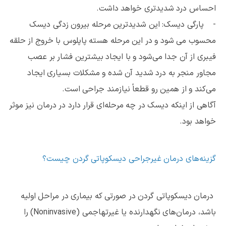
احساس درد شدیدتری خواهد داشت.
- پارگی دیسک: این شدیدترین مرحله بیرون زدگی دیسک
محسوب می شود و در این مرحله هسته پاپلوس با خروج از حلقه
فیبری از آن جدا می‌شود و با ایجاد بیشترین فشار بر عصب
مجاور منجر به درد شدید آن شده و مشکلات بسیاری ایجاد
می‌کند و از همین رو قطعاً نیازمند جراحی است.
آگاهی از اینکه دیسک در چه مرحله‌ای قرار دارد در درمان نیز موثر
خواهد بود.
گزینه‌های درمان غیرجراحی دیسکوپاتی گردن چیست؟
درمان دیسکوپاتی گردن در صورتی که بیماری در مراحل اولیه
باشد، درمان‌های نگهدارنده یا غیرتهاجمی (Noninvasive) را