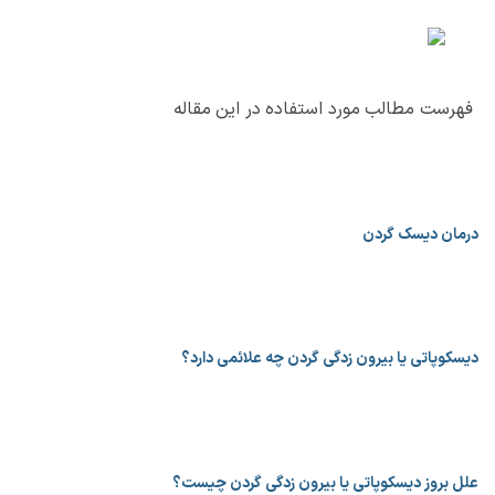
فهرست مطالب مورد استفاده در این مقاله
درمان دیسک گردن
دیسکوپاتی یا بیرون زدگی گردن چه علائمی دارد؟
علل بروز دیسکوپاتی یا بیرون زدگی گردن چیست؟