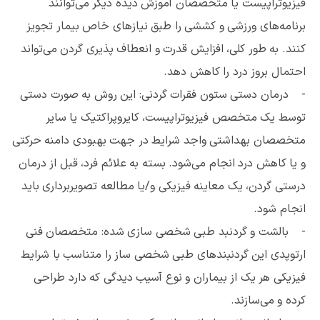
فیزیوتراپیست یا متخصصان آموزش دیده دیگر می‌توانند
برنامه‌های ورزشی و کششی را طبق نیازهای خاص بیمار تجویز
کنند. به طور کلی، افزایش قدرت و انعطاف پذیری گردن می‌تواند
احتمال بروز درد را کاهش دهد.
- درمان دستی ستون فقرات گردنی: این روش به صورت دستی
توسط یک متخصص فیزیوتراپیست، کایروپراکتیک یا سایر
متخصصان بهداشتی واجد شرایط در جهت بهبودی دامنه حرکتی
و یا کاهش درد انجام می‌شود. بسته به علائم فرد، قبل از درمان
درستی گردن، یک معاینه فیزیکی و/یا مطالعه تصویربرداری باید
انجام شود.
- بالشت و گردنبد طبی شخصی سازی شده: متخصصان فنی
ارتوپدی این گردنبندهای طبی شخصی ساز را متناسب با شرایط
فیزیکی هر یک از بیماران و نوع آسیب دیدگی که دارد طراحی
کرده و می‌سازند.