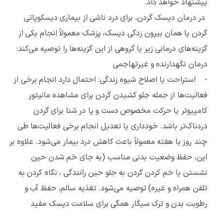
پیشنهاد خواهد داد.
در درمان دیسک گردن، برای درد ناشی از بیماری دیسکوپاتی
گردن یا همان بیرون زدگی دیسک، پزشک معمولاً انجام یکی از
گزینه‌های درمانی زیر یا گروهی از این گزینه‌ها را توصیه می‌کند:
درمان نگهدارنده و غیرتهاجمی
- استراحت یا اصلاح شیوه زندگی: احتمال دارد انجام برخی از
فعالیت‌ها از جمله جلو کشیدن گردن برای مشاهده مانیتور
کامپیوتر یا حرکت مخصوص دست و پا در شنا برای گردن
دردناک‌تر باشد. خودداری یا تعدیل انجام برخی فعالیت‌ها طی
چند روز یا هفته معمولاً باعث کاهش درد بیمار می‌شود. علاوه بر
این، حفظ وضعیت بدنی مناسب (به جای خم شدن حین
نشستن یا خم کردن گردن به جلو حین رانندگی ، نگاه کردن به
تلفن همراه و غیره) توصیه می‌شود. تغذیه سالم، حفظ آب و
رطوبت بدن و ترک سیگار همگی برای سلامت دیسک مفید