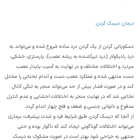
درمان دیسک گردن
دسکوپاتی گردن از یک گردن درد ساده شروع شده و می‌تواند به
درد رادیکولار (درد تیرکشنده به ریشه عصب)، پارستزی، خشکی،
سردرد و اختلالات مختلف و در نهایت به آسیب پایدار عصب
دست منتهی شده و عملکرد عصب دست و اندام تحتانی را مختل
کند و در صورت فشار بیش از حد می‌تواند منجر به تنگی کانال
نخاعی شد که در نهایت منجر به اختلالات احشایی و عدم کنترل
مدفوع و ناتوانی جنسی و ضعف و فلج چهار اندام گردد.
از آنجا که دیسک گردن طبق شرایط فرد و شدت پیشرفت بیماری
می‌تواند اختلالات گوناگونی ایجاد کند که ناگوار بوده و حتی
منتهی به جراحی شود بهتر است در صورت مشکوک به دیسک