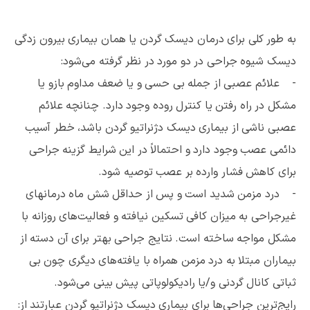
به طور کلی برای درمان دیسک گردن یا همان بیماری بیرون زدگی
دیسک شیوه جراحی در دو مورد در نظر گرفته می‌شود:
- علائم عصبی از جمله بی حسی و یا ضعف مداوم بازو یا
مشکل در راه رفتن یا کنترل روده وجود دارد. چنانچه علائم
عصبی ناشی از بیماری دیسک دژنراتیو گردن باشد، خطر آسیب
دائمی عصب وجود دارد و احتمالاً در این شرایط گزینه جراحی
برای کاهش فشار وارده بر عصب توصیه شود.
- درد مزمن شدید است و پس از حداقل شش ماه درمانهای
غیرجراحی به میزان کافی تسکین نیافته و فعالیت‌های روزانه با
مشکل مواجه ساخته است. نتایج جراحی بهتر برای آن دسته از
بیماران مبتلا به درد مزمن همراه با یافته‌های دیگری چون بی
ثباتی کانال گردنی و/یا رادیکولوپاتی پیش بینی می‌شود.
رایج‌ترین جراحی‌ها برای بیماری دیسک دژنراتیو گردن عبارتند از: