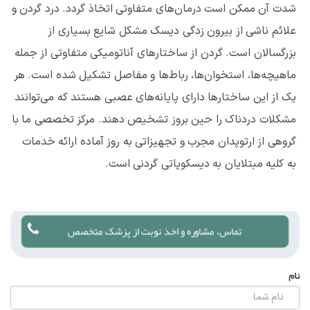
شدت آن ممکن است درمان‌های متفاوتی اتخاذ گردد. درد گردن و
علائم ناشی از بیرون زدگی دیسک مشکل شایع بسیاری از
بزرگسالان است. گردن از ساختارهای آناتومیکی متفاوتی از جمله
ماهیچه‌ها، استخوان‌ها، رباط‌ها و مفاصل تشکیل شده است. هر
یک از این ساختارها دارای پایانه‌های عصبی هستند که می‌توانند
مشکلات دردناک را حین بروز تشخیص دهند. مرکز تخصصی ما با
گروهی از ارتوپدان مجرب و تجهیزاتی به روز آماده ارائه خدمات
به کلیه مبتلایان به دیسکوپاتی گردنی است.
تماس، مشاوره و اخذ نوبت از پزشک متخصص
نام