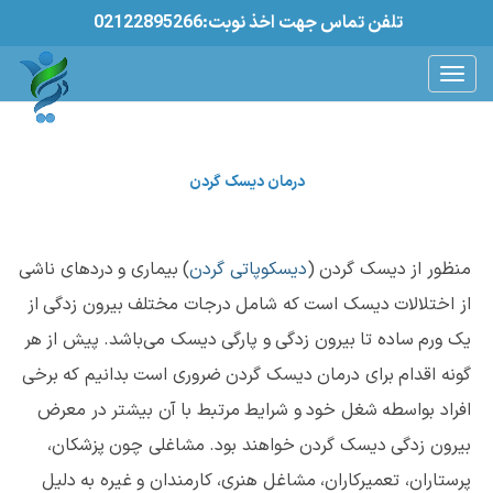
02122895266:تلفن تماس جهت اخذ نوبت
درمان دیسک گردن
منظور از دیسک گردن (
دیسکوپاتی گردن
) بیماری و دردهای ناشی
از اختلالات دیسک است که شامل درجات مختلف بیرون زدگی از
یک ورم ساده تا بیرون زدگی و پارگی دیسک می‌باشد. پیش از هر
گونه اقدام برای درمان دیسک گردن ضروری است بدانیم که برخی
افراد بواسطه شغل خود و شرایط مرتبط با آن بیشتر در معرض
بیرون زدگی دیسک گردن خواهند بود. مشاغلی چون پزشکان،
پرستاران، تعمیرکاران، مشاغل هنری، کارمندان و غیره به دلیل