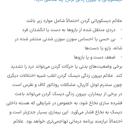
علائم دیسکوپاتی گردن احتمالاً شامل موارد زیر باشد:
- دردی منتقل شده از بازوها به دست یا انگشتان فرد
- بی حسی یا احساس سوزن سوزن شدنی منتشر شده در
شانه، بازو یا دست‌ها
- ضعف دست و یا بازوها
برخی وضعیت‌های بدنی یا حرکات گردن می‌تواند درد را تشدید
کند. علائم بیرون زدگی دیسک گردن اغلب شبیه اختلالات دیگری
چون سندرم تونل کارپال، مشکلات روتاتور کاف و نقرس است.
در برخی از بیماران، بیرون زدگی دیسک گردن می‌تواند باعث
فشرده سازی نخاع شود، به خصوص در شرایطی که هسته داخلی
دیسک به نخاع فشار می‌آورد. این بیماری بسیار جدی‌تر است و
احتمالاً نیازمند برنامه درمانی تهاجمی‌تری خواهد بود. علائم