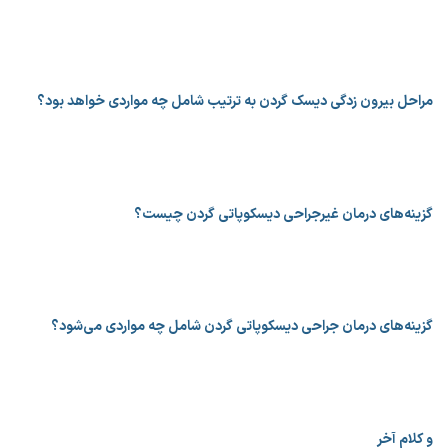
مراحل بیرون زدگی دیسک گردن به ترتیب شامل چه مواردی خواهد بود؟
گزینه‌های درمان غیرجراحی دیسکوپاتی گردن چیست؟
گزینه‌های درمان جراحی دیسکوپاتی گردن شامل چه مواردی می‌شود؟
و کلام آخر