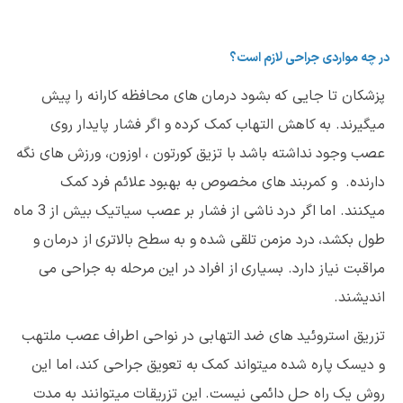
در چه مواردی جراحی لازم است؟
پزشکان تا جایی که بشود درمان های محافظه کارانه را پیش
میگیرند. به کاهش التهاب کمک کرده و اگر فشار پایدار روی
عصب وجود نداشته باشد با تزیق کورتون ، اوزون، ورزش های نگه
دارنده. و کمربند های مخصوص به بهبود علائم فرد کمک
میکنند. اما اگر درد ناشی از فشار بر عصب سیاتیک بیش از 3 ماه
طول بکشد، درد مزمن تلقی شده و به سطح بالاتری از درمان و
مراقبت نیاز دارد. بسیاری از افراد در این مرحله به جراحی می
اندیشند.
تزریق استروئید های ضد التهابی در نواحی اطراف عصب ملتهب
و دیسک پاره شده میتواند کمک به تعویق جراحی کند، اما این
روش یک راه حل دائمی نیست. این تزریقات میتوانند به مدت