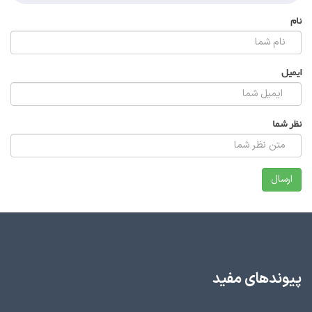
نام
ایمیل
نظر شما
پیوندهای مفید