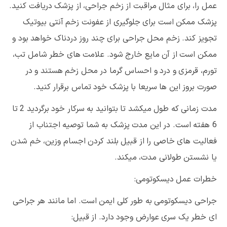
عمل را، برای مثال مراقبت از زخم جراحی، از پزشک دریافت کنید.
پزشک ممکن است برای جلوگیری از عفونت زخم آنتی بیوتیک
تجویز کند. زخم محل جراحی برای چند روز دردناک خواهد بود و
ممکن است از آن مایع خارج شود. علامت های خطر شامل تب،
تورم، قرمزی و درد و احساس گرما در محل زخم هستند و در
صورت بروز این ها سریعا با پزشک خود تماس برقرار کنید.
مدت زمانی که طول میکشد تا بتوانید به سرکار خود برگردید 2 تا
6 هفته است. در این مدت پزشک به شما توصیه اجتناب از
فعالیت های خاصی را از قبیل بلند کردن اجسام وزین، خم شدن
یا نشستن طولانی مدت، میکند.
خطرات عمل دیسکوتومی:
جراحی دیسکوتومی به طور کلی ایمن است. اما مانند هر جراحی
ای خطر یک سری عوارض وجود دارد. از قبیل: