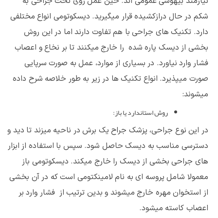
نیازمند بیهوشی عمومی اند. حین عمل روی تخت جراحی به
شکم در حال درازکشیده قرار میگیرید. دیسکوتومی انواع مختلفی
دارد. تکنیک های جراحی با هم تفاوت دارند اما در این روش
بخشی از دیسک پاره شده را خارج میکنند تا بر نخاع و اعصاب
فشار وارد نیاورد. در بسیاری از موارد، عمل به صورت سرپایی
صورت میپذیرد. انواع تکنیک ها در زیر به طور خلاصه شرح داده
میشوند:
روش استاندارد یا باز:
در این نوع جراحی، پزشک جراح یک برش در ناحیه میزند تا دید و
دسترسی مناسب به دیسک حاصل شود. سپس با استفاده از ابزار
های جراحی بخشی از دیسک را خارج میکند. دیسکوتومی باز
معمولا شامل پروسه ای به نام لامینکتومی است که در آن بخشی
از استخوان مهره خارج میشوند و بدین ترتیب از فشار وارد بر
اعصاب کاسته میشود.