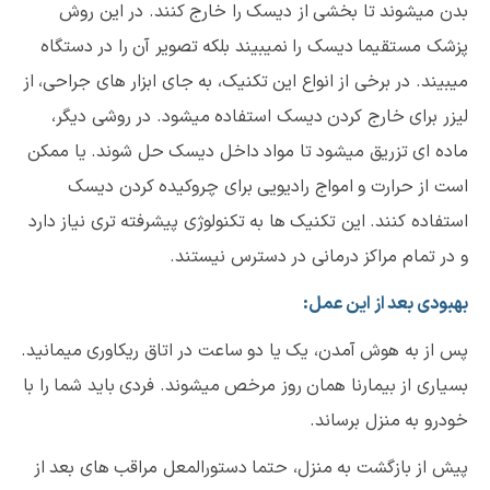
بدن میشوند تا بخشی از دیسک را خارج کنند. در این روش
پزشک مستقیما دیسک را نمیبیند بلکه تصویر آن را در دستگاه
میبیند. در برخی از انواع این تکنیک، به جای ابزار های جراحی، از
لیزر برای خارج کردن دیسک استفاده میشود. در روشی دیگر،
ماده ای تزریق میشود تا مواد داخل دیسک حل شوند. یا ممکن
است از حرارت و امواج رادیویی برای چروکیده کردن دیسک
استفاده کنند. این تکنیک ها به تکنولوژی پیشرفته تری نیاز دارد
و در تمام مراکز درمانی در دسترس نیستند.
بهبودی بعد از این عمل:
پس از به هوش آمدن، یک یا دو ساعت در اتاق ریکاوری میمانید.
بسیاری از بیمارنا همان روز مرخص میشوند. فردی باید شما را با
خودرو به منزل برساند.
پیش از بازگشت به منزل، حتما دستورالمعل مراقب های بعد از