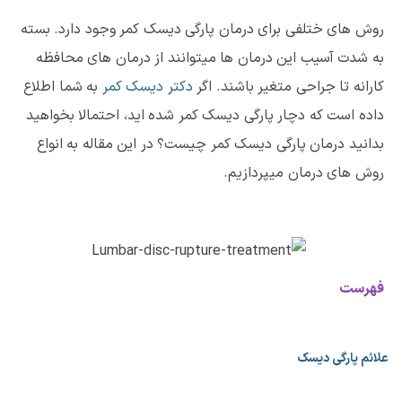
روش های ختلفی برای درمان پارگی دیسک کمر وجود دارد. بسته
به شدت آسیب این درمان ها میتوانند از درمان های محافظه
کارانه تا جراحی متغیر باشند. اگر
دکتر دیسک کمر
به شما اطلاع
داده است که دچار پارگی دیسک کمر شده اید، احتمالا بخواهید
بدانید درمان پارگی دیسک کمر چیست؟ در این مقاله به انواع
روش های درمان میپردازیم
.
فهرست
علائم پارگی دیسک