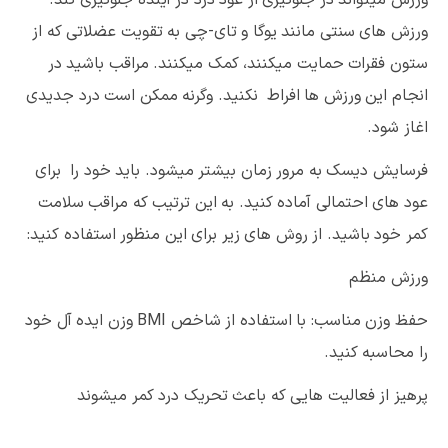
ورزش میتواند در جلوگیری از عود درد در آینده جلوگیری کند.
ورزش های سنتی مانند یوگا و تای-چی به تقویت عضلاتی که از
ستون فقرات حمایت میکنند، کمک میکنند. مراقب باشید در
انجام این ورزش ها افراط نکنید. وگرنه ممکن است درد جدیدی
اغاز شود.
فرسایش دیسک به مرور زمان بیشتر میشود. باید خود را برای
عود های احتمالی آماده کنید. به این ترتیب که مراقب سلامت
کمر خود باشید. از روش های زیر برای این منظور استفاده کنید:
ورزش منظم
حفظ وزن مناسب: با استفاده از شاخص
BMI
وزن ایده آل خود
را محاسبه کنید.
پرهیز از فعالیت هایی که باعث تحریک درد کمر میشوند