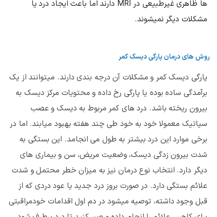
ها ظاهری غیرطبیعی در
MRI
دارند اما باعث ایجاد درد یا
مشکلات دیگر نمیشوند.
روش های درمان پارگی دیسک کمر
پارگی دیسک کمر و مشکلات آن درجه بندی دارند. میتوانند از یک
برآمدگی ساده بوده یا پارگی رخ داده و محتویات مرکز دیسک به
بیرون ریخته باشد. درد های کمر مربوط به دیسک و عصب
سیاتیک معمولا خود به خود طی چند هفته بهبود میابند. اما در
برخی موارد این درد بیشتر به طول می انجامد. این بستگی به
شدت بیرون زدگی دیسک، وضعیت مریض، سن و بیماری های
دیگر دارد. انتخاب نوع درمان نیز به میزان خطر محتمل و شدت
علائم بستگی دارد. در صورت بروز درد جدید یا عود دردی که از
قبل وجود داشته، توصیه میشود در دم اول اقدامات خودمراقبتی