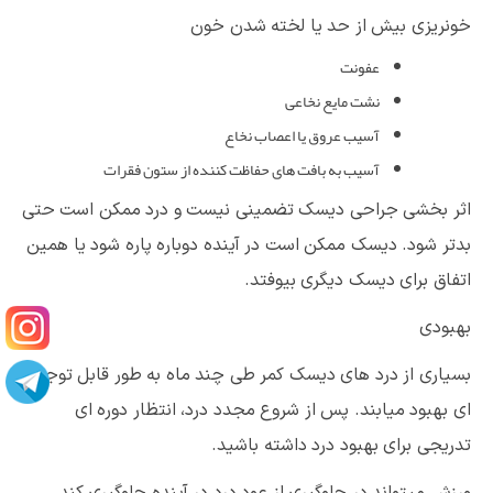
خونریزی بیش از حد یا لخته شدن خون
عفونت
نشت مایع نخاعی
آسیب عروق یا اعصاب نخاع
آسیب به بافت های حفاظت کننده از ستون فقرات
اثر بخشی جراحی دیسک تضمینی نیست و درد ممکن است حتی
بدتر شود. دیسک ممکن است در آینده دوباره پاره شود یا همین
اتفاق برای دیسک دیگری بیوفتد.
بهبودی
بسیاری از درد های دیسک کمر طی چند ماه به طور قابل توجه
ای بهبود میابند. پس از شروع مجدد درد، انتظار دوره ای
تدریجی برای بهبود درد داشته باشید.