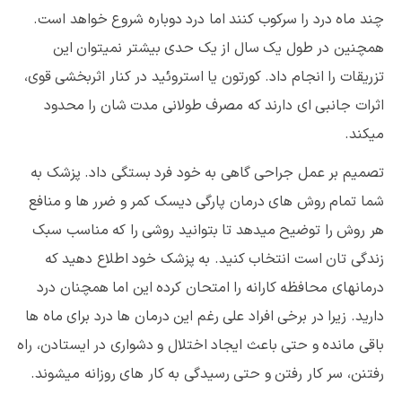
چند ماه درد را سرکوب کنند اما درد دوباره شروع خواهد است.
همچنین در طول یک سال از یک حدی بیشتر نمیتوان این
تزریقات را انجام داد. کورتون یا استروئید در کنار اثربخشی قوی،
اثرات جانبی ای دارند که مصرف طولانی مدت شان را محدود
میکند.
تصمیم بر عمل جراحی گاهی به خود فرد بستگی داد. پزشک به
شما تمام روش های درمان پارگی دیسک کمر و ضرر ها و منافع
هر روش را توضیح میدهد تا بتوانید روشی را که مناسب سبک
زندگی تان است انتخاب کنید. به پزشک خود اطلاع دهید که
درمانهای محافظه کارانه را امتحان کرده این اما همچنان درد
دارید. زیرا در برخی افراد علی رغم این درمان ها درد برای ماه ها
باقی مانده و حتی باعث ایجاد اختلال و دشواری در ایستادن، راه
رفتنن، سر کار رفتن و حتی رسیدگی به کار های روزانه میشوند.