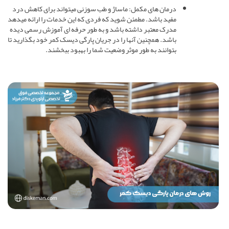
درمان های مکمل: ماساژ و طب سوزنی میتواند برای کاهش درد
مفید باشد. مطمئن شوید که فردی که این خدمات را ارائه میدهد
مدرک معتبر داشته باشد و به طور حرفه ای آموزش رسمی دیده
باشد. همچنین آنها را در جریان پارگی دیسک کمر خود بگذارید تا
بتوانند به طور موثر وضعیت شما را بهبود ببخشند.