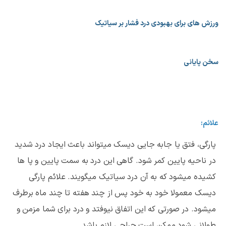
ورزش های برای بهبودی درد فشار بر سیاتیک
سخن پایانی
علائم:
پارگی، فتق یا جابه جایی دیسک میتواند باعث ایجاد درد شدید
در ناحیه پایین کمر شود. گاهی این درد به سمت پایین و پا ها
کشیده میشود که به آن درد سیاتیک میگویند. علائم پارگی
دیسک معمولا خود به خود پس از چند هفته تا چند ماه برطرف
میشود. در صورتی که این اتفاق نیوفتد و درد برای شما مزمن و
طولانی شود ممکن است جراحی لازم باشد.