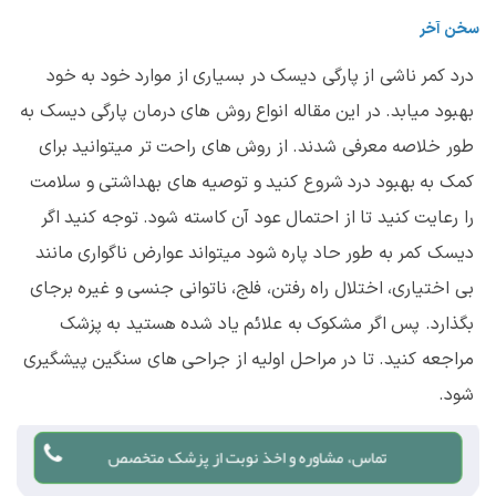
سخن آخر
درد کمر ناشی از پارگی دیسک در بسیاری از موارد خود به خود
بهبود میابد. در این مقاله انواع روش های درمان پارگی دیسک به
طور خلاصه معرفی شدند. از روش های راحت تر میتوانید برای
کمک به بهبود درد شروع کنید و توصیه های بهداشتی و سلامت
را رعایت کنید تا از احتمال عود آن کاسته شود. توجه کنید اگر
دیسک کمر به طور حاد پاره شود میتواند عوارض ناگواری مانند
بی اختیاری، اختلال راه رفتن، فلج، ناتوانی جنسی و غیره برجای
بگذارد. پس اگر مشکوک به علائم یاد شده هستید به پزشک
مراجعه کنید. تا در مراحل اولیه از جراحی های سنگین پیشگیری
شود.
تماس، مشاوره و اخذ نوبت از پزشک متخصص