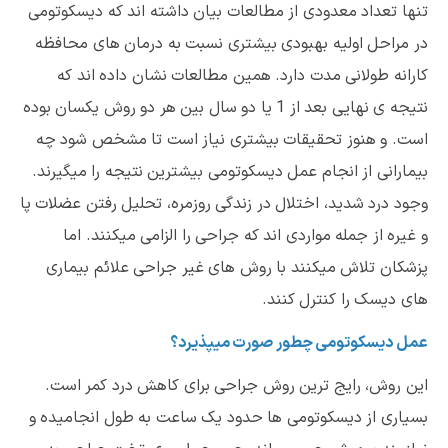
تنها تعداد معدودی از مطالعات بیان داشته اند که دیسکوتومی
در مراحل اولیه بهبودی بیشتری نسبت به درمان های محافظه
کارانه طولانی مدت دارد. همین مطالعات نشان داده اند که
نتیجه ی نهایی بعد از 1 یا دو سال بین هر دو روش یکسان بوده
است. و هنوز تحقیقات بیشتری نیاز است تا مشخص شود چه
بیمارانی از انجام عمل دیسکوتومی بیشترین نتیجه را میگیرند.
وجود درد شدید، اختلال در زندگی روزمره، تحلیل رفتن عضلات پا
و غیره از جمله مواردی اند که جراحی را الزامی میکنند. اما
پزشکان تلاش میکنند با روش های غیر جراحی علائم بیماری
های دیسک را کنترل کنند.
عمل دیسکوتومی چطور صورت میپذیرد؟
این روش، رایج ترین روش جراحی برای کاهش درد کمر است.
بسیاری از دیسکوتومی ها حدود یک ساعت به طول انجامیده و