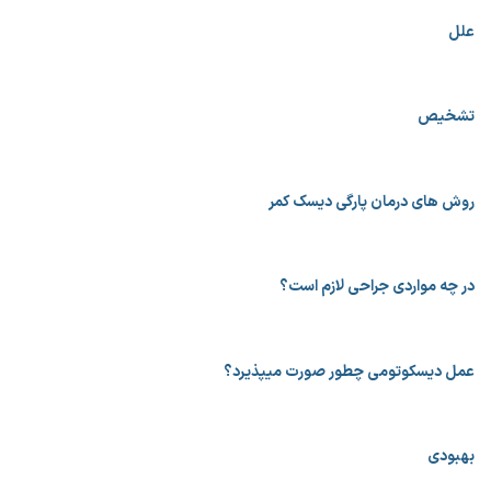
علل
تشخیص
روش های درمان پارگی دیسک کمر
در چه مواردی جراحی لازم است؟
عمل دیسکوتومی چطور صورت میپذیرد؟
بهبودی